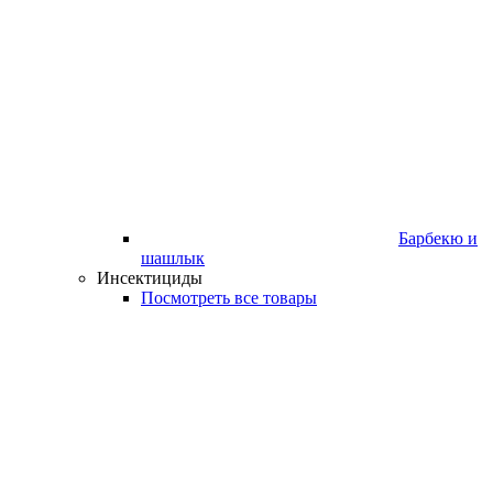
Барбекю и
шашлык
Инсектициды
Посмотреть все товары