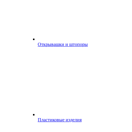
Открывашки и штопоры
Пластиковые изделия