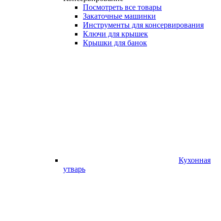
Посмотреть все товары
Закаточные машинки
Инструменты для консервирования
Ключи для крышек
Крышки для банок
Кухонная
утварь