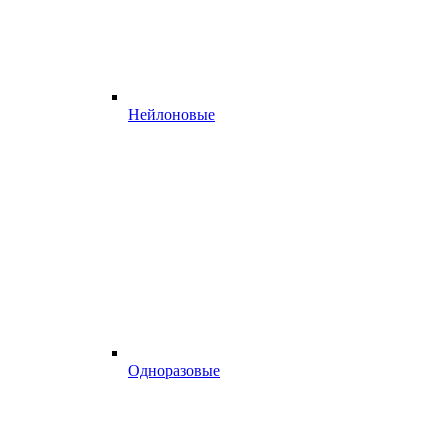
Нейлоновые
Одноразовые