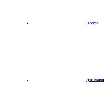
Посуда
Для мойки