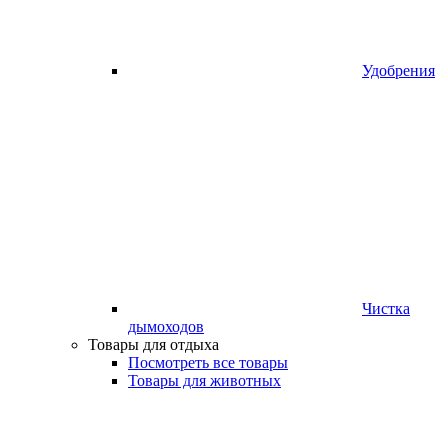
Удобрения
Чистка
дымоходов
Товары для отдыха
Посмотреть все товары
Товары для животных