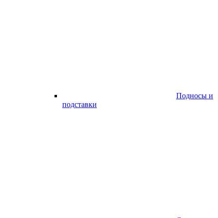
Подносы и
подставки