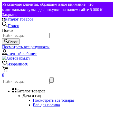
Уважаемые клиенты, обращаем ваше внимание, что
минимальная сумма для покупки на нашем сайте 5 000 ₽
Закрыть
Каталог товаров
Поиск
Поиск
Поиск
Посмотреть все результаты
Личный кабинет
Избранное
0
0
Каталог товаров
Дача и сад
Посмотреть все товары
Всё для полива