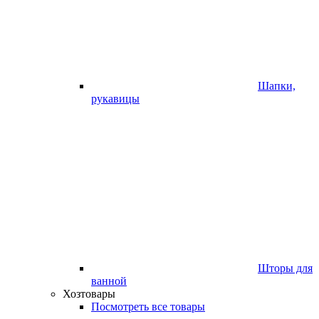
Шапки,
рукавицы
Шторы для
ванной
Хозтовары
Посмотреть все товары