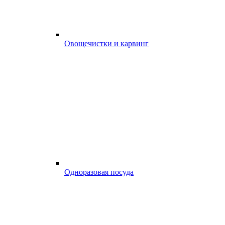
Овощечистки и карвинг
Одноразовая посуда