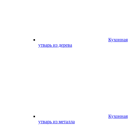
Кухонная
утварь из дерева
Кухонная
утварь из металла