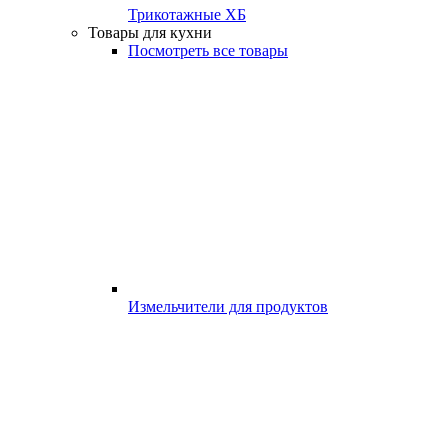
Трикотажные ХБ
Товары для кухни
Посмотреть все товары
Измельчители для продуктов