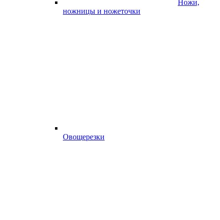
Ножи,
ножницы и ножеточки
Овощерезки