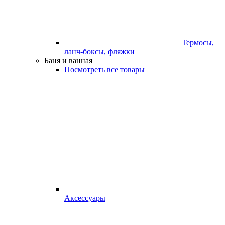
Термосы,
ланч-боксы, фляжки
Баня и ванная
Посмотреть все товары
Аксессуары