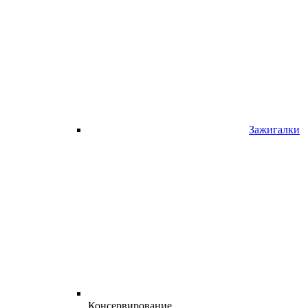
Зажигалки
Консервирование