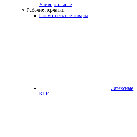
Универсальные
Рабочие перчатки
Посмотреть все товары
Латексные,
КЩС