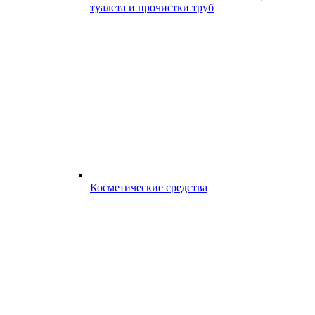
туалета и прочистки труб
Косметические средства