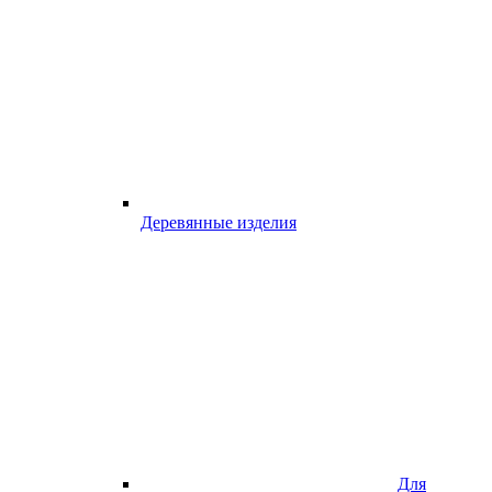
Деревянные изделия
Для