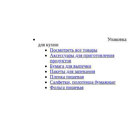
Упаковка
для кухни
Посмотреть все товары
Аксессуары для приготовления
продуктов
Бумага для выпечки
Пакеты для запекания
Пленка пищевая
Салфетки, полотенца бумажные
Фольга пищевая