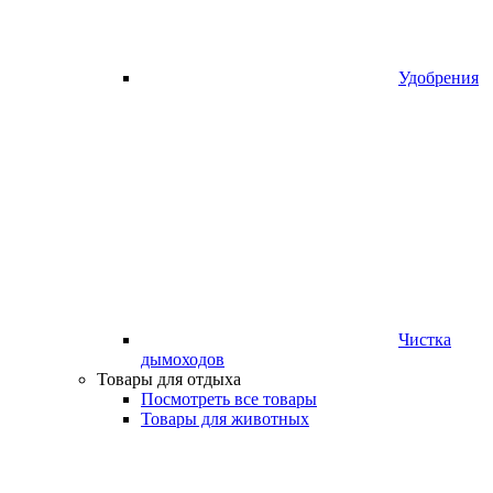
Удобрения
Чистка
дымоходов
Товары для отдыха
Посмотреть все товары
Товары для животных