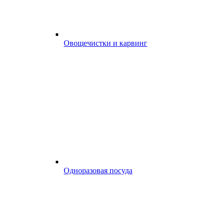
Овощечистки и карвинг
Одноразовая посуда