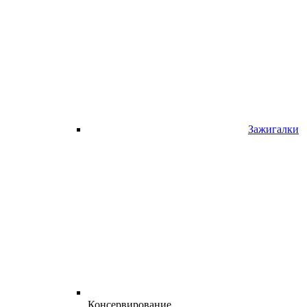
Зажигалки
Консервирование