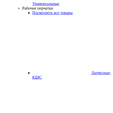
Универсальные
Рабочие перчатки
Посмотреть все товары
Латексные,
КЩС