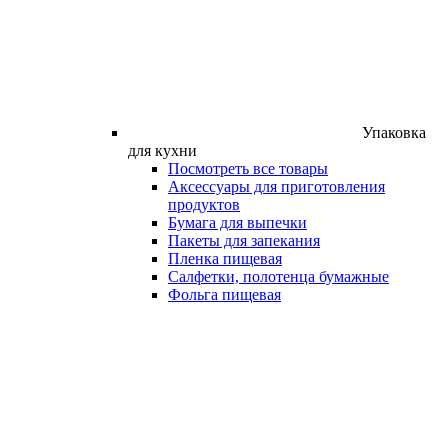
Упаковка
для кухни
Посмотреть все товары
Аксессуары для приготовления
продуктов
Бумага для выпечки
Пакеты для запекания
Пленка пищевая
Салфетки, полотенца бумажные
Фольга пищевая