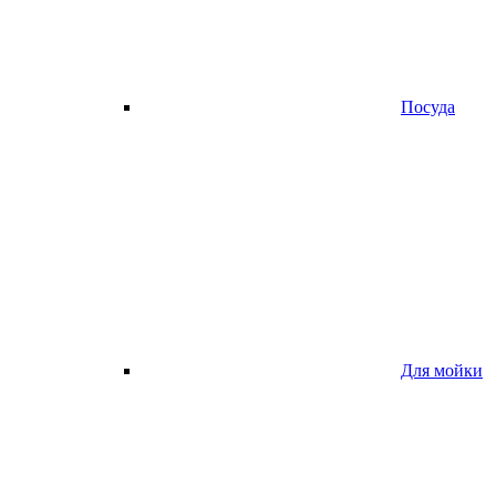
Посуда
Для мойки