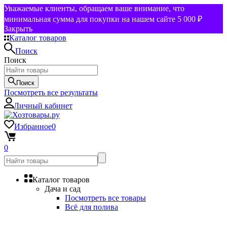
Уважаемые клиенты, обращаем ваше внимание, что
минимальная сумма для покупки на нашем сайте 5 000 ₽
Закрыть
Каталог товаров
Поиск
Поиск
Поиск
Посмотреть все результаты
Личный кабинет
Избранное
0
0
Каталог товаров
Дача и сад
Посмотреть все товары
Всё для полива