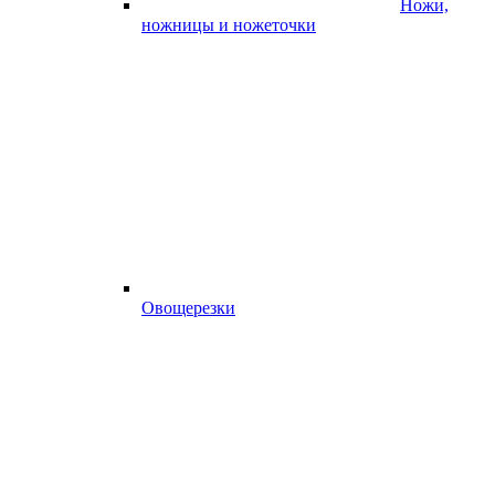
Ножи,
ножницы и ножеточки
Овощерезки