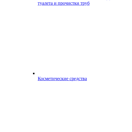
туалета и прочистки труб
Косметические средства