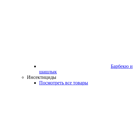
Барбекю и
шашлык
Инсектициды
Посмотреть все товары