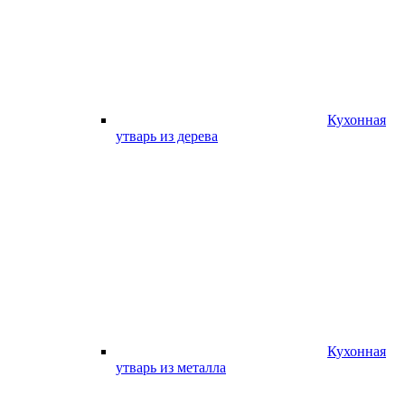
Кухонная
утварь из дерева
Кухонная
утварь из металла