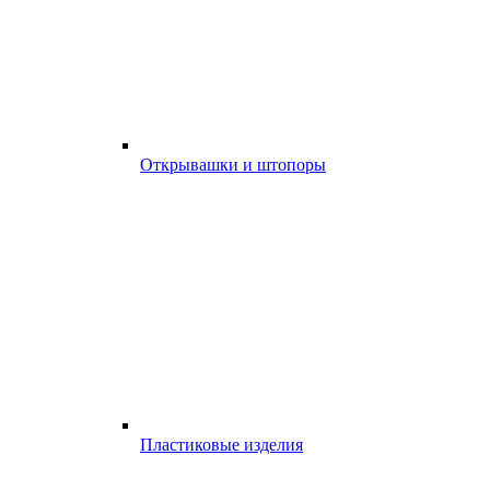
Открывашки и штопоры
Пластиковые изделия