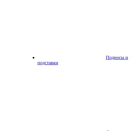
Подносы и
подставки