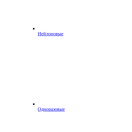
Нейлоновые
Одноразовые