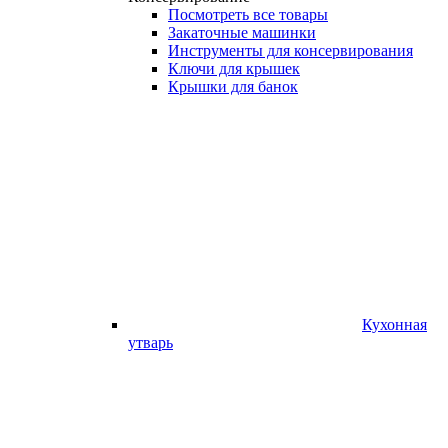
Посмотреть все товары
Закаточные машинки
Инструменты для консервирования
Ключи для крышек
Крышки для банок
Кухонная
утварь