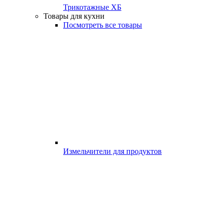
Трикотажные ХБ
Товары для кухни
Посмотреть все товары
Измельчители для продуктов