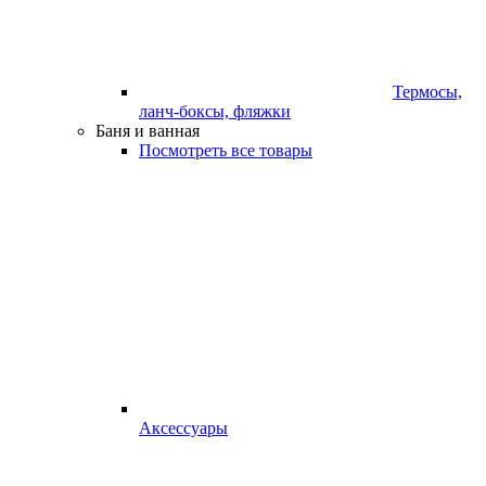
Термосы,
ланч-боксы, фляжки
Баня и ванная
Посмотреть все товары
Аксессуары