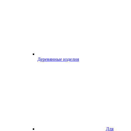
Деревянные изделия
Для