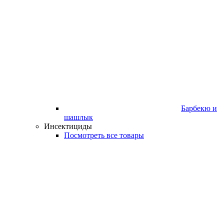
Барбекю и
шашлык
Инсектициды
Посмотреть все товары