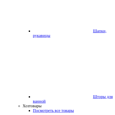
Шапки,
рукавицы
Шторы для
ванной
Хозтовары
Посмотреть все товары