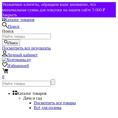
Уважаемые клиенты, обращаем ваше внимание, что
минимальная сумма для покупки на нашем сайте 5 000 ₽
Закрыть
Каталог товаров
Поиск
Поиск
Поиск
Посмотреть все результаты
Личный кабинет
Избранное
0
0
Каталог товаров
Дача и сад
Посмотреть все товары
Всё для полива