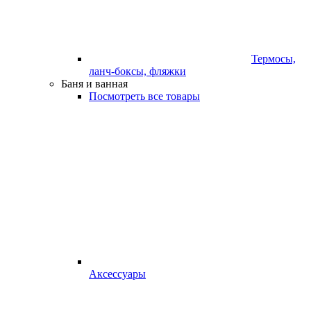
Термосы,
ланч-боксы, фляжки
Баня и ванная
Посмотреть все товары
Аксессуары