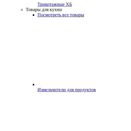
Трикотажные ХБ
Товары для кухни
Посмотреть все товары
Измельчители для продуктов