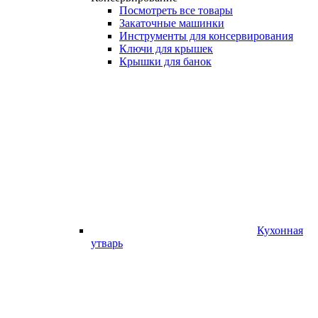
Посмотреть все товары
Закаточные машинки
Инструменты для консервирования
Ключи для крышек
Крышки для банок
Кухонная
утварь