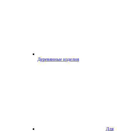
Деревянные изделия
Для