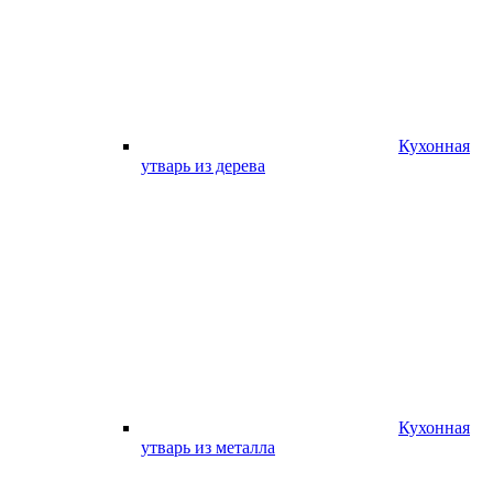
Кухонная
утварь из дерева
Кухонная
утварь из металла