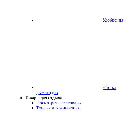
Удобрения
Чистка
дымоходов
Товары для отдыха
Посмотреть все товары
Товары для животных