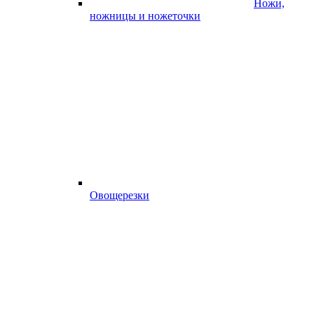
Ножи,
ножницы и ножеточки
Овощерезки