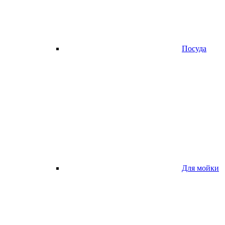
Посуда
Для мойки