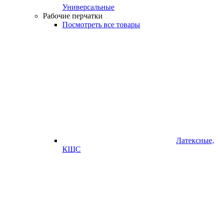
Универсальные
Рабочие перчатки
Посмотреть все товары
Латексные,
КЩС