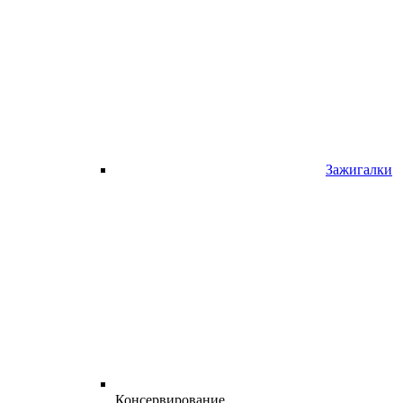
Зажигалки
Консервирование