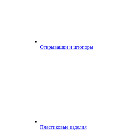
Открывашки и штопоры
Пластиковые изделия