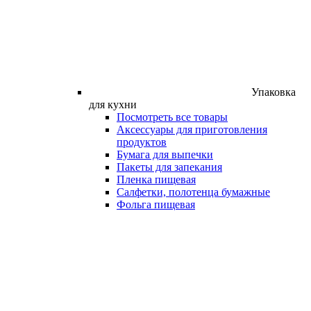
Упаковка
для кухни
Посмотреть все товары
Аксессуары для приготовления
продуктов
Бумага для выпечки
Пакеты для запекания
Пленка пищевая
Салфетки, полотенца бумажные
Фольга пищевая