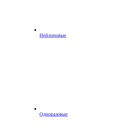
Нейлоновые
Одноразовые