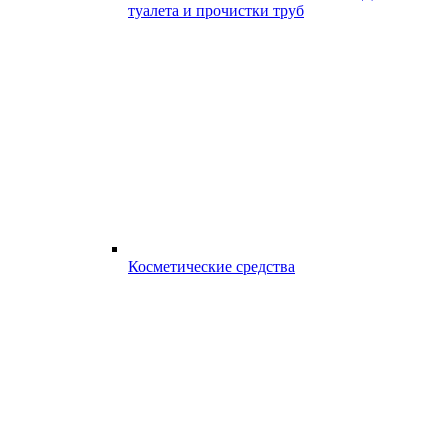
туалета и прочистки труб
Косметические средства