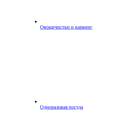
Овощечистки и карвинг
Одноразовая посуда