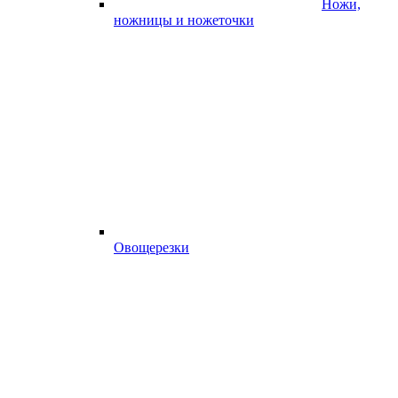
Ножи,
ножницы и ножеточки
Овощерезки