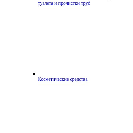
туалета и прочистки труб
Косметические средства