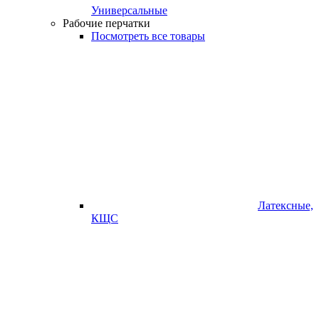
Универсальные
Рабочие перчатки
Посмотреть все товары
Латексные,
КЩС