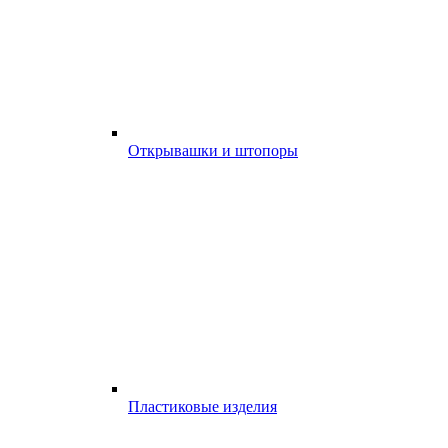
Открывашки и штопоры
Пластиковые изделия