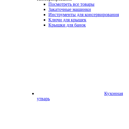
Посмотреть все товары
Закаточные машинки
Инструменты для консервирования
Ключи для крышек
Крышки для банок
Кухонная
утварь