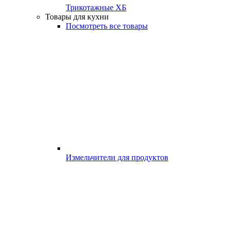
Трикотажные ХБ
Товары для кухни
Посмотреть все товары
Измельчители для продуктов