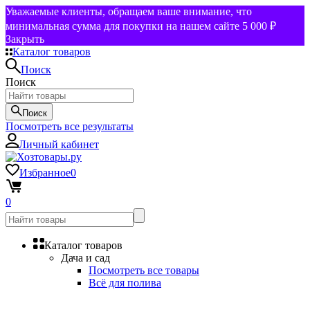
Уважаемые клиенты, обращаем ваше внимание, что
минимальная сумма для покупки на нашем сайте 5 000 ₽
Закрыть
Каталог товаров
Поиск
Поиск
Поиск
Посмотреть все результаты
Личный кабинет
Избранное
0
0
Каталог товаров
Дача и сад
Посмотреть все товары
Всё для полива