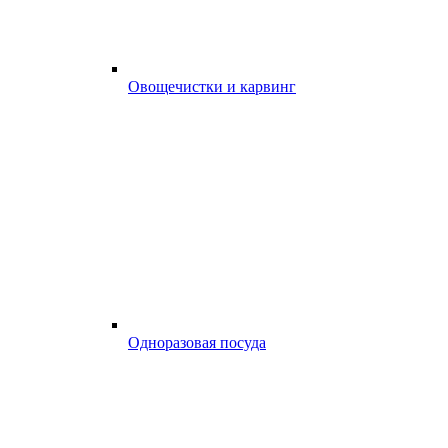
Овощечистки и карвинг
Одноразовая посуда