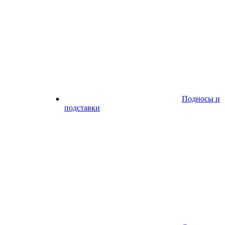
Подносы и
подставки