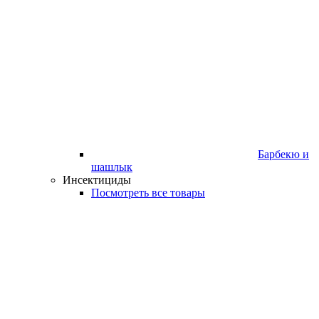
Барбекю и
шашлык
Инсектициды
Посмотреть все товары