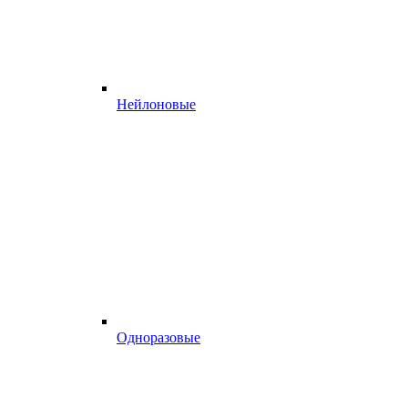
Нейлоновые
Одноразовые