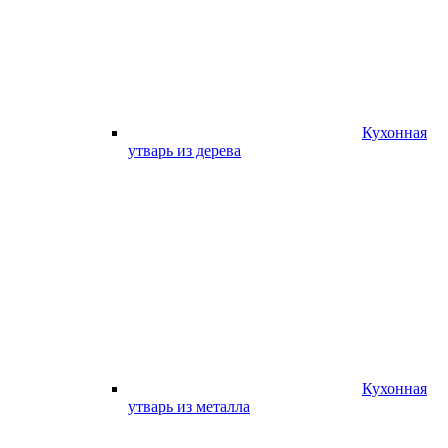
Кухонная
утварь из дерева
Кухонная
утварь из металла