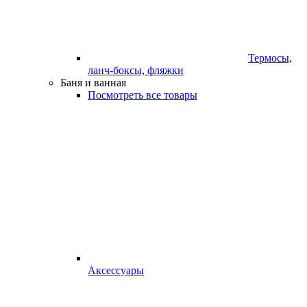
Термосы,
ланч-боксы, фляжки
Баня и ванная
Посмотреть все товары
Аксессуары