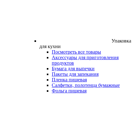
Упаковка
для кухни
Посмотреть все товары
Аксессуары для приготовления
продуктов
Бумага для выпечки
Пакеты для запекания
Пленка пищевая
Салфетки, полотенца бумажные
Фольга пищевая