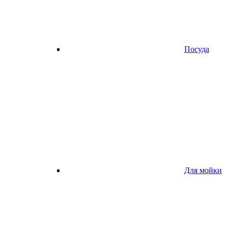
Посуда
Для мойки