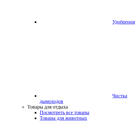
Удобрения
Чистка
дымоходов
Товары для отдыха
Посмотреть все товары
Товары для животных