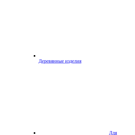
Деревянные изделия
Для