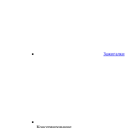
Зажигалки
Консервирование