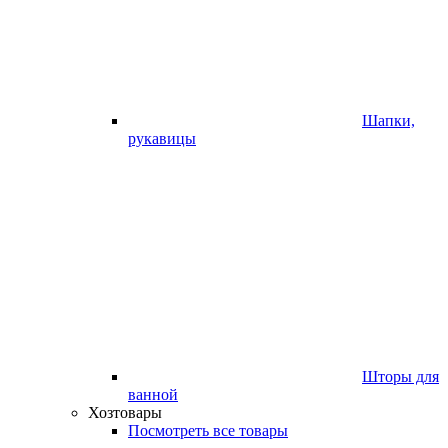
Шапки,
рукавицы
Шторы для
ванной
Хозтовары
Посмотреть все товары