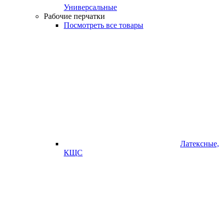
Универсальные
Рабочие перчатки
Посмотреть все товары
Латексные,
КЩС