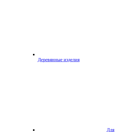
Деревянные изделия
Для