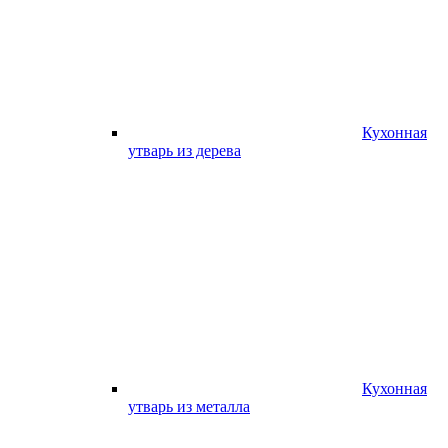
Кухонная
утварь из дерева
Кухонная
утварь из металла