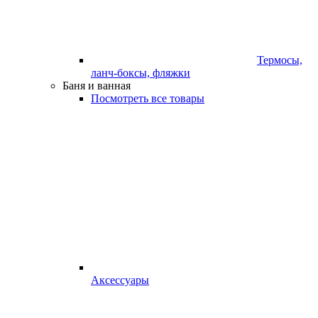
Термосы,
ланч-боксы, фляжки
Баня и ванная
Посмотреть все товары
Аксессуары