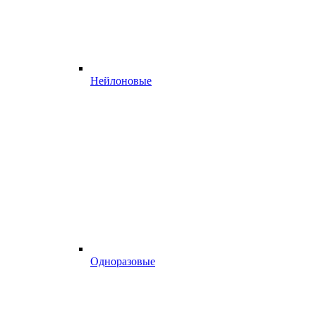
Нейлоновые
Одноразовые