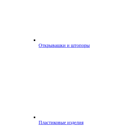
Открывашки и штопоры
Пластиковые изделия