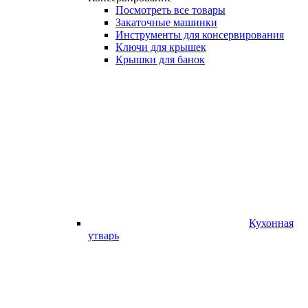
Посмотреть все товары
Закаточные машинки
Инструменты для консервирования
Ключи для крышек
Крышки для банок
Кухонная
утварь