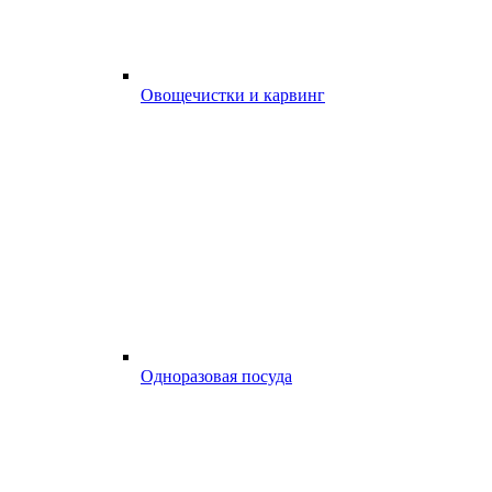
Овощечистки и карвинг
Одноразовая посуда