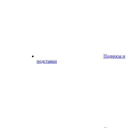
Подносы и
подставки