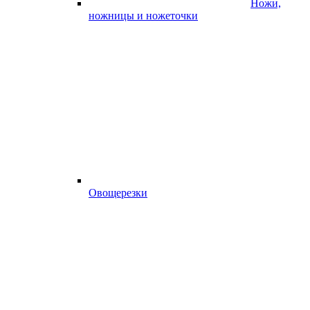
Ножи,
ножницы и ножеточки
Овощерезки