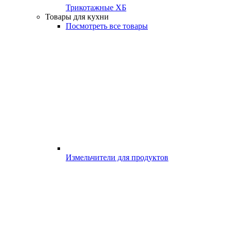
Трикотажные ХБ
Товары для кухни
Посмотреть все товары
Измельчители для продуктов