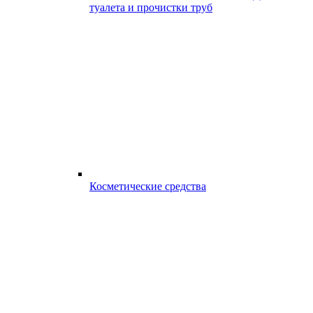
туалета и прочистки труб
Косметические средства