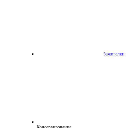
Зажигалки
Консервирование