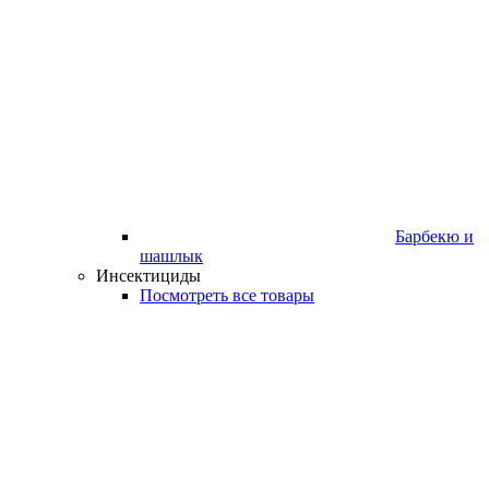
Барбекю и
шашлык
Инсектициды
Посмотреть все товары