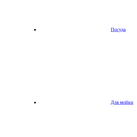
Посуда
Для мойки