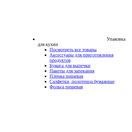
Упаковка
для кухни
Посмотреть все товары
Аксессуары для приготовления
продуктов
Бумага для выпечки
Пакеты для запекания
Пленка пищевая
Салфетки, полотенца бумажные
Фольга пищевая