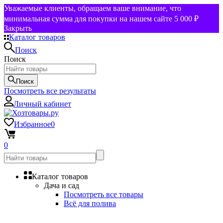
Уважаемые клиенты, обращаем ваше внимание, что
минимальная сумма для покупки на нашем сайте 5 000 ₽
Закрыть
Каталог товаров
Поиск
Поиск
Поиск
Посмотреть все результаты
Личный кабинет
Избранное
0
0
Каталог товаров
Дача и сад
Посмотреть все товары
Всё для полива