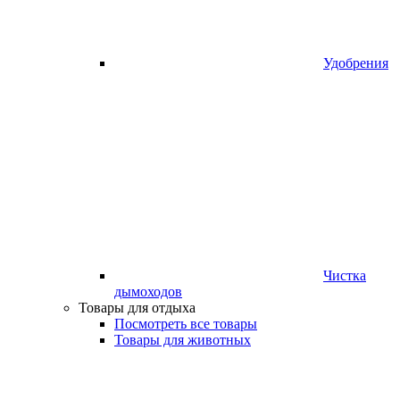
Удобрения
Чистка
дымоходов
Товары для отдыха
Посмотреть все товары
Товары для животных