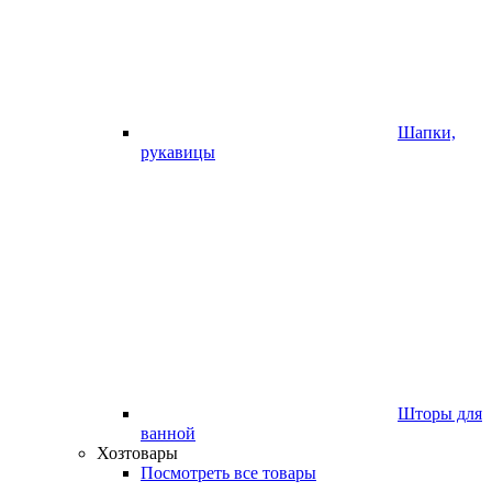
Шапки,
рукавицы
Шторы для
ванной
Хозтовары
Посмотреть все товары