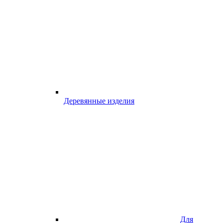
Деревянные изделия
Для