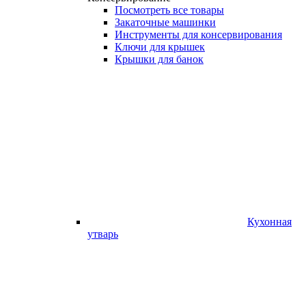
Посмотреть все товары
Закаточные машинки
Инструменты для консервирования
Ключи для крышек
Крышки для банок
Кухонная
утварь