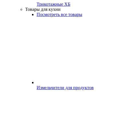
Трикотажные ХБ
Товары для кухни
Посмотреть все товары
Измельчители для продуктов