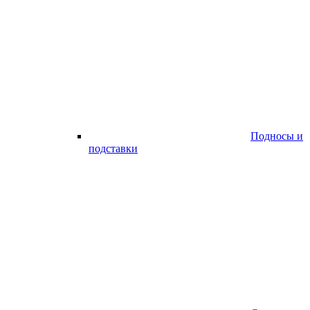
Подносы и
подставки