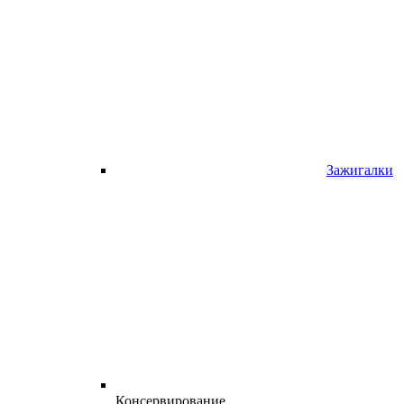
Зажигалки
Консервирование