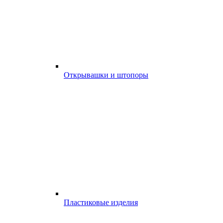
Открывашки и штопоры
Пластиковые изделия