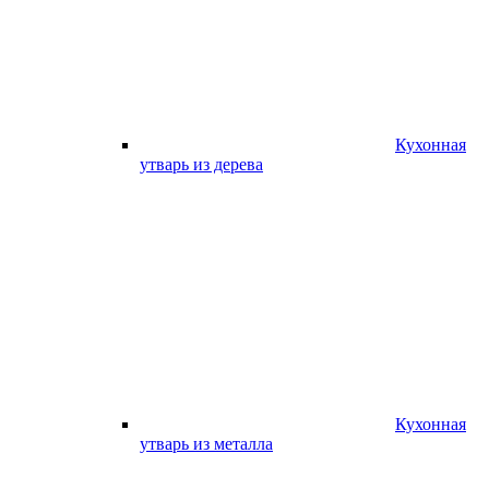
Кухонная
утварь из дерева
Кухонная
утварь из металла