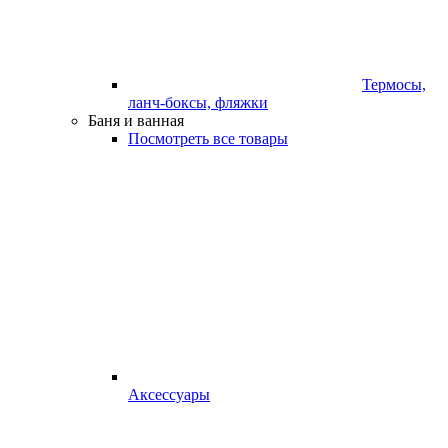
Термосы,
ланч-боксы, фляжки
Баня и ванная
Посмотреть все товары
Аксессуары