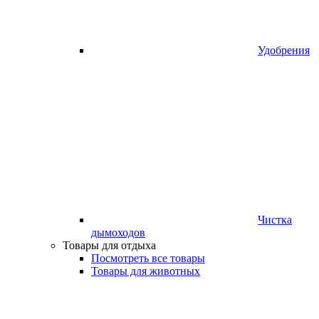
Удобрения
Чистка
дымоходов
Товары для отдыха
Посмотреть все товары
Товары для животных