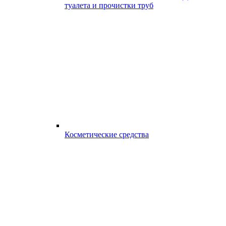
туалета и прочистки труб
Косметические средства