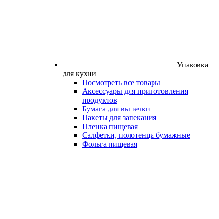
Упаковка
для кухни
Посмотреть все товары
Аксессуары для приготовления
продуктов
Бумага для выпечки
Пакеты для запекания
Пленка пищевая
Салфетки, полотенца бумажные
Фольга пищевая