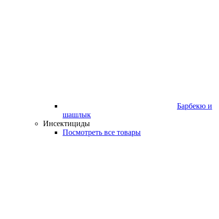
Барбекю и
шашлык
Инсектициды
Посмотреть все товары