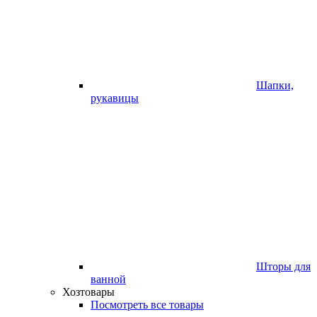
Шапки,
рукавицы
Шторы для
ванной
Хозтовары
Посмотреть все товары