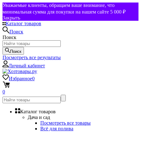
Уважаемые клиенты, обращаем ваше внимание, что
минимальная сумма для покупки на нашем сайте 5 000 ₽
Закрыть
Каталог товаров
Поиск
Поиск
Поиск
Посмотреть все результаты
Личный кабинет
Избранное
0
0
Каталог товаров
Дача и сад
Посмотреть все товары
Всё для полива