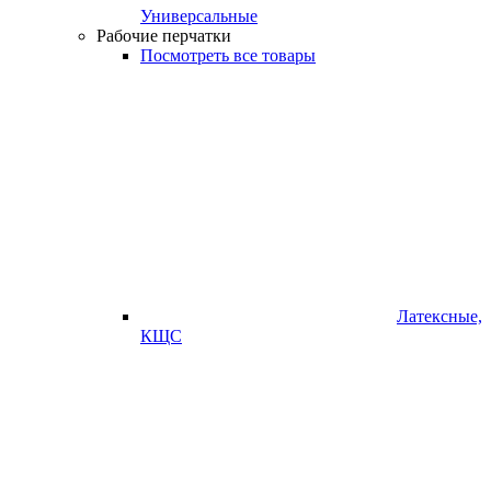
Универсальные
Рабочие перчатки
Посмотреть все товары
Латексные,
КЩС