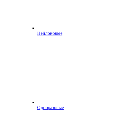
Нейлоновые
Одноразовые