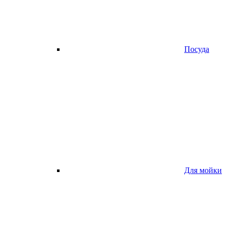
Посуда
Для мойки