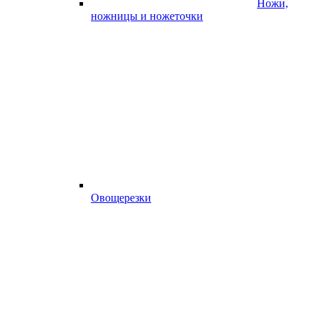
Ножи,
ножницы и ножеточки
Овощерезки