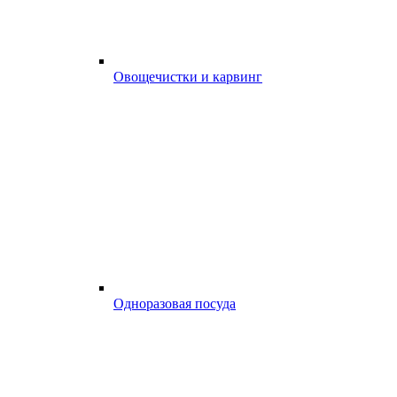
Овощечистки и карвинг
Одноразовая посуда