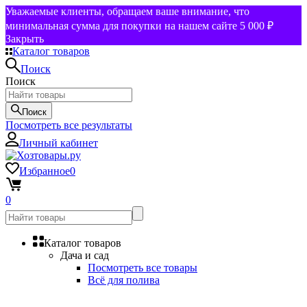
Уважаемые клиенты, обращаем ваше внимание, что
минимальная сумма для покупки на нашем сайте 5 000 ₽
Закрыть
Каталог товаров
Поиск
Поиск
Поиск
Посмотреть все результаты
Личный кабинет
Избранное
0
0
Каталог товаров
Дача и сад
Посмотреть все товары
Всё для полива