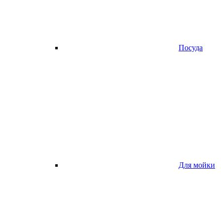
Посуда
Для мойки