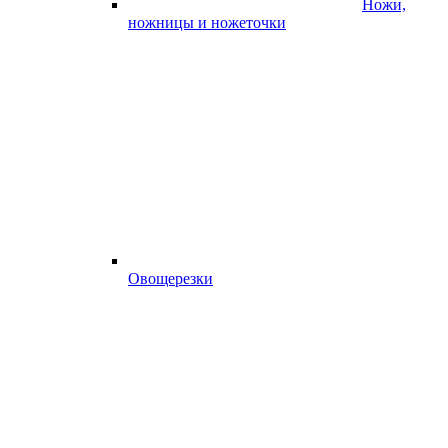
Ножи,
ножницы и ножеточки
Овощерезки