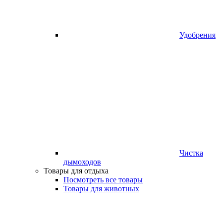
Удобрения
Чистка
дымоходов
Товары для отдыха
Посмотреть все товары
Товары для животных