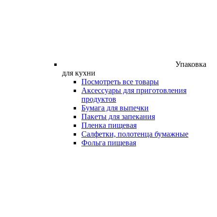
Упаковка
для кухни
Посмотреть все товары
Аксессуары для приготовления
продуктов
Бумага для выпечки
Пакеты для запекания
Пленка пищевая
Салфетки, полотенца бумажные
Фольга пищевая