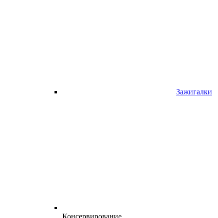
Зажигалки
Консервирование