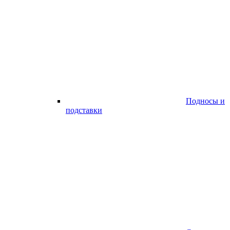
Подносы и
подставки