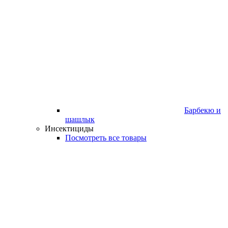
Барбекю и
шашлык
Инсектициды
Посмотреть все товары