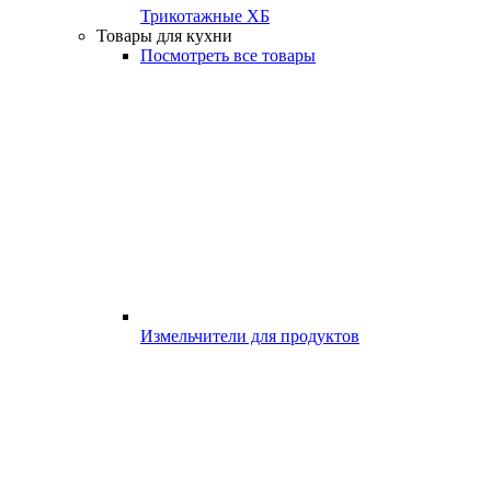
Трикотажные ХБ
Товары для кухни
Посмотреть все товары
Измельчители для продуктов