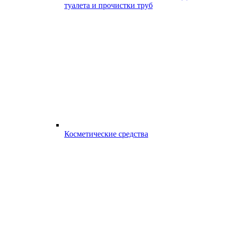
туалета и прочистки труб
Косметические средства