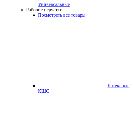
Универсальные
Рабочие перчатки
Посмотреть все товары
Латексные,
КЩС