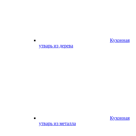
Кухонная
утварь из дерева
Кухонная
утварь из металла