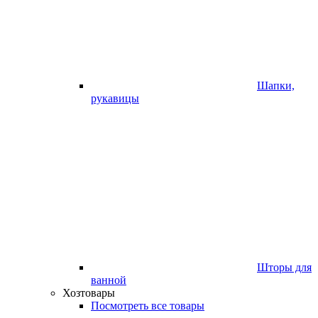
Шапки,
рукавицы
Шторы для
ванной
Хозтовары
Посмотреть все товары