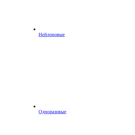
Нейлоновые
Одноразовые