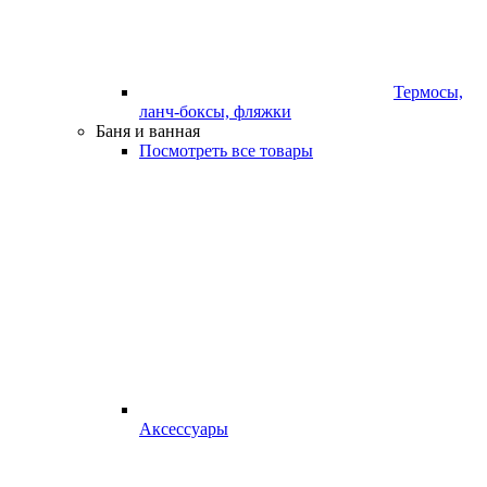
Термосы,
ланч-боксы, фляжки
Баня и ванная
Посмотреть все товары
Аксессуары