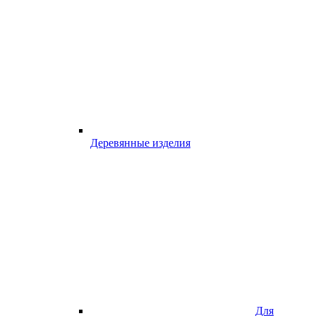
Деревянные изделия
Для