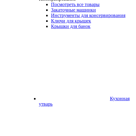
Посмотреть все товары
Закаточные машинки
Инструменты для консервирования
Ключи для крышек
Крышки для банок
Кухонная
утварь