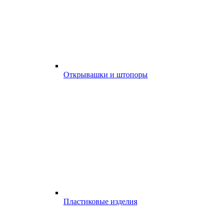
Открывашки и штопоры
Пластиковые изделия