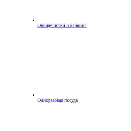
Овощечистки и карвинг
Одноразовая посуда