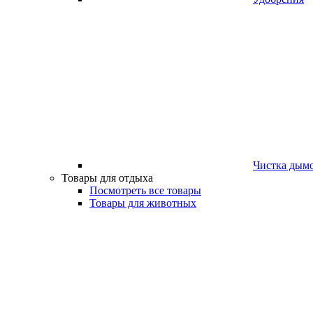
Чистка дым
Товары для отдыха
Посмотреть все товары
Товары для животных