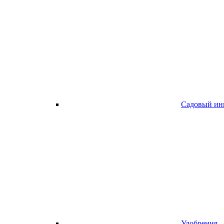
Садовый ин
Удобрения