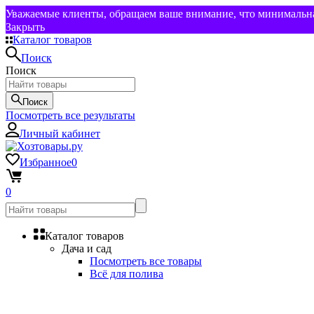
Уважаемые клиенты, обращаем ваше внимание, что минимальная
Закрыть
Каталог товаров
Поиск
Поиск
Поиск
Посмотреть все результаты
Личный кабинет
Избранное
0
0
Каталог товаров
Дача и сад
Посмотреть все товары
Всё для полива