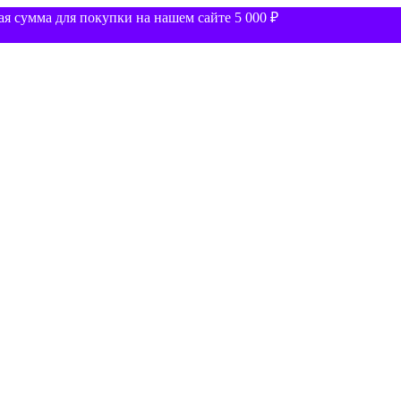
 сумма для покупки на нашем сайте 5 000 ₽