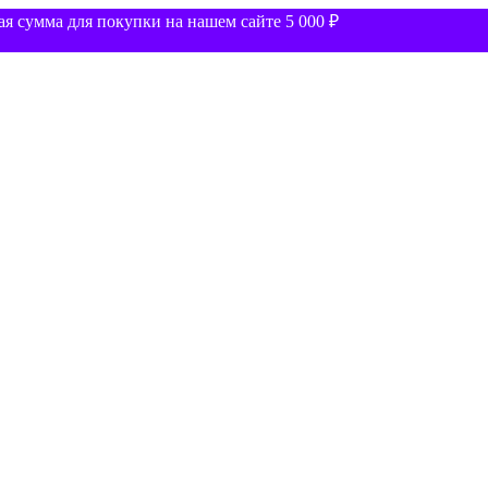
 сумма для покупки на нашем сайте 5 000 ₽