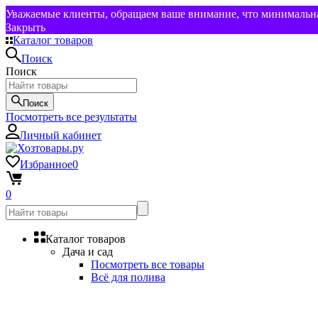
Уважаемые клиенты, обращаем ваше внимание, что минимальная
Закрыть
Каталог товаров
Поиск
Поиск
Поиск
Посмотреть все результаты
Личный кабинет
Избранное
0
0
Каталог товаров
Дача и сад
Посмотреть все товары
Всё для полива