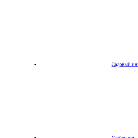
Садовый ин
Удобрения