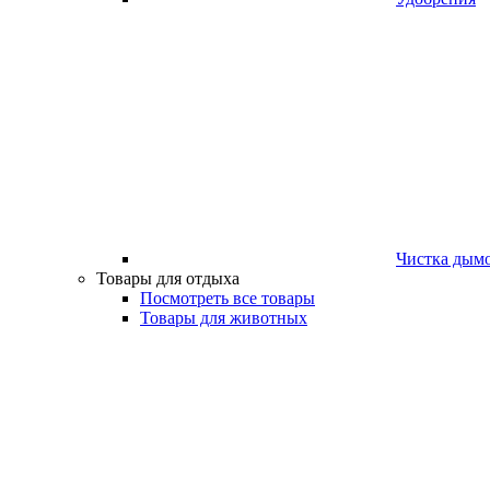
Чистка дым
Товары для отдыха
Посмотреть все товары
Товары для животных