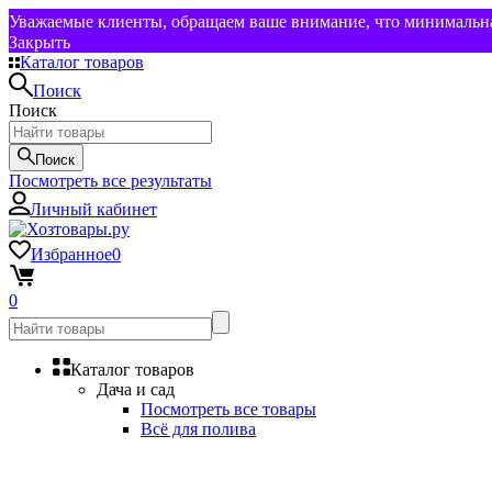
Уважаемые клиенты, обращаем ваше внимание, что минимальная
Закрыть
Каталог товаров
Поиск
Поиск
Поиск
Посмотреть все результаты
Личный кабинет
Избранное
0
0
Каталог товаров
Дача и сад
Посмотреть все товары
Всё для полива