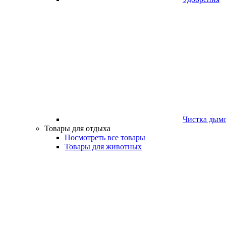
Чистка дым
Товары для отдыха
Посмотреть все товары
Товары для животных