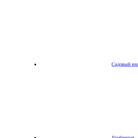
Садовый ин
Удобрения