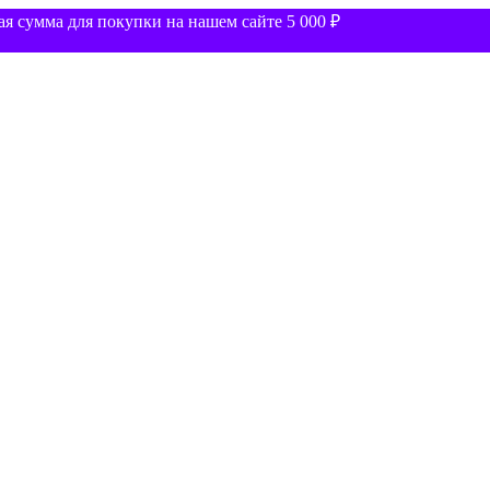
 сумма для покупки на нашем сайте 5 000 ₽