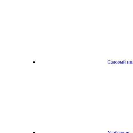
Садовый ин
Удобрения