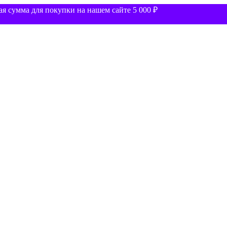
 сумма для покупки на нашем сайте 5 000 ₽