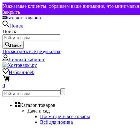
Уважаемые клиенты, обращаем ваше внимание, что минимальная
Закрыть
Каталог товаров
Поиск
Поиск
Поиск
Посмотреть все результаты
Личный кабинет
Избранное
0
0
Каталог товаров
Дача и сад
Посмотреть все товары
Всё для полива