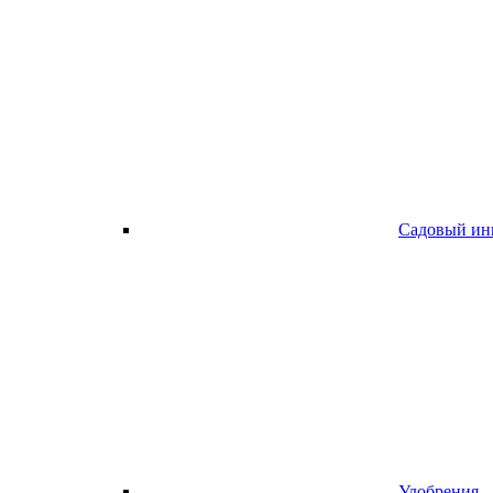
Садовый ин
Удобрения