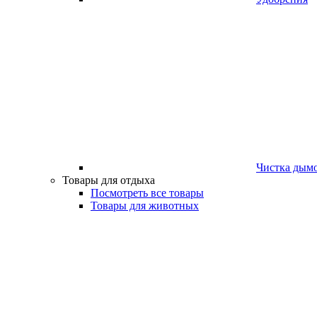
Чистка дым
Товары для отдыха
Посмотреть все товары
Товары для животных