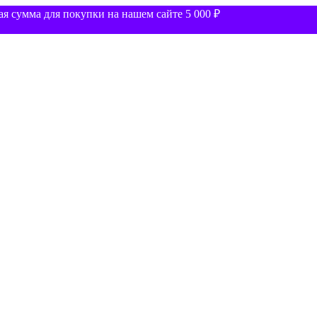
 сумма для покупки на нашем сайте 5 000 ₽