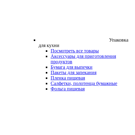
Упаковка
для кухни
Посмотреть все товары
Аксессуары для приготовления
продуктов
Бумага для выпечки
Пакеты для запекания
Пленка пищевая
Салфетки, полотенца бумажные
Фольга пищевая