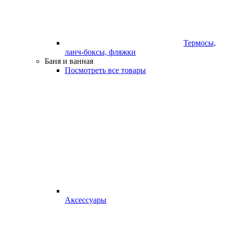
Термосы,
ланч-боксы, фляжки
Баня и ванная
Посмотреть все товары
Аксессуары