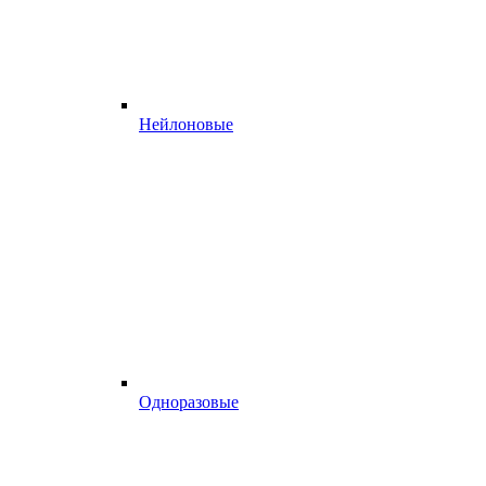
Нейлоновые
Одноразовые