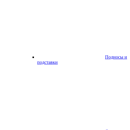
Подносы и
подставки