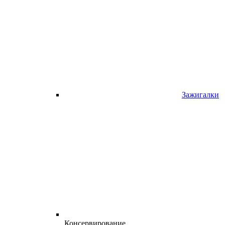
Зажигалки
Консервирование