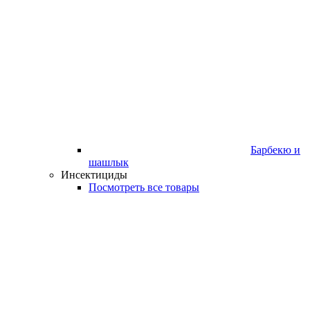
Барбекю и
шашлык
Инсектициды
Посмотреть все товары