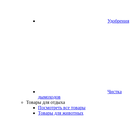
Удобрения
Чистка
дымоходов
Товары для отдыха
Посмотреть все товары
Товары для животных