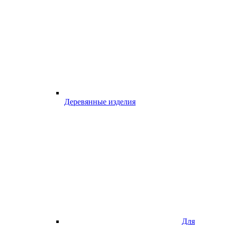
Деревянные изделия
Для