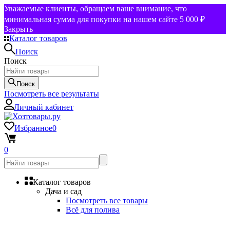
Уважаемые клиенты, обращаем ваше внимание, что
минимальная сумма для покупки на нашем сайте 5 000 ₽
Закрыть
Каталог товаров
Поиск
Поиск
Поиск
Посмотреть все результаты
Личный кабинет
Избранное
0
0
Каталог товаров
Дача и сад
Посмотреть все товары
Всё для полива