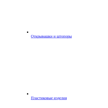
Открывашки и штопоры
Пластиковые изделия