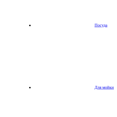
Посуда
Для мойки