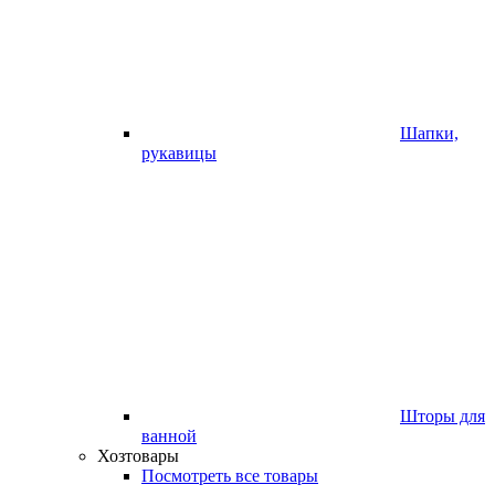
Шапки,
рукавицы
Шторы для
ванной
Хозтовары
Посмотреть все товары