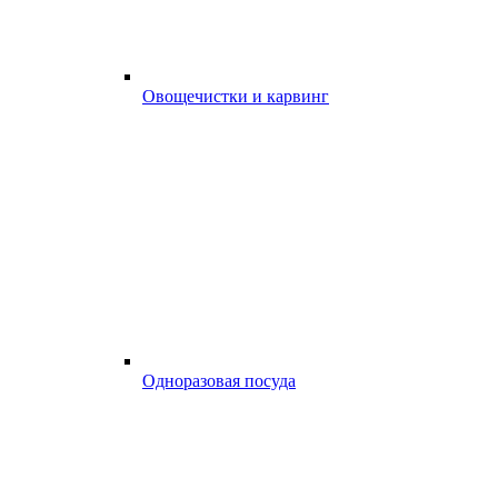
Овощечистки и карвинг
Одноразовая посуда