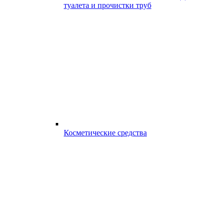
туалета и прочистки труб
Косметические средства