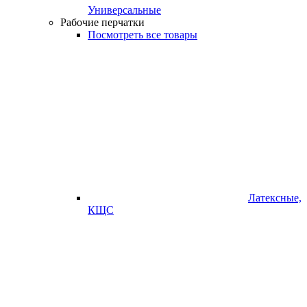
Универсальные
Рабочие перчатки
Посмотреть все товары
Латексные,
КЩС