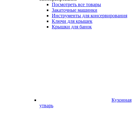
Посмотреть все товары
Закаточные машинки
Инструменты для консервирования
Ключи для крышек
Крышки для банок
Кухонная
утварь