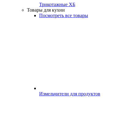
Трикотажные ХБ
Товары для кухни
Посмотреть все товары
Измельчители для продуктов