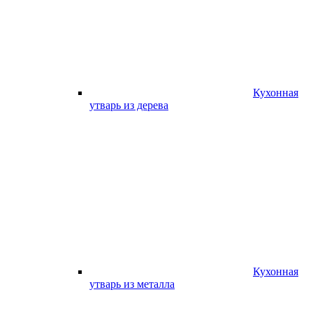
Кухонная
утварь из дерева
Кухонная
утварь из металла