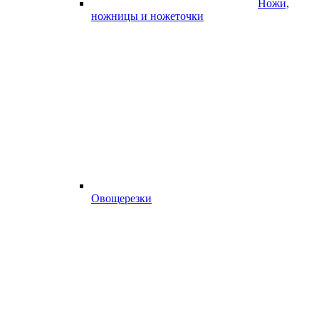
Ножи,
ножницы и ножеточки
Овощерезки