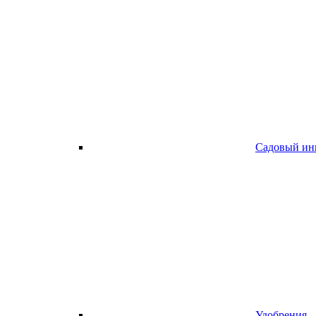
Садовый ин
Удобрения