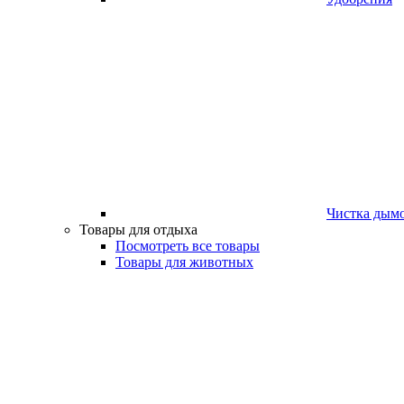
Чистка дым
Товары для отдыха
Посмотреть все товары
Товары для животных