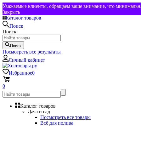
Уважаемые клиенты, обращаем ваше внимание, что минимальная
Закрыть
Каталог товаров
Поиск
Поиск
Поиск
Посмотреть все результаты
Личный кабинет
Избранное
0
0
Каталог товаров
Дача и сад
Посмотреть все товары
Всё для полива