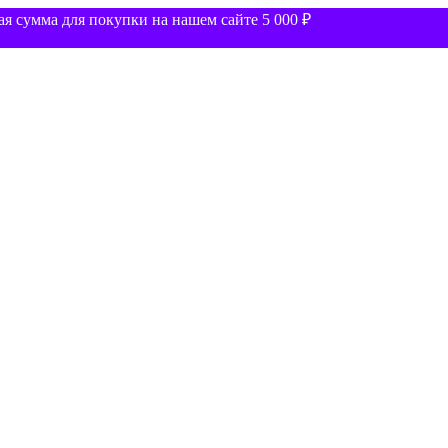
 сумма для покупки на нашем сайте 5 000 ₽