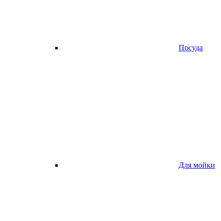
Посуда
Для мойки