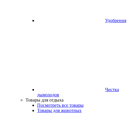
Удобрения
Чистка
дымоходов
Товары для отдыха
Посмотреть все товары
Товары для животных