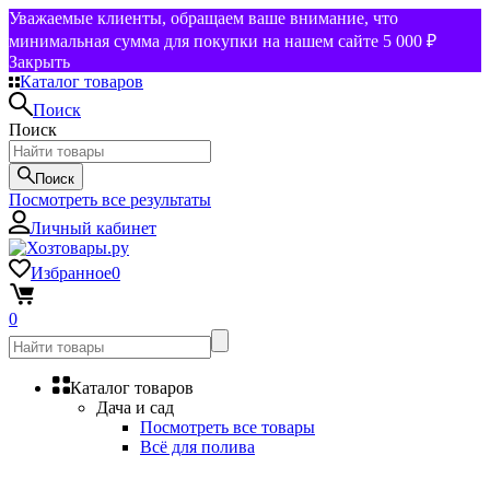
Уважаемые клиенты, обращаем ваше внимание, что
минимальная сумма для покупки на нашем сайте 5 000 ₽
Закрыть
Каталог товаров
Поиск
Поиск
Поиск
Посмотреть все результаты
Личный кабинет
Избранное
0
0
Каталог товаров
Дача и сад
Посмотреть все товары
Всё для полива