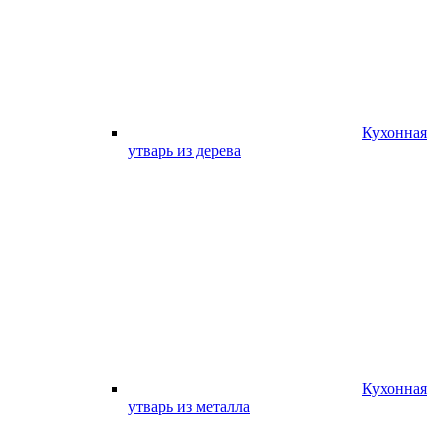
Кухонная
утварь из дерева
Кухонная
утварь из металла