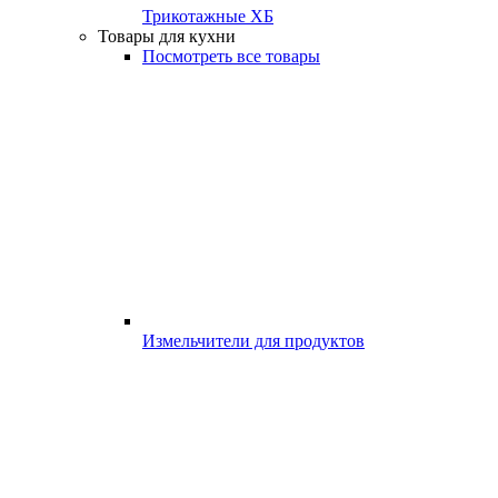
Трикотажные ХБ
Товары для кухни
Посмотреть все товары
Измельчители для продуктов