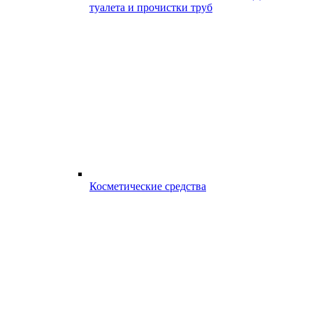
туалета и прочистки труб
Косметические средства