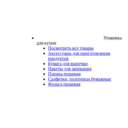
Упаковка
для кухни
Посмотреть все товары
Аксессуары для приготовления
продуктов
Бумага для выпечки
Пакеты для запекания
Пленка пищевая
Салфетки, полотенца бумажные
Фольга пищевая