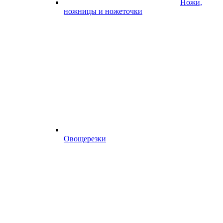
Ножи,
ножницы и ножеточки
Овощерезки