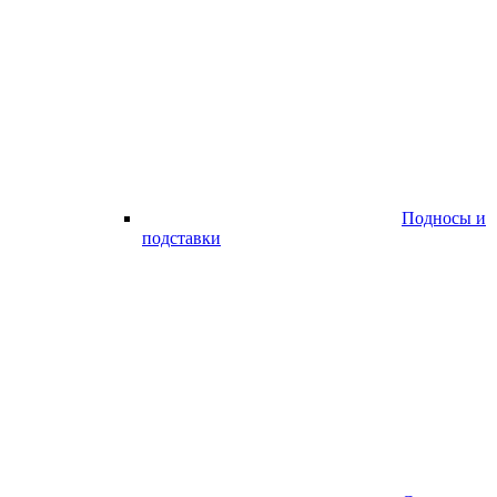
Подносы и
подставки