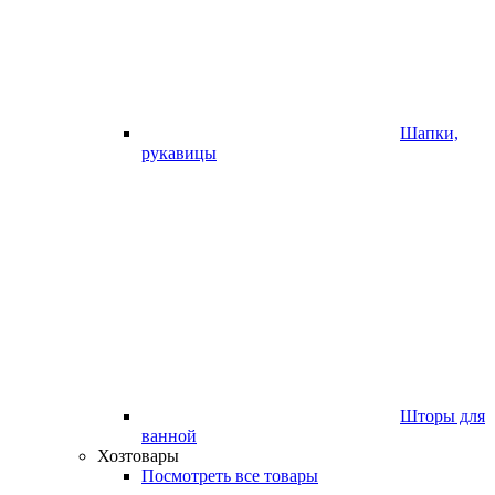
Шапки,
рукавицы
Шторы для
ванной
Хозтовары
Посмотреть все товары