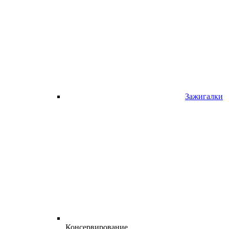
Зажигалки
Консервирование