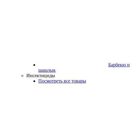
Барбекю и
шашлык
Инсектициды
Посмотреть все товары