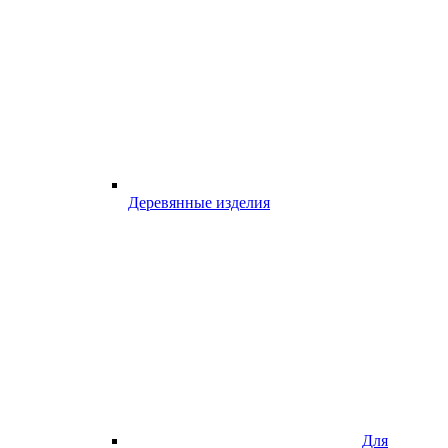
Деревянные изделия
Для