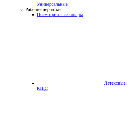
Универсальные
Рабочие перчатки
Посмотреть все товары
Латексные,
КЩС