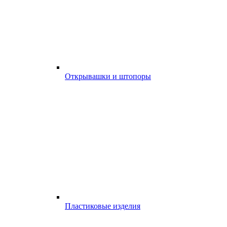
Открывашки и штопоры
Пластиковые изделия