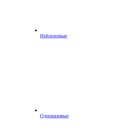
Нейлоновые
Одноразовые