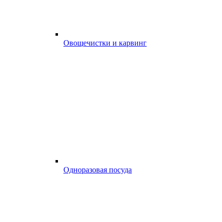
Овощечистки и карвинг
Одноразовая посуда