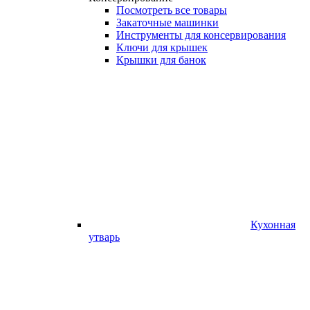
Посмотреть все товары
Закаточные машинки
Инструменты для консервирования
Ключи для крышек
Крышки для банок
Кухонная
утварь