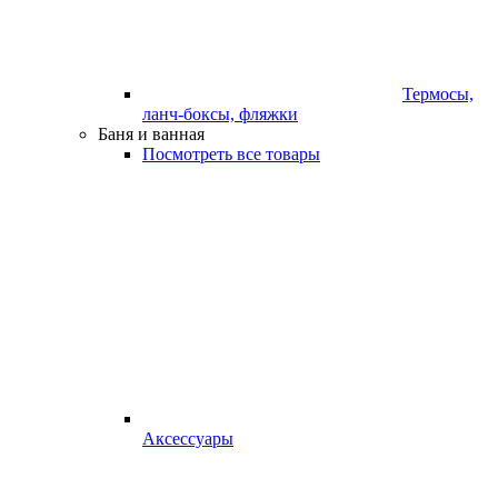
Термосы,
ланч-боксы, фляжки
Баня и ванная
Посмотреть все товары
Аксессуары