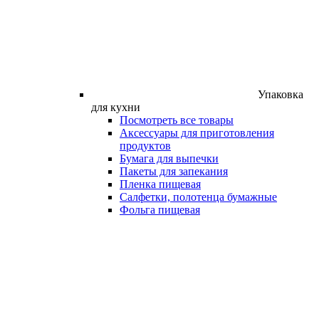
Упаковка
для кухни
Посмотреть все товары
Аксессуары для приготовления
продуктов
Бумага для выпечки
Пакеты для запекания
Пленка пищевая
Салфетки, полотенца бумажные
Фольга пищевая