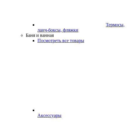
Термосы,
ланч-боксы, фляжки
Баня и ванная
Посмотреть все товары
Аксессуары