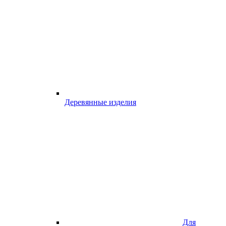
Деревянные изделия
Для