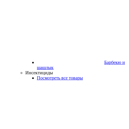
Барбекю и
шашлык
Инсектициды
Посмотреть все товары