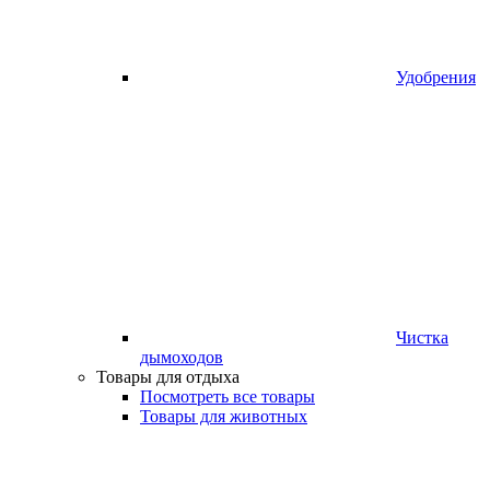
Удобрения
Чистка
дымоходов
Товары для отдыха
Посмотреть все товары
Товары для животных