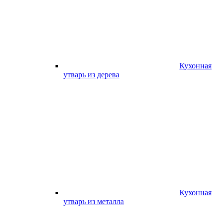
Кухонная
утварь из дерева
Кухонная
утварь из металла