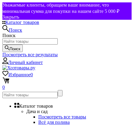
Уважаемые клиенты, обращаем ваше внимание, что
минимальная сумма для покупки на нашем сайте 5 000 ₽
Закрыть
Каталог товаров
Поиск
Поиск
Поиск
Посмотреть все результаты
Личный кабинет
Избранное
0
0
Каталог товаров
Дача и сад
Посмотреть все товары
Всё для полива