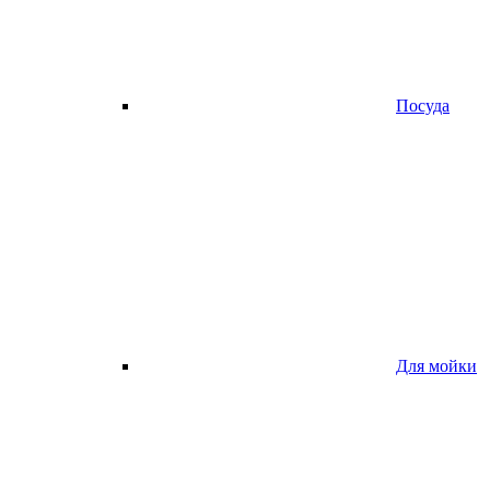
Посуда
Для мойки