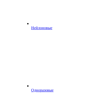
Нейлоновые
Одноразовые