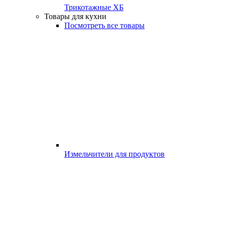
Трикотажные ХБ
Товары для кухни
Посмотреть все товары
Измельчители для продуктов