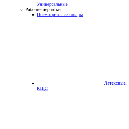
Универсальные
Рабочие перчатки
Посмотреть все товары
Латексные,
КЩС