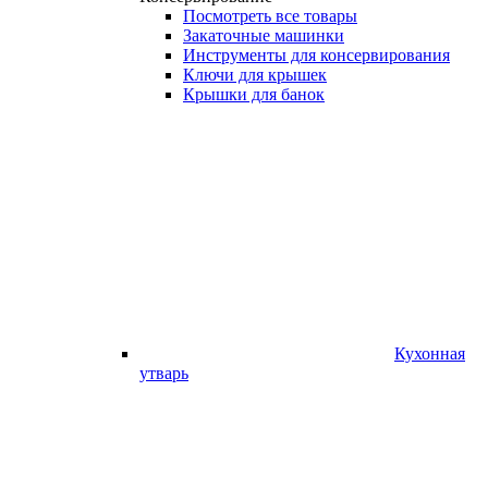
Посмотреть все товары
Закаточные машинки
Инструменты для консервирования
Ключи для крышек
Крышки для банок
Кухонная
утварь