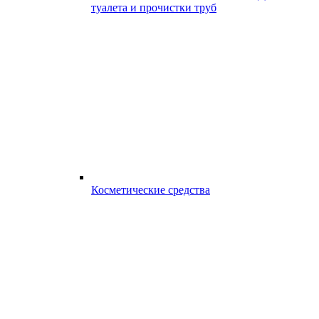
туалета и прочистки труб
Косметические средства