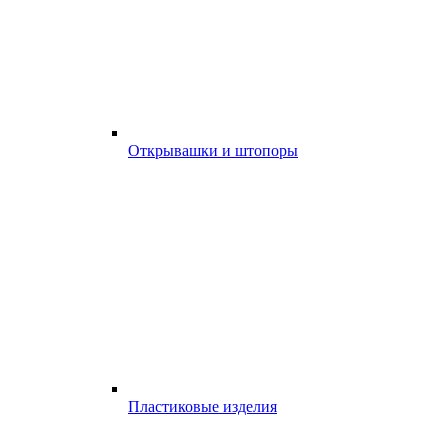
Открывашки и штопоры
Пластиковые изделия