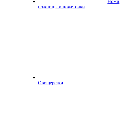
Ножи,
ножницы и ножеточки
Овощерезки