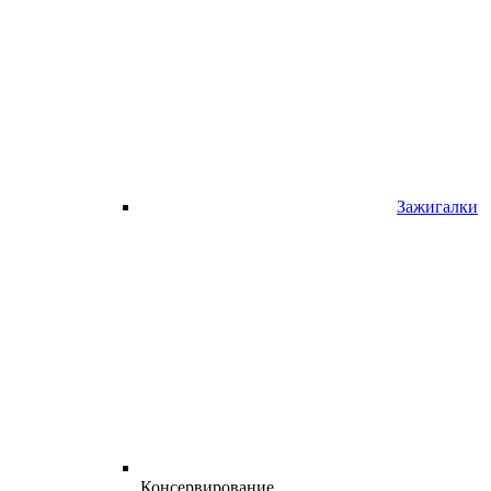
Зажигалки
Консервирование