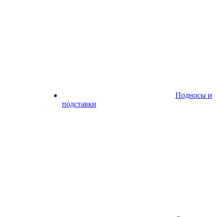
Подносы и
подставки