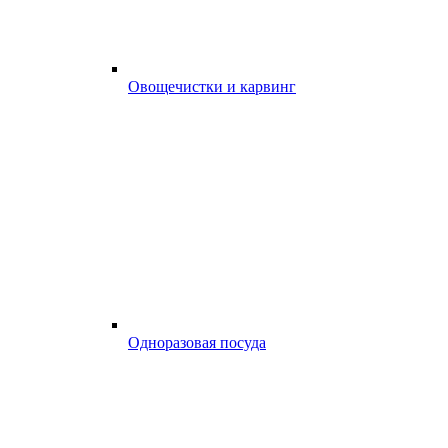
Овощечистки и карвинг
Одноразовая посуда