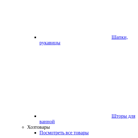
Шапки,
рукавицы
Шторы для
ванной
Хозтовары
Посмотреть все товары