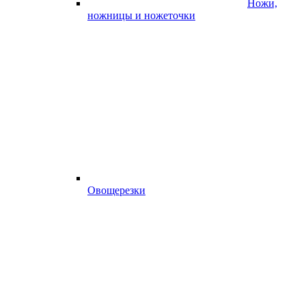
Ножи,
ножницы и ножеточки
Овощерезки