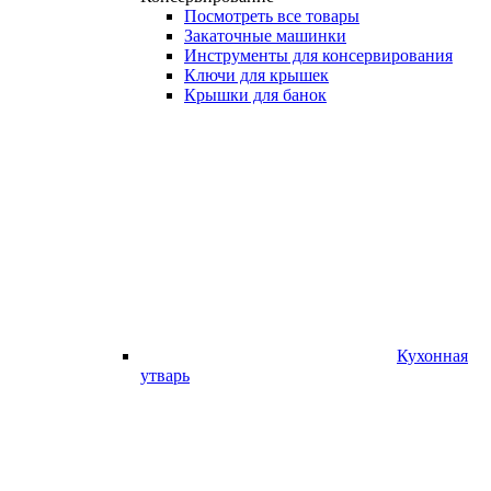
Посмотреть все товары
Закаточные машинки
Инструменты для консервирования
Ключи для крышек
Крышки для банок
Кухонная
утварь