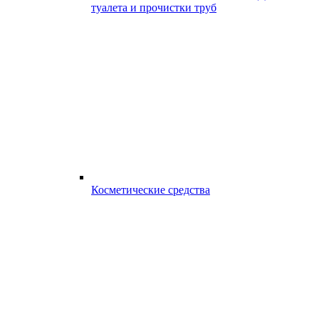
туалета и прочистки труб
Косметические средства