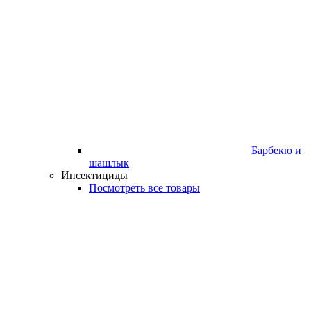
Барбекю и
шашлык
Инсектициды
Посмотреть все товары