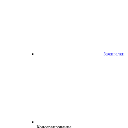
Зажигалки
Консервирование