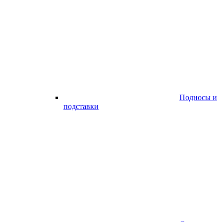
Подносы и
подставки