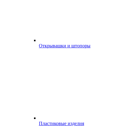
Открывашки и штопоры
Пластиковые изделия