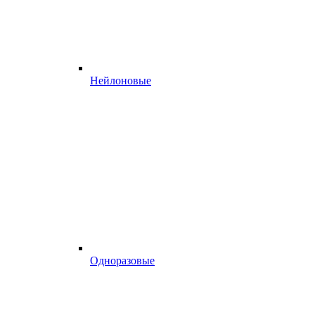
Нейлоновые
Одноразовые