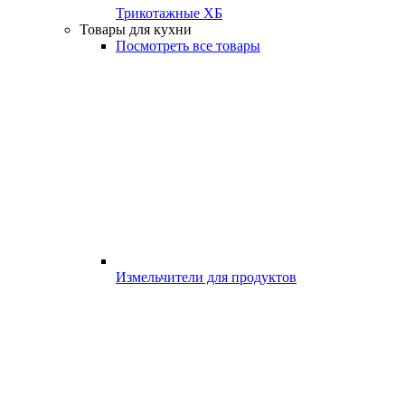
Трикотажные ХБ
Товары для кухни
Посмотреть все товары
Измельчители для продуктов