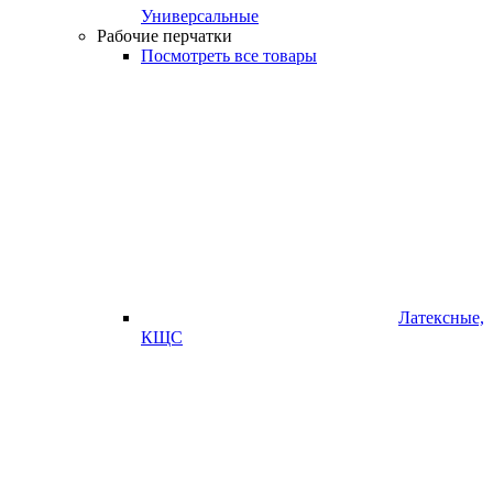
Универсальные
Рабочие перчатки
Посмотреть все товары
Латексные,
КЩС