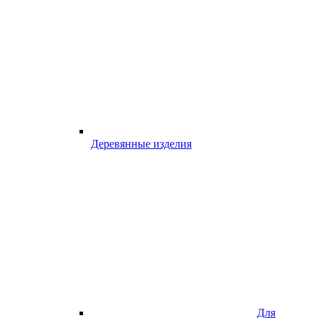
Деревянные изделия
Для