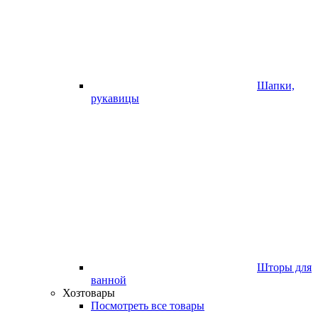
Шапки,
рукавицы
Шторы для
ванной
Хозтовары
Посмотреть все товары