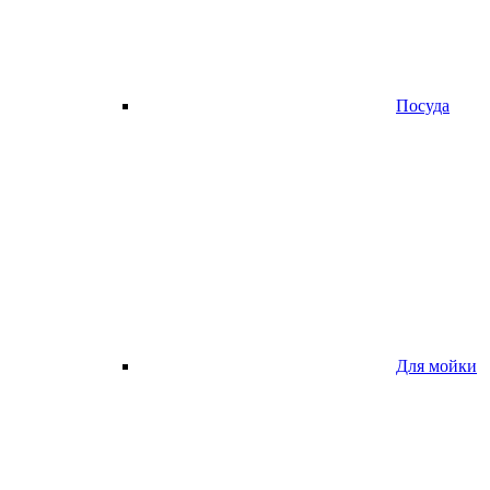
Посуда
Для мойки