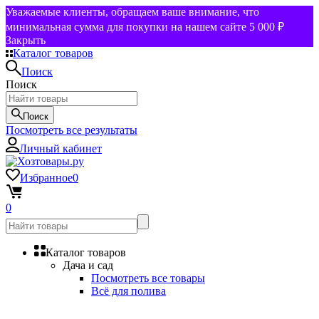
Уважаемые клиенты, обращаем ваше внимание, что
минимальная сумма для покупки на нашем сайте 5 000 ₽
Закрыть
Каталог товаров
Поиск
Поиск
Поиск
Посмотреть все результаты
Личный кабинет
Избранное
0
0
Каталог товаров
Дача и сад
Посмотреть все товары
Всё для полива