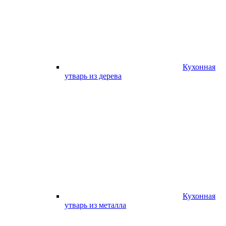
Кухонная
утварь из дерева
Кухонная
утварь из металла