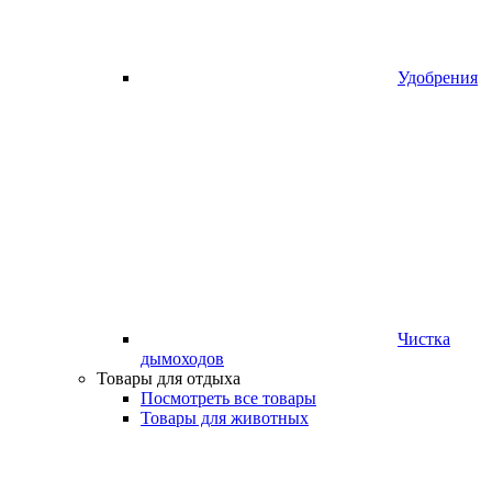
Удобрения
Чистка
дымоходов
Товары для отдыха
Посмотреть все товары
Товары для животных