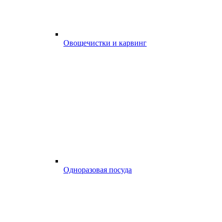
Овощечистки и карвинг
Одноразовая посуда