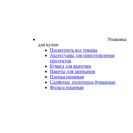
Упаковка
для кухни
Посмотреть все товары
Аксессуары для приготовления
продуктов
Бумага для выпечки
Пакеты для запекания
Пленка пищевая
Салфетки, полотенца бумажные
Фольга пищевая