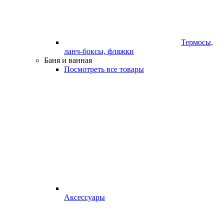
Термосы,
ланч-боксы, фляжки
Баня и ванная
Посмотреть все товары
Аксессуары