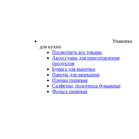
Упаковка
для кухни
Посмотреть все товары
Аксессуары для приготовления
продуктов
Бумага для выпечки
Пакеты для запекания
Пленка пищевая
Салфетки, полотенца бумажные
Фольга пищевая