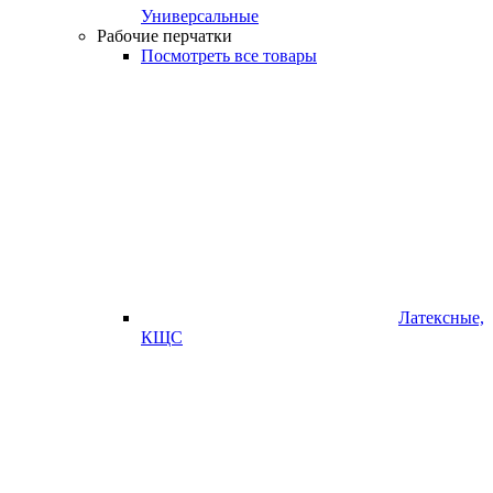
Универсальные
Рабочие перчатки
Посмотреть все товары
Латексные,
КЩС