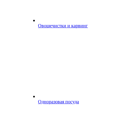
Овощечистки и карвинг
Одноразовая посуда