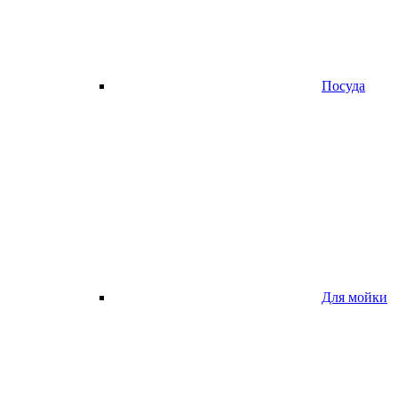
Посуда
Для мойки