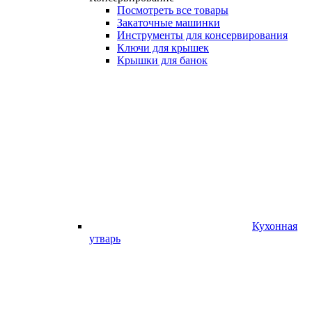
Посмотреть все товары
Закаточные машинки
Инструменты для консервирования
Ключи для крышек
Крышки для банок
Кухонная
утварь