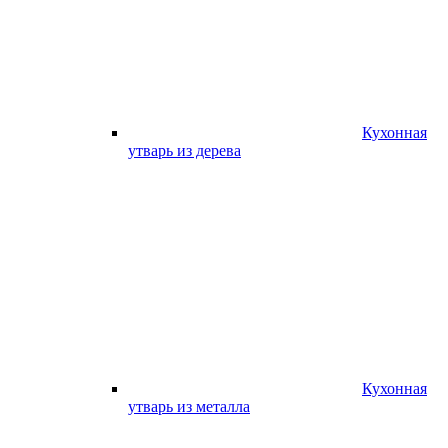
Кухонная
утварь из дерева
Кухонная
утварь из металла