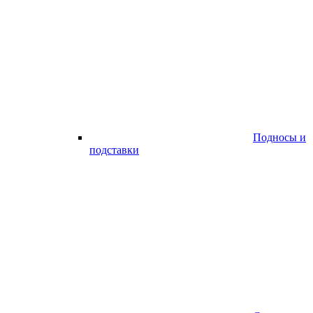
Подносы и
подставки