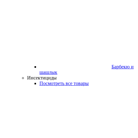
Барбекю и
шашлык
Инсектициды
Посмотреть все товары