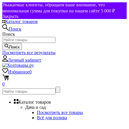
Уважаемые клиенты, обращаем ваше внимание, что
минимальная сумма для покупки на нашем сайте 5 000 ₽
Закрыть
Каталог товаров
Поиск
Поиск
Поиск
Посмотреть все результаты
Личный кабинет
Избранное
0
0
Каталог товаров
Дача и сад
Посмотреть все товары
Всё для полива