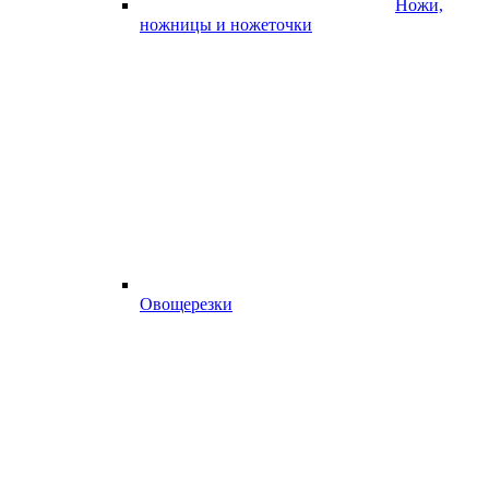
Ножи,
ножницы и ножеточки
Овощерезки