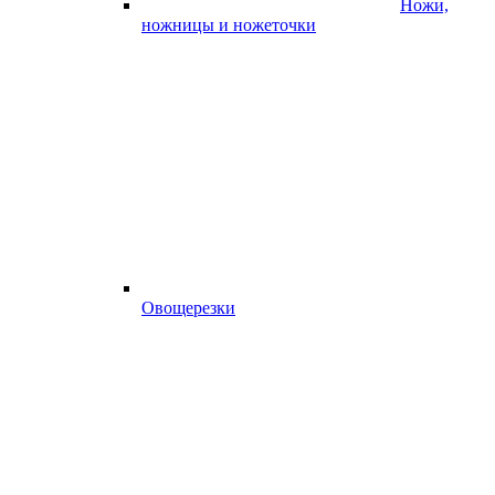
Ножи,
ножницы и ножеточки
Овощерезки