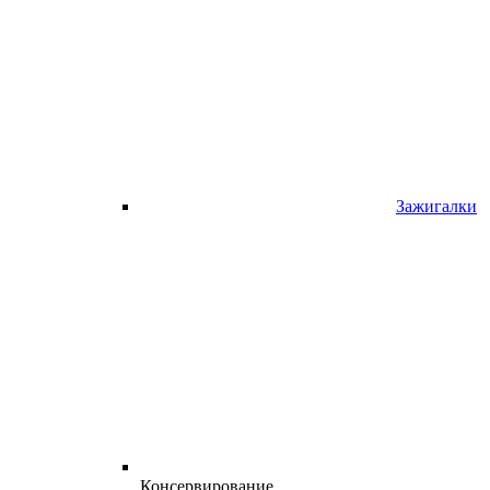
Зажигалки
Консервирование