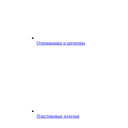
Открывашки и штопоры
Пластиковые изделия