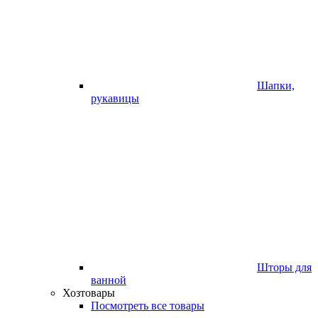
Шапки,
рукавицы
Шторы для
ванной
Хозтовары
Посмотреть все товары