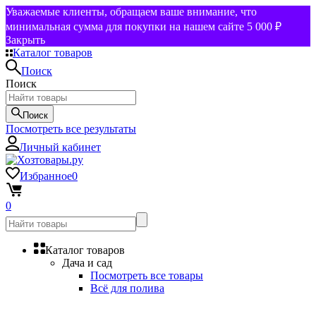
Уважаемые клиенты, обращаем ваше внимание, что
минимальная сумма для покупки на нашем сайте 5 000 ₽
Закрыть
Каталог товаров
Поиск
Поиск
Поиск
Посмотреть все результаты
Личный кабинет
Избранное
0
0
Каталог товаров
Дача и сад
Посмотреть все товары
Всё для полива