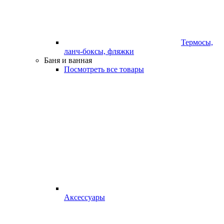
Термосы,
ланч-боксы, фляжки
Баня и ванная
Посмотреть все товары
Аксессуары