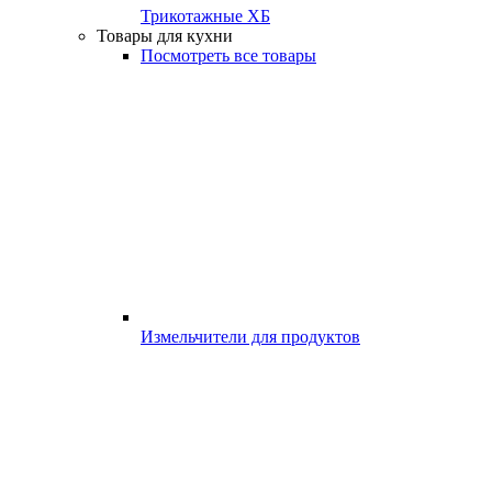
Трикотажные ХБ
Товары для кухни
Посмотреть все товары
Измельчители для продуктов