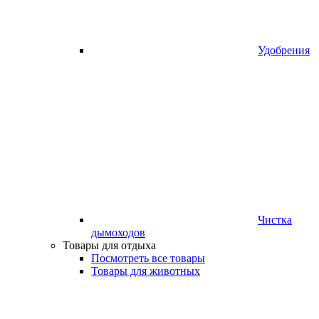
Удобрения
Чистка
дымоходов
Товары для отдыха
Посмотреть все товары
Товары для животных