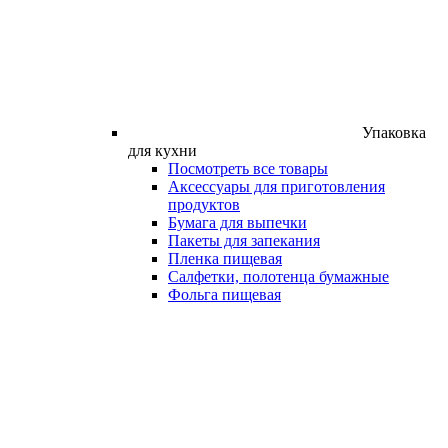
Упаковка
для кухни
Посмотреть все товары
Аксессуары для приготовления
продуктов
Бумага для выпечки
Пакеты для запекания
Пленка пищевая
Салфетки, полотенца бумажные
Фольга пищевая