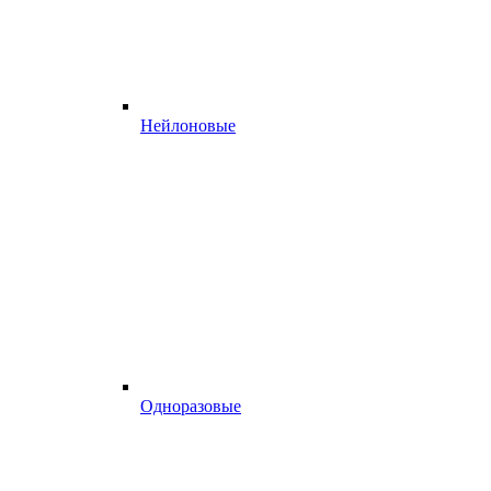
Нейлоновые
Одноразовые