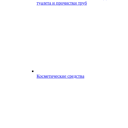
туалета и прочистки труб
Косметические средства