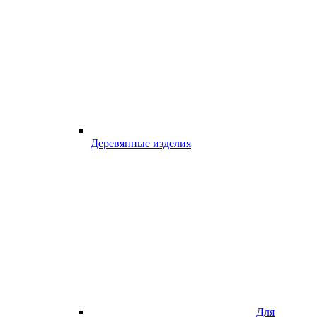
Деревянные изделия
Для