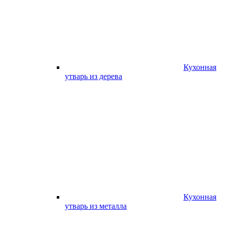
Кухонная
утварь из дерева
Кухонная
утварь из металла