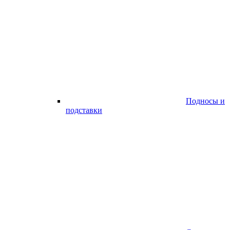
Подносы и
подставки