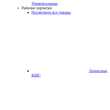
Универсальные
Рабочие перчатки
Посмотреть все товары
Латексные,
КЩС