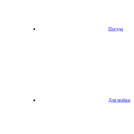
Посуда
Для мойки