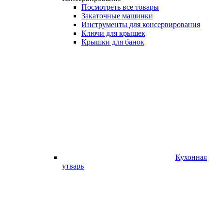
Посмотреть все товары
Закаточные машинки
Инструменты для консервирования
Ключи для крышек
Крышки для банок
Кухонная
утварь