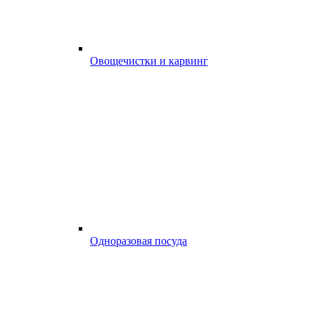
Овощечистки и карвинг
Одноразовая посуда