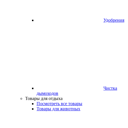
Удобрения
Чистка
дымоходов
Товары для отдыха
Посмотреть все товары
Товары для животных