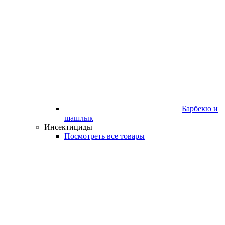
Барбекю и
шашлык
Инсектициды
Посмотреть все товары