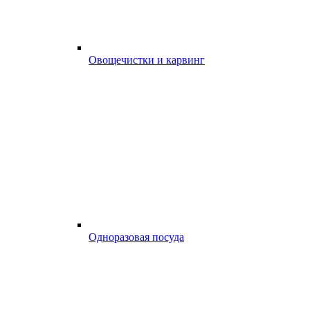
Овощечистки и карвинг
Одноразовая посуда