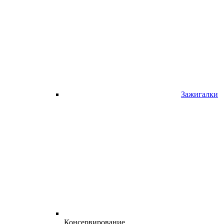
Зажигалки
Консервирование