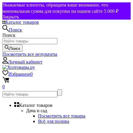
Уважаемые клиенты, обращаем ваше внимание, что
минимальная сумма для покупки на нашем сайте 5 000 ₽
Закрыть
Каталог товаров
Поиск
Поиск
Поиск
Посмотреть все результаты
Личный кабинет
Избранное
0
0
Каталог товаров
Дача и сад
Посмотреть все товары
Всё для полива