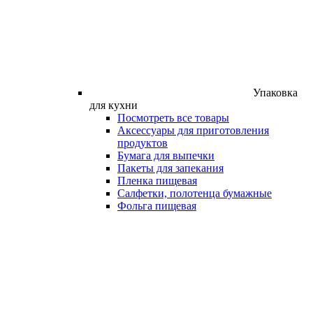
Упаковка
для кухни
Посмотреть все товары
Аксессуары для приготовления
продуктов
Бумага для выпечки
Пакеты для запекания
Пленка пищевая
Салфетки, полотенца бумажные
Фольга пищевая