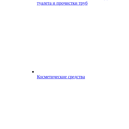
туалета и прочистки труб
Косметические средства