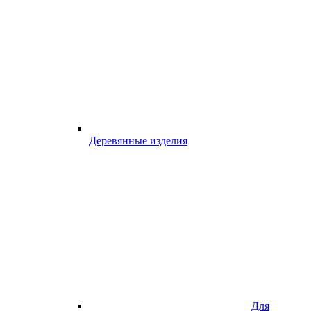
Деревянные изделия
Для