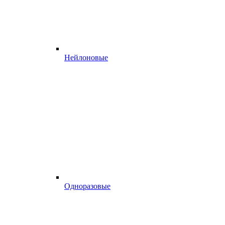
Нейлоновые
Одноразовые