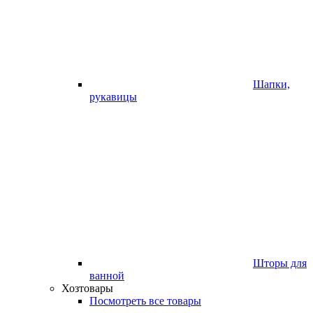
Шапки,
рукавицы
Шторы для
ванной
Хозтовары
Посмотреть все товары