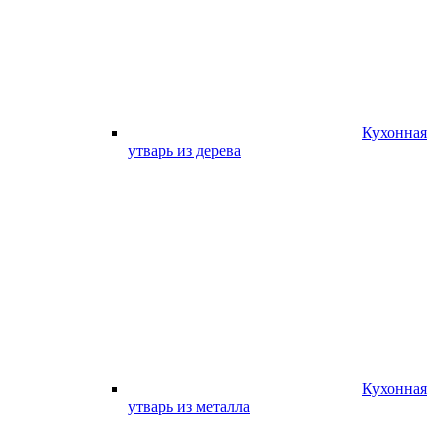
Кухонная
утварь из дерева
Кухонная
утварь из металла