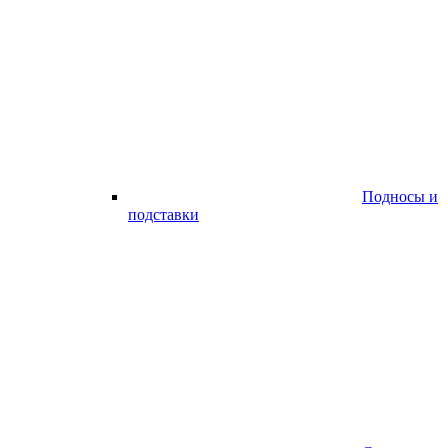
Подносы и
подставки