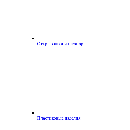
Открывашки и штопоры
Пластиковые изделия