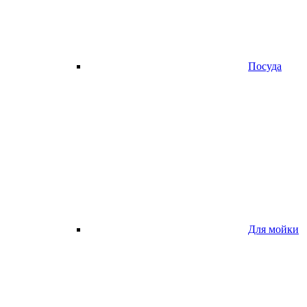
Посуда
Для мойки