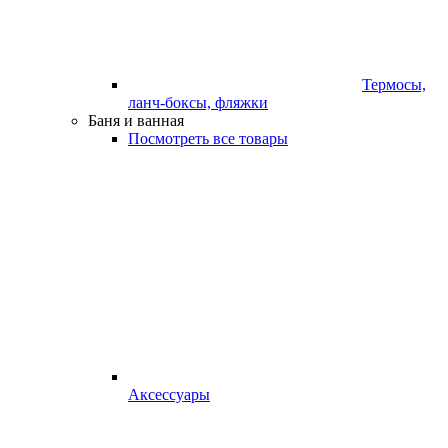
Термосы,
ланч-боксы, фляжки
Баня и ванная
Посмотреть все товары
Аксессуары