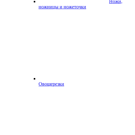
Ножи,
ножницы и ножеточки
Овощерезки