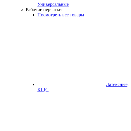
Универсальные
Рабочие перчатки
Посмотреть все товары
Латексные,
КЩС