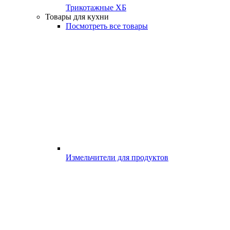
Трикотажные ХБ
Товары для кухни
Посмотреть все товары
Измельчители для продуктов