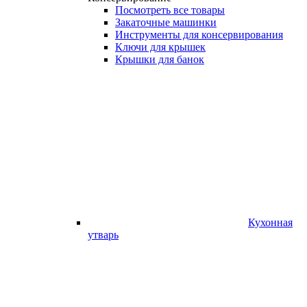
Посмотреть все товары
Закаточные машинки
Инструменты для консервирования
Ключи для крышек
Крышки для банок
Кухонная
утварь