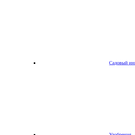
Садовый ин
Удобрения