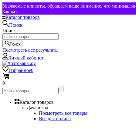
Уважаемые клиенты, обращаем ваше внимание, что минимальная
Закрыть
Каталог товаров
Поиск
Поиск
Поиск
Посмотреть все результаты
Личный кабинет
Избранное
0
0
Каталог товаров
Дача и сад
Посмотреть все товары
Всё для полива