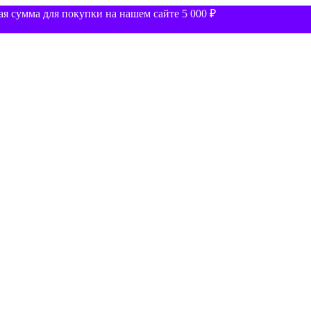
 сумма для покупки на нашем сайте 5 000 ₽