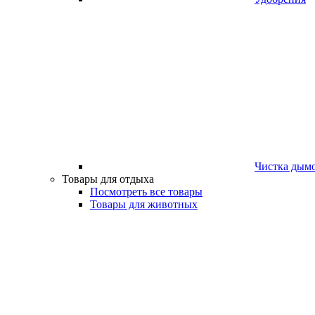
Чистка дым
Товары для отдыха
Посмотреть все товары
Товары для животных