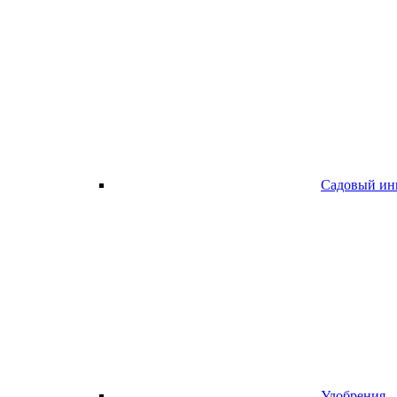
Садовый ин
Удобрения