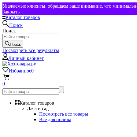
Уважаемые клиенты, обращаем ваше внимание, что минимальная
Закрыть
Каталог товаров
Поиск
Поиск
Поиск
Посмотреть все результаты
Личный кабинет
Избранное
0
0
Каталог товаров
Дача и сад
Посмотреть все товары
Всё для полива