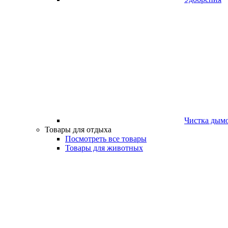
Чистка дым
Товары для отдыха
Посмотреть все товары
Товары для животных