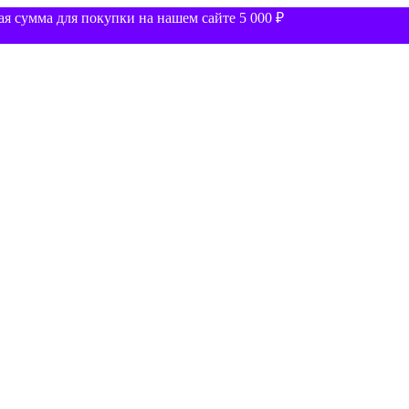
 сумма для покупки на нашем сайте 5 000 ₽