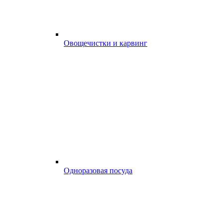
Овощечистки и карвинг
Одноразовая посуда