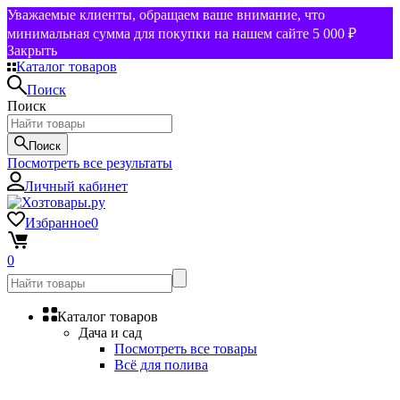
Уважаемые клиенты, обращаем ваше внимание, что
минимальная сумма для покупки на нашем сайте 5 000 ₽
Закрыть
Каталог товаров
Поиск
Поиск
Поиск
Посмотреть все результаты
Личный кабинет
Избранное
0
0
Каталог товаров
Дача и сад
Посмотреть все товары
Всё для полива