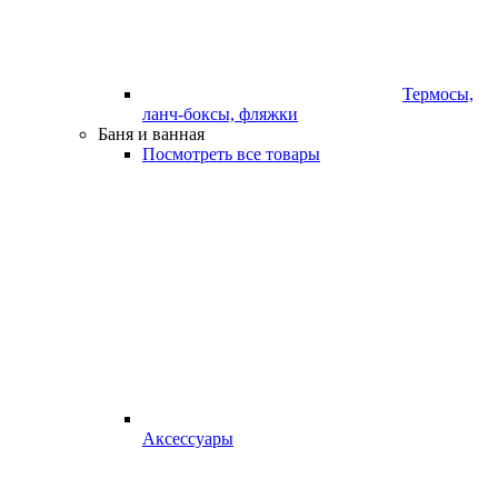
Термосы,
ланч-боксы, фляжки
Баня и ванная
Посмотреть все товары
Аксессуары