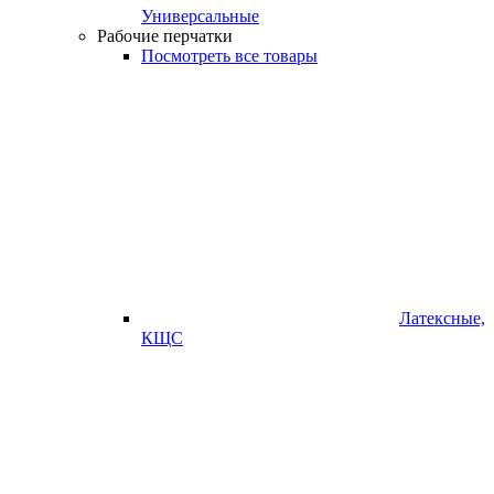
Универсальные
Рабочие перчатки
Посмотреть все товары
Латексные,
КЩС