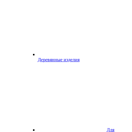
Деревянные изделия
Для