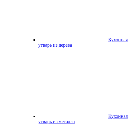
Кухонная
утварь из дерева
Кухонная
утварь из металла