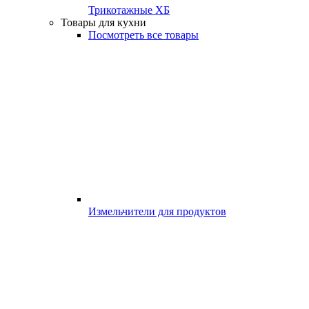
Трикотажные ХБ
Товары для кухни
Посмотреть все товары
Измельчители для продуктов