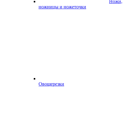
Ножи,
ножницы и ножеточки
Овощерезки