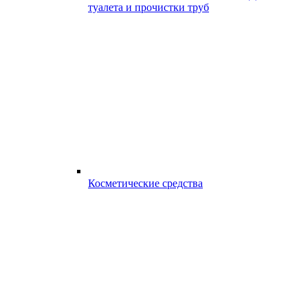
туалета и прочистки труб
Косметические средства