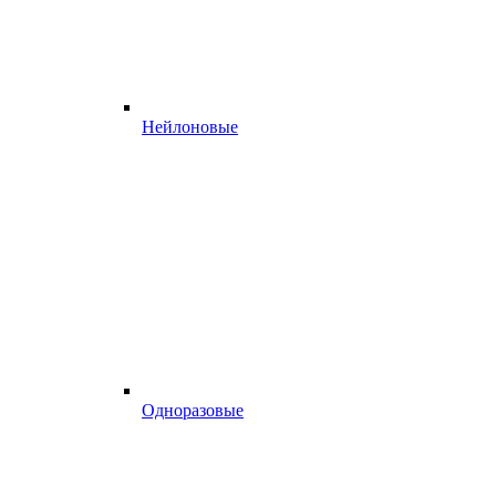
Нейлоновые
Одноразовые