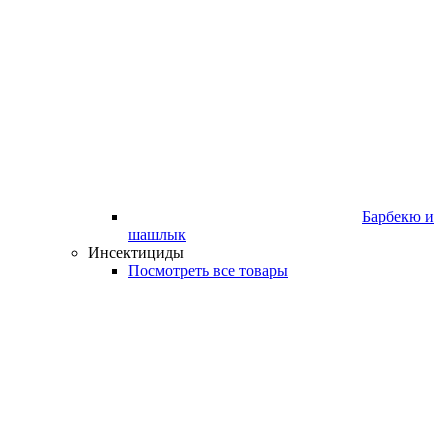
Барбекю и
шашлык
Инсектициды
Посмотреть все товары