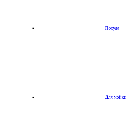
Посуда
Для мойки