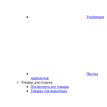
Удобрения
Чистка
дымоходов
Товары для отдыха
Посмотреть все товары
Товары для животных