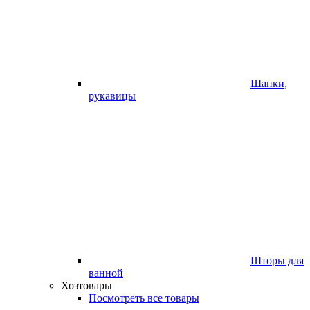
Шапки,
рукавицы
Шторы для
ванной
Хозтовары
Посмотреть все товары