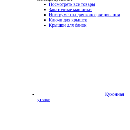
Посмотреть все товары
Закаточные машинки
Инструменты для консервирования
Ключи для крышек
Крышки для банок
Кухонная
утварь