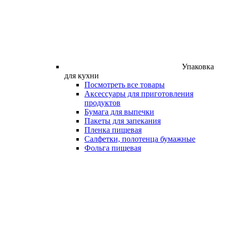
Упаковка
для кухни
Посмотреть все товары
Аксессуары для приготовления
продуктов
Бумага для выпечки
Пакеты для запекания
Пленка пищевая
Салфетки, полотенца бумажные
Фольга пищевая