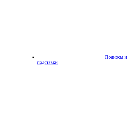
Подносы и
подставки