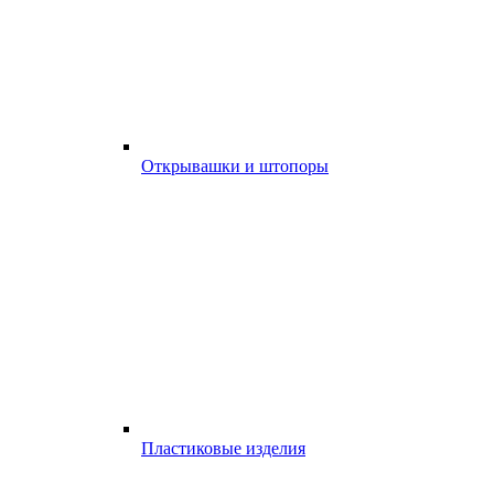
Открывашки и штопоры
Пластиковые изделия