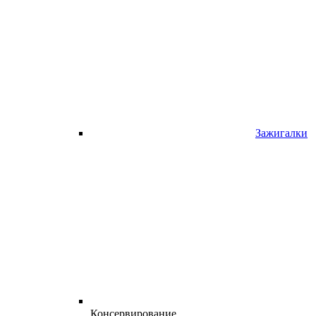
Зажигалки
Консервирование