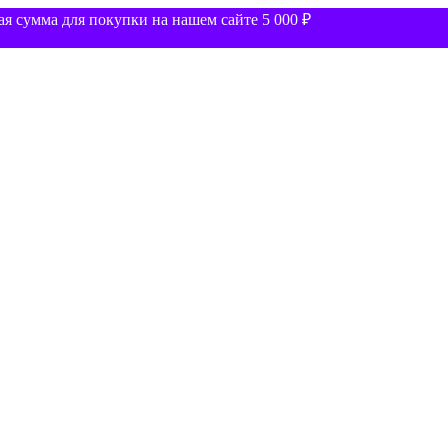
 сумма для покупки на нашем сайте 5 000 ₽