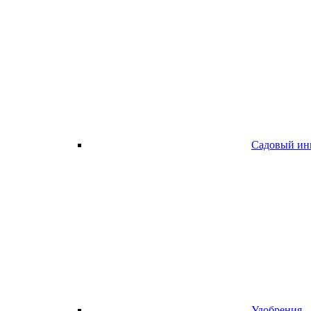
Садовый ин
Удобрения