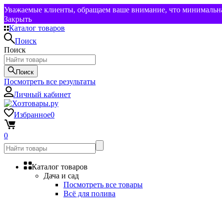
Уважаемые клиенты, обращаем ваше внимание, что минимальная
Закрыть
Каталог товаров
Поиск
Поиск
Поиск
Посмотреть все результаты
Личный кабинет
Избранное
0
0
Каталог товаров
Дача и сад
Посмотреть все товары
Всё для полива