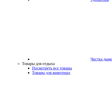
Чистка дым
Товары для отдыха
Посмотреть все товары
Товары для животных