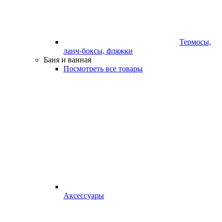
Термосы,
ланч-боксы, фляжки
Баня и ванная
Посмотреть все товары
Аксессуары