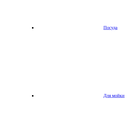
Посуда
Для мойки