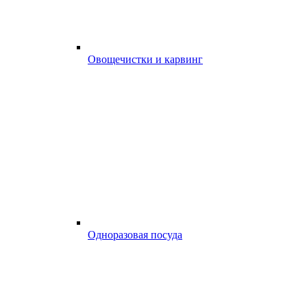
Овощечистки и карвинг
Одноразовая посуда