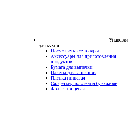
Упаковка
для кухни
Посмотреть все товары
Аксессуары для приготовления
продуктов
Бумага для выпечки
Пакеты для запекания
Пленка пищевая
Салфетки, полотенца бумажные
Фольга пищевая