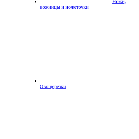
Ножи,
ножницы и ножеточки
Овощерезки