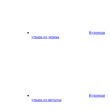
Кухонная
утварь из дерева
Кухонная
утварь из металла