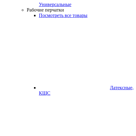
Универсальные
Рабочие перчатки
Посмотреть все товары
Латексные,
КЩС