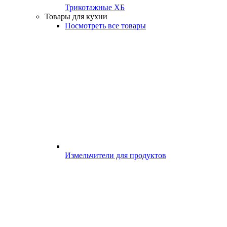
Трикотажные ХБ
Товары для кухни
Посмотреть все товары
Измельчители для продуктов