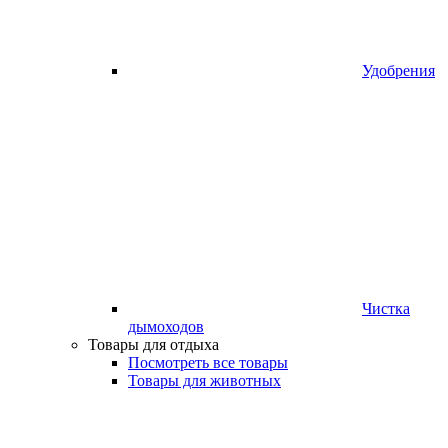
Удобрения
Чистка
дымоходов
Товары для отдыха
Посмотреть все товары
Товары для животных