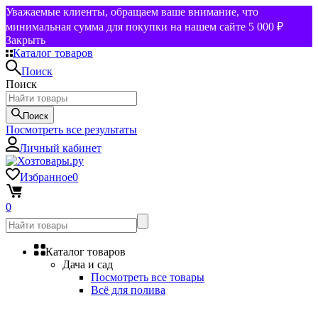
Уважаемые клиенты, обращаем ваше внимание, что
минимальная сумма для покупки на нашем сайте 5 000 ₽
Закрыть
Каталог товаров
Поиск
Поиск
Поиск
Посмотреть все результаты
Личный кабинет
Избранное
0
0
Каталог товаров
Дача и сад
Посмотреть все товары
Всё для полива