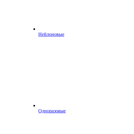
Нейлоновые
Одноразовые