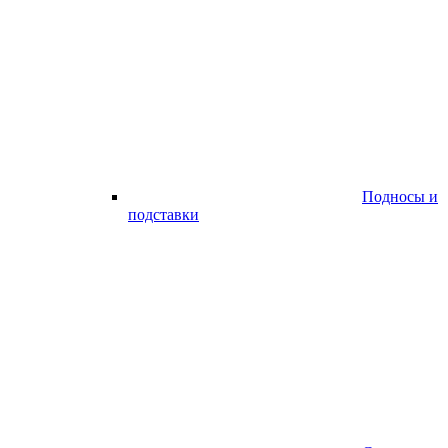
Подносы и
подставки