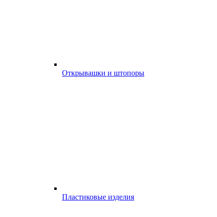
Открывашки и штопоры
Пластиковые изделия