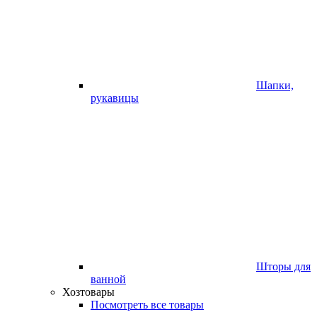
Шапки,
рукавицы
Шторы для
ванной
Хозтовары
Посмотреть все товары