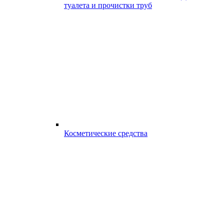
туалета и прочистки труб
Косметические средства