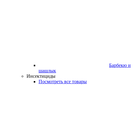
Барбекю и
шашлык
Инсектициды
Посмотреть все товары