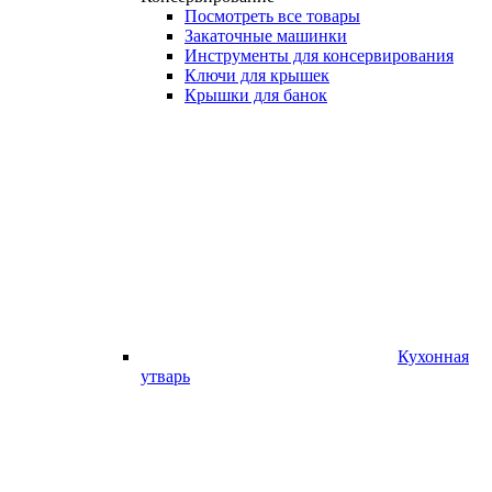
Посмотреть все товары
Закаточные машинки
Инструменты для консервирования
Ключи для крышек
Крышки для банок
Кухонная
утварь