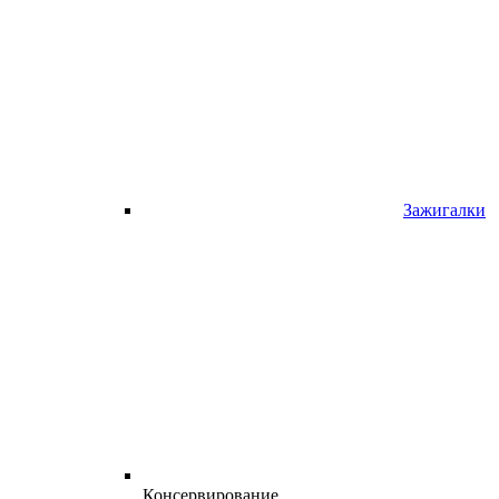
Зажигалки
Консервирование