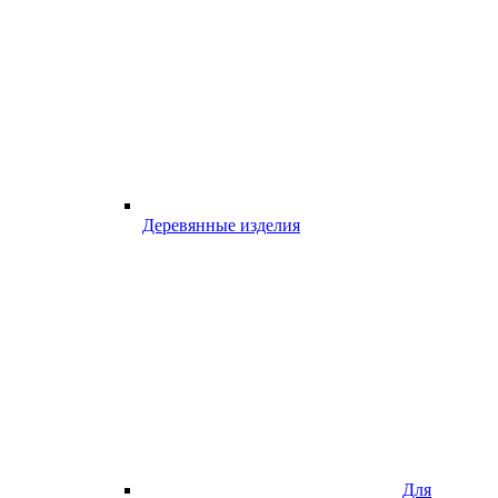
Деревянные изделия
Для