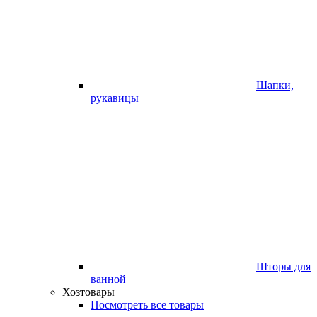
Шапки,
рукавицы
Шторы для
ванной
Хозтовары
Посмотреть все товары