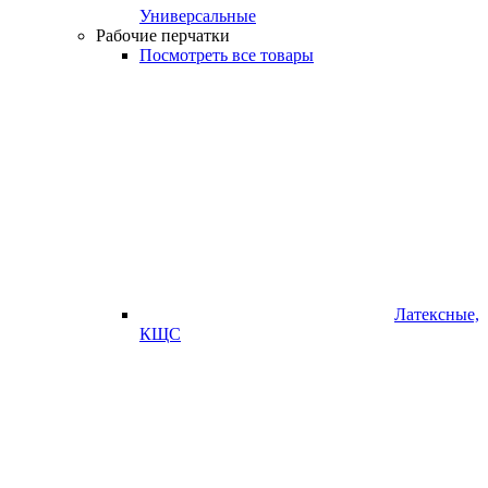
Универсальные
Рабочие перчатки
Посмотреть все товары
Латексные,
КЩС