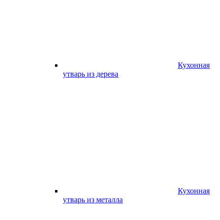
Кухонная
утварь из дерева
Кухонная
утварь из металла