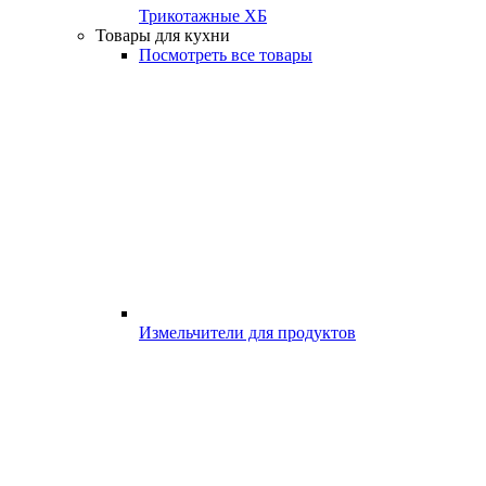
Трикотажные ХБ
Товары для кухни
Посмотреть все товары
Измельчители для продуктов