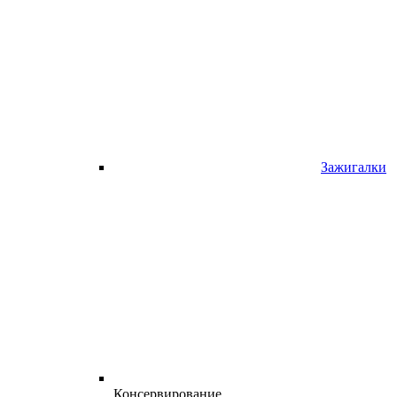
Зажигалки
Консервирование