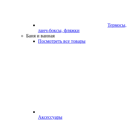
Термосы,
ланч-боксы, фляжки
Баня и ванная
Посмотреть все товары
Аксессуары