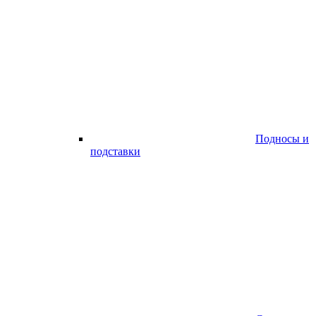
Подносы и
подставки