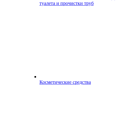
туалета и прочистки труб
Косметические средства