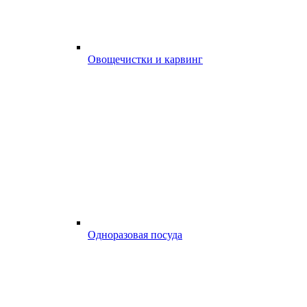
Овощечистки и карвинг
Одноразовая посуда