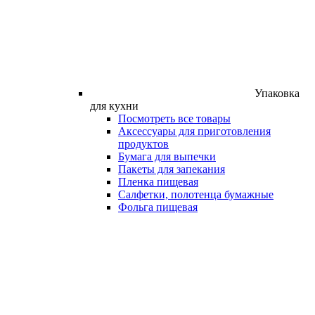
Упаковка
для кухни
Посмотреть все товары
Аксессуары для приготовления
продуктов
Бумага для выпечки
Пакеты для запекания
Пленка пищевая
Салфетки, полотенца бумажные
Фольга пищевая