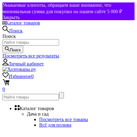
Уважаемые клиенты, обращаем ваше внимание, что
минимальная сумма для покупки на нашем сайте 5 000 ₽
Закрыть
Каталог товаров
Поиск
Поиск
Поиск
Посмотреть все результаты
Личный кабинет
Избранное
0
0
Каталог товаров
Дача и сад
Посмотреть все товары
Всё для полива