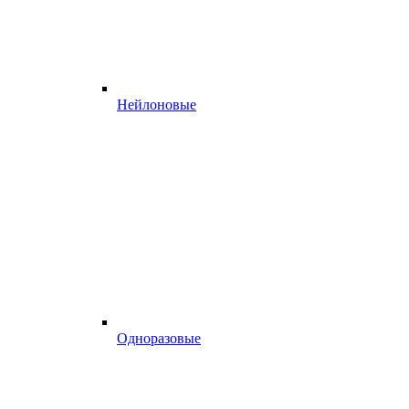
Нейлоновые
Одноразовые