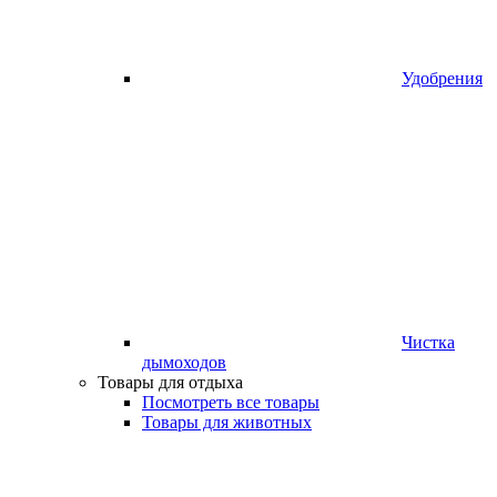
Удобрения
Чистка
дымоходов
Товары для отдыха
Посмотреть все товары
Товары для животных