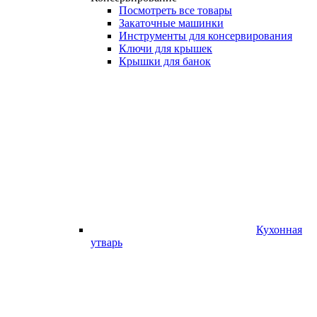
Посмотреть все товары
Закаточные машинки
Инструменты для консервирования
Ключи для крышек
Крышки для банок
Кухонная
утварь