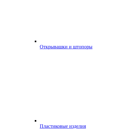
Открывашки и штопоры
Пластиковые изделия