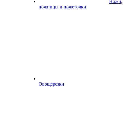
Ножи,
ножницы и ножеточки
Овощерезки