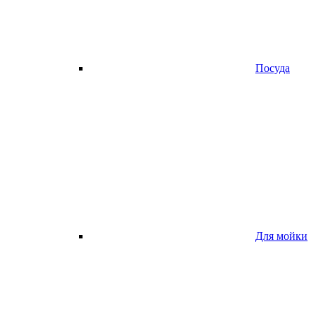
Посуда
Для мойки