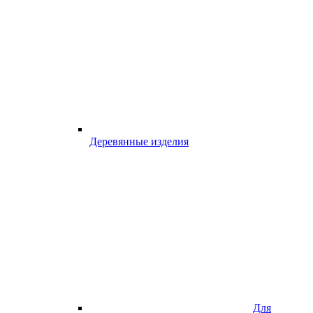
Деревянные изделия
Для