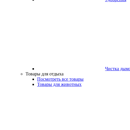
Чистка дым
Товары для отдыха
Посмотреть все товары
Товары для животных