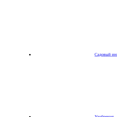
Садовый ин
Удобрения