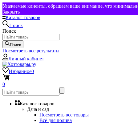
Уважаемые клиенты, обращаем ваше внимание, что минимальная
Закрыть
Каталог товаров
Поиск
Поиск
Поиск
Посмотреть все результаты
Личный кабинет
Избранное
0
0
Каталог товаров
Дача и сад
Посмотреть все товары
Всё для полива