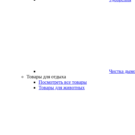
Чистка дым
Товары для отдыха
Посмотреть все товары
Товары для животных