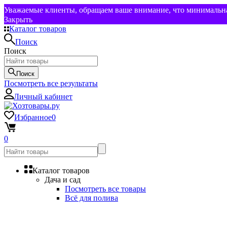
Уважаемые клиенты, обращаем ваше внимание, что минимальная
Закрыть
Каталог товаров
Поиск
Поиск
Поиск
Посмотреть все результаты
Личный кабинет
Избранное
0
0
Каталог товаров
Дача и сад
Посмотреть все товары
Всё для полива