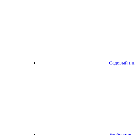
Садовый ин
Удобрения