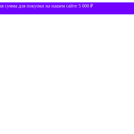
 сумма для покупки на нашем сайте 5 000 ₽