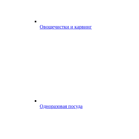
Овощечистки и карвинг
Одноразовая посуда