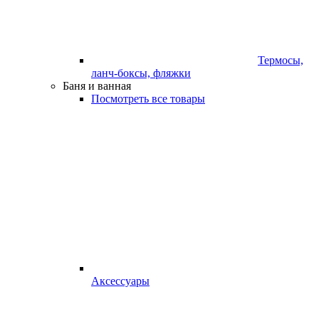
Термосы,
ланч-боксы, фляжки
Баня и ванная
Посмотреть все товары
Аксессуары