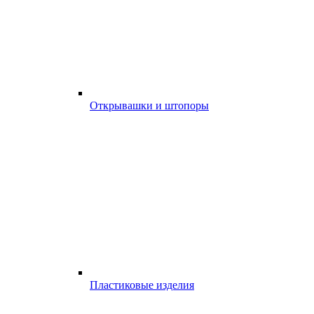
Открывашки и штопоры
Пластиковые изделия