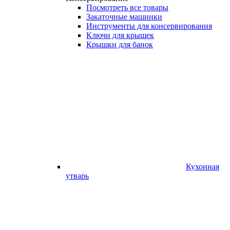
Посмотреть все товары
Закаточные машинки
Инструменты для консервирования
Ключи для крышек
Крышки для банок
Кухонная
утварь