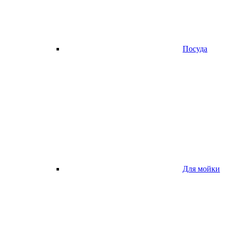
Посуда
Для мойки