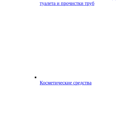
туалета и прочистки труб
Косметические средства