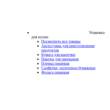
Упаковка
для кухни
Посмотреть все товары
Аксессуары для приготовления
продуктов
Бумага для выпечки
Пакеты для запекания
Пленка пищевая
Салфетки, полотенца бумажные
Фольга пищевая