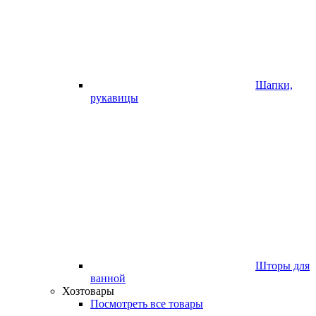
Шапки,
рукавицы
Шторы для
ванной
Хозтовары
Посмотреть все товары