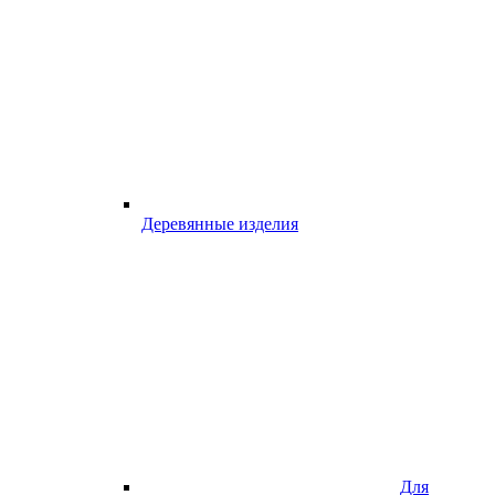
Деревянные изделия
Для