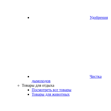
Удобрения
Чистка
дымоходов
Товары для отдыха
Посмотреть все товары
Товары для животных