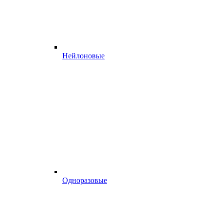
Нейлоновые
Одноразовые