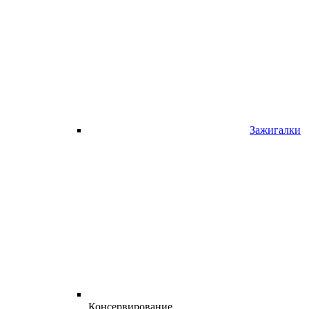
Зажигалки
Консервирование