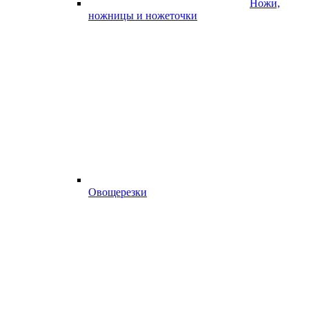
Ножи,
ножницы и ножеточки
Овощерезки