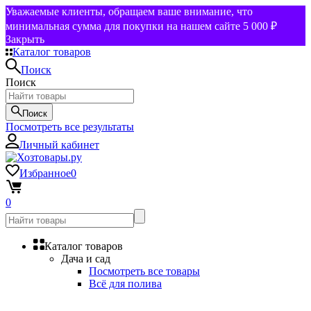
Уважаемые клиенты, обращаем ваше внимание, что
минимальная сумма для покупки на нашем сайте 5 000 ₽
Закрыть
Каталог товаров
Поиск
Поиск
Поиск
Посмотреть все результаты
Личный кабинет
Избранное
0
0
Каталог товаров
Дача и сад
Посмотреть все товары
Всё для полива