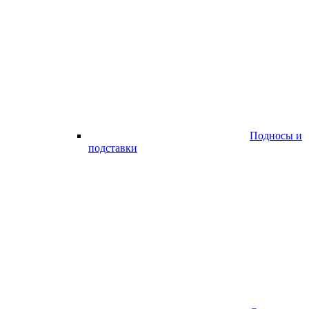
Подносы и
подставки