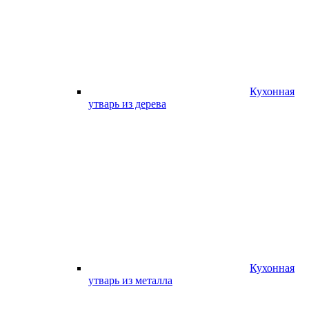
Кухонная
утварь из дерева
Кухонная
утварь из металла