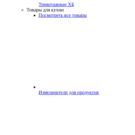
Трикотажные ХБ
Товары для кухни
Посмотреть все товары
Измельчители для продуктов