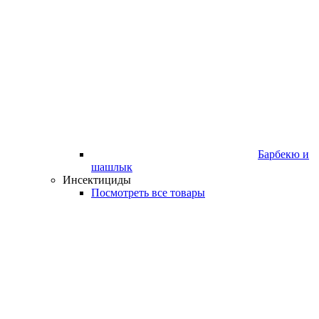
Барбекю и
шашлык
Инсектициды
Посмотреть все товары