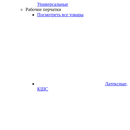
Универсальные
Рабочие перчатки
Посмотреть все товары
Латексные,
КЩС