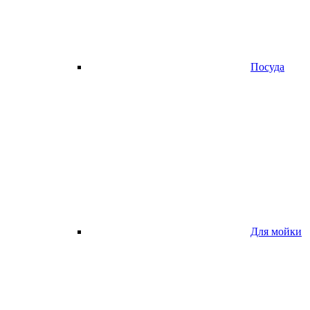
Посуда
Для мойки