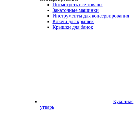
Посмотреть все товары
Закаточные машинки
Инструменты для консервирования
Ключи для крышек
Крышки для банок
Кухонная
утварь