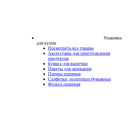
Упаковка
для кухни
Посмотреть все товары
Аксессуары для приготовления
продуктов
Бумага для выпечки
Пакеты для запекания
Пленка пищевая
Салфетки, полотенца бумажные
Фольга пищевая