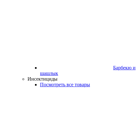
Барбекю и
шашлык
Инсектициды
Посмотреть все товары