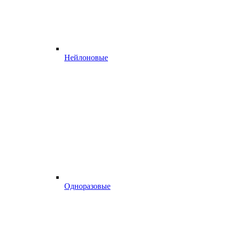
Нейлоновые
Одноразовые