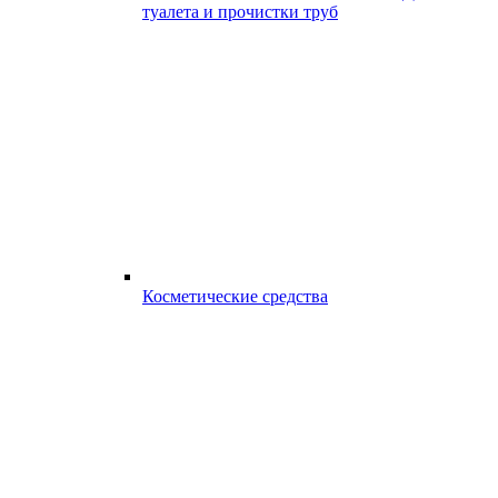
туалета и прочистки труб
Косметические средства