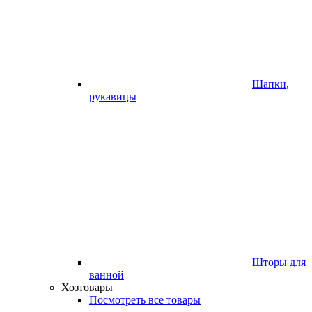
Шапки,
рукавицы
Шторы для
ванной
Хозтовары
Посмотреть все товары