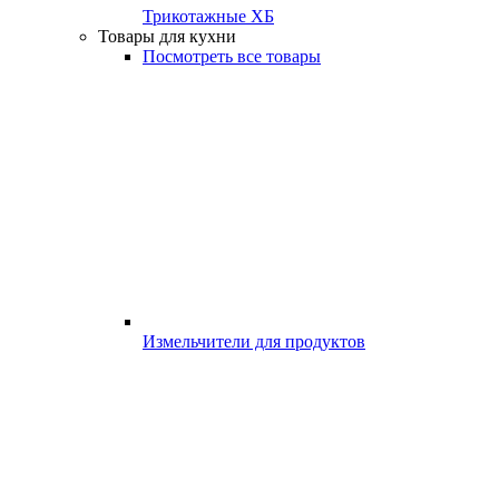
Трикотажные ХБ
Товары для кухни
Посмотреть все товары
Измельчители для продуктов