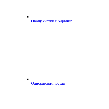
Овощечистки и карвинг
Одноразовая посуда