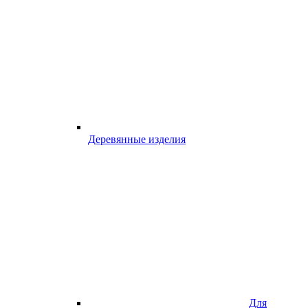
Деревянные изделия
Для