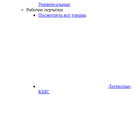
Универсальные
Рабочие перчатки
Посмотреть все товары
Латексные,
КЩС