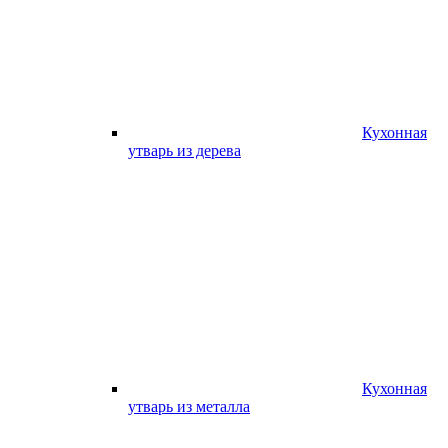
Кухонная
утварь из дерева
Кухонная
утварь из металла