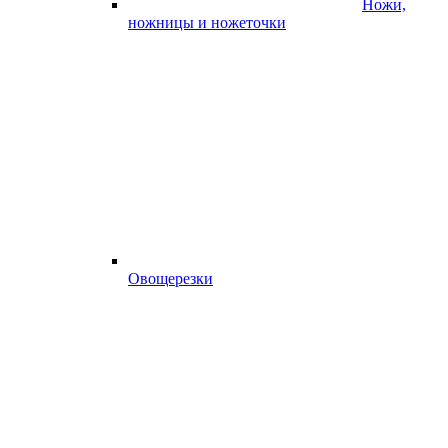
Ножи,
ножницы и ножеточки
Овощерезки