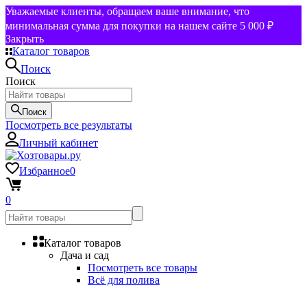
Уважаемые клиенты, обращаем ваше внимание, что
минимальная сумма для покупки на нашем сайте 5 000 ₽
Закрыть
Каталог товаров
Поиск
Поиск
Поиск
Посмотреть все результаты
Личный кабинет
Избранное
0
0
Каталог товаров
Дача и сад
Посмотреть все товары
Всё для полива