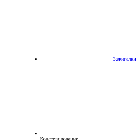
Зажигалки
Консервирование