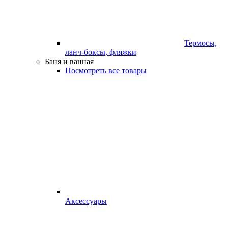
Термосы,
ланч-боксы, фляжки
Баня и ванная
Посмотреть все товары
Аксессуары