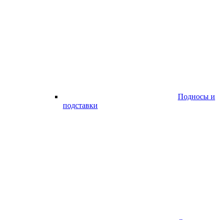
Подносы и
подставки