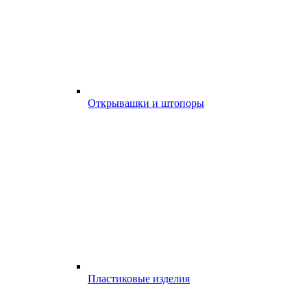
Открывашки и штопоры
Пластиковые изделия