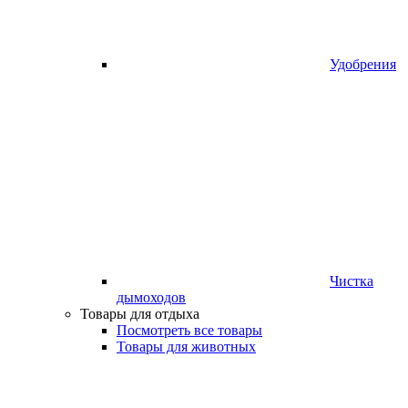
Удобрения
Чистка
дымоходов
Товары для отдыха
Посмотреть все товары
Товары для животных