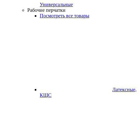
Универсальные
Рабочие перчатки
Посмотреть все товары
Латексные,
КЩС