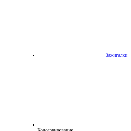
Зажигалки
Консервирование