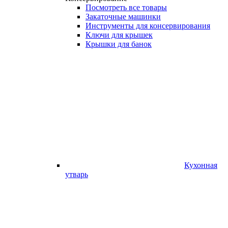
Посмотреть все товары
Закаточные машинки
Инструменты для консервирования
Ключи для крышек
Крышки для банок
Кухонная
утварь