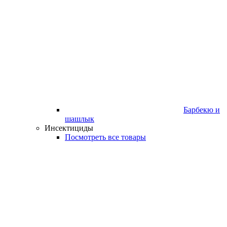
Барбекю и
шашлык
Инсектициды
Посмотреть все товары