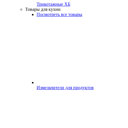
Трикотажные ХБ
Товары для кухни
Посмотреть все товары
Измельчители для продуктов