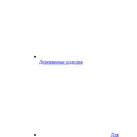
Деревянные изделия
Для