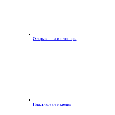
Открывашки и штопоры
Пластиковые изделия