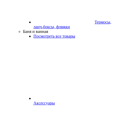
Термосы,
ланч-боксы, фляжки
Баня и ванная
Посмотреть все товары
Аксессуары