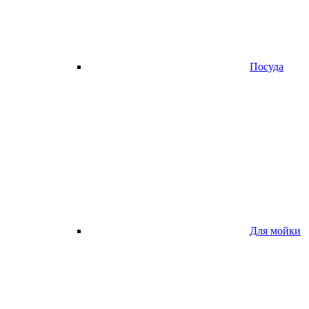
Посуда
Для мойки