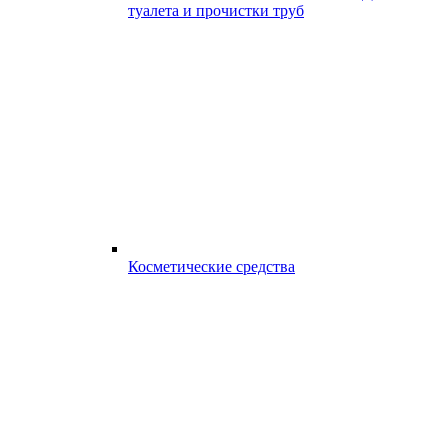
туалета и прочистки труб
Косметические средства