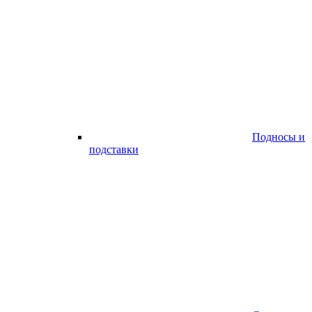
Подносы и
подставки