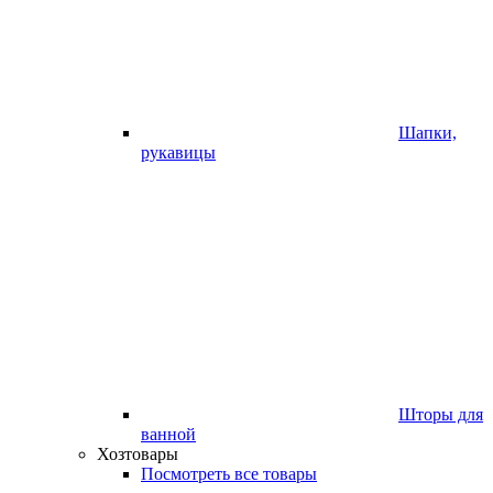
Шапки,
рукавицы
Шторы для
ванной
Хозтовары
Посмотреть все товары