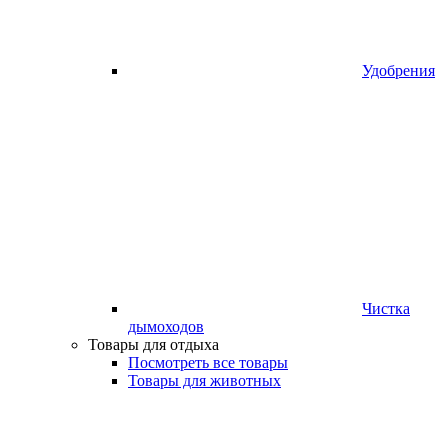
Удобрения
Чистка
дымоходов
Товары для отдыха
Посмотреть все товары
Товары для животных