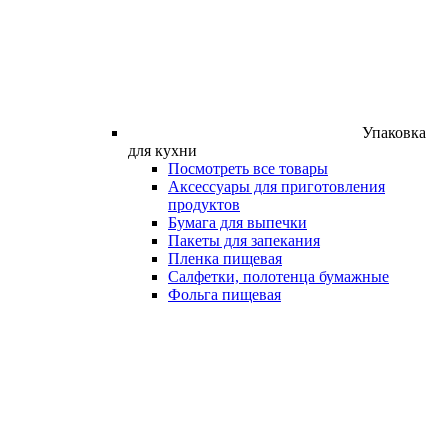
Упаковка
для кухни
Посмотреть все товары
Аксессуары для приготовления
продуктов
Бумага для выпечки
Пакеты для запекания
Пленка пищевая
Салфетки, полотенца бумажные
Фольга пищевая