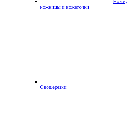
Ножи,
ножницы и ножеточки
Овощерезки