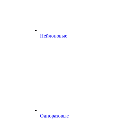
Нейлоновые
Одноразовые