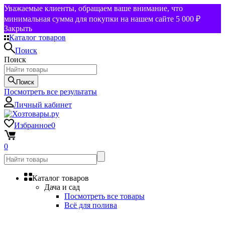
Уважаемые клиенты, обращаем ваше внимание, что
минимальная сумма для покупки на нашем сайте 5 000 ₽
Закрыть
Каталог товаров
Поиск
Поиск
Поиск
Посмотреть все результаты
Личный кабинет
Избранное
0
0
Каталог товаров
Дача и сад
Посмотреть все товары
Всё для полива