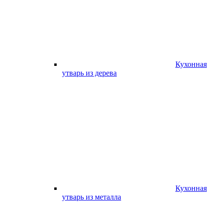
Кухонная
утварь из дерева
Кухонная
утварь из металла