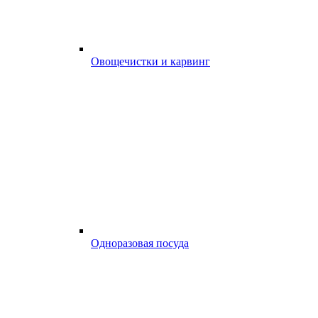
Овощечистки и карвинг
Одноразовая посуда