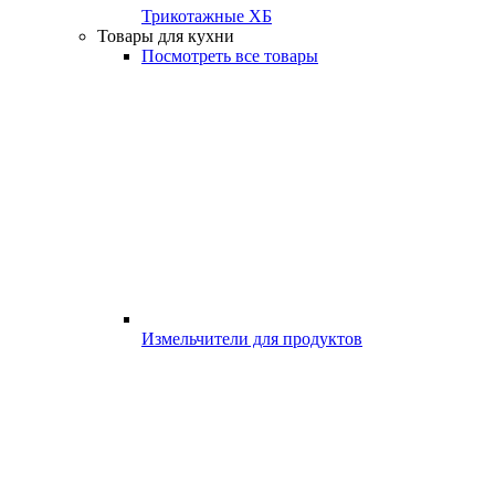
Трикотажные ХБ
Товары для кухни
Посмотреть все товары
Измельчители для продуктов