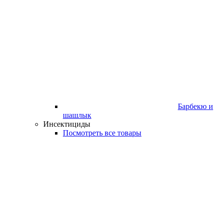
Барбекю и
шашлык
Инсектициды
Посмотреть все товары