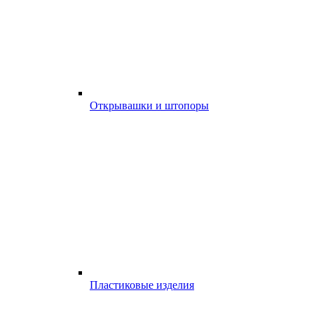
Открывашки и штопоры
Пластиковые изделия