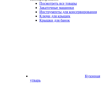
Посмотреть все товары
Закаточные машинки
Инструменты для консервирования
Ключи для крышек
Крышки для банок
Кухонная
утварь