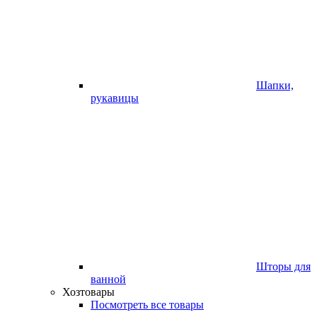
Шапки,
рукавицы
Шторы для
ванной
Хозтовары
Посмотреть все товары