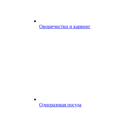
Овощечистки и карвинг
Одноразовая посуда