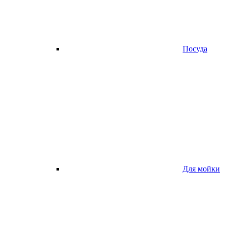
Посуда
Для мойки