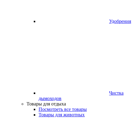
Удобрения
Чистка
дымоходов
Товары для отдыха
Посмотреть все товары
Товары для животных