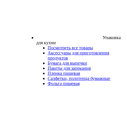
Упаковка
для кухни
Посмотреть все товары
Аксессуары для приготовления
продуктов
Бумага для выпечки
Пакеты для запекания
Пленка пищевая
Салфетки, полотенца бумажные
Фольга пищевая