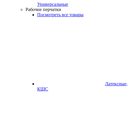
Универсальные
Рабочие перчатки
Посмотреть все товары
Латексные,
КЩС