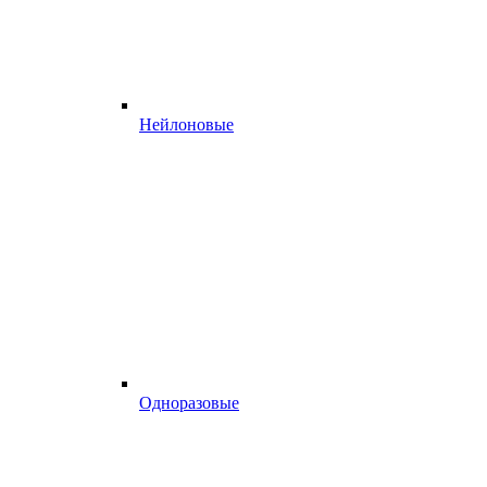
Нейлоновые
Одноразовые