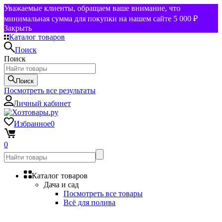
Уважаемые клиенты, обращаем ваше внимание, что
минимальная сумма для покупки на нашем сайте 5 000 ₽
Закрыть
Каталог товаров
Поиск
Поиск
Поиск
Посмотреть все результаты
Личный кабинет
Избранное
0
0
Каталог товаров
Дача и сад
Посмотреть все товары
Всё для полива