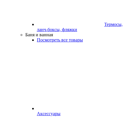
Термосы,
ланч-боксы, фляжки
Баня и ванная
Посмотреть все товары
Аксессуары