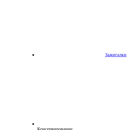
Зажигалки
Консервирование