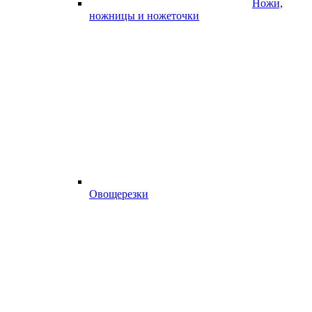
Ножи,
ножницы и ножеточки
Овощерезки