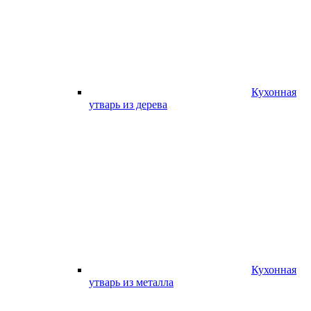
Кухонная
утварь из дерева
Кухонная
утварь из металла