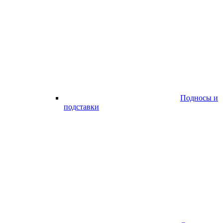
Подносы и
подставки