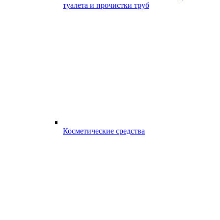
туалета и прочистки труб
Косметические средства