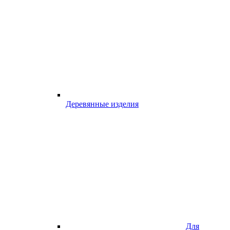
Деревянные изделия
Для