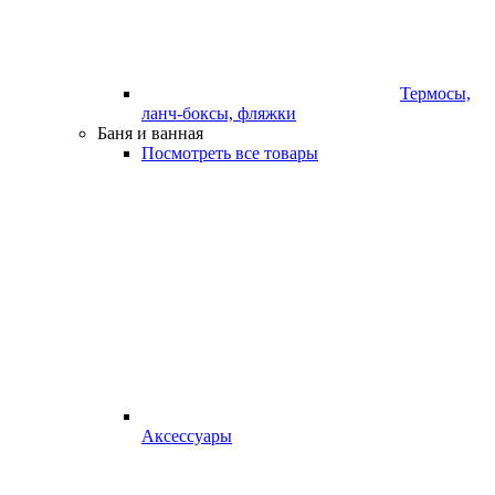
Термосы,
ланч-боксы, фляжки
Баня и ванная
Посмотреть все товары
Аксессуары