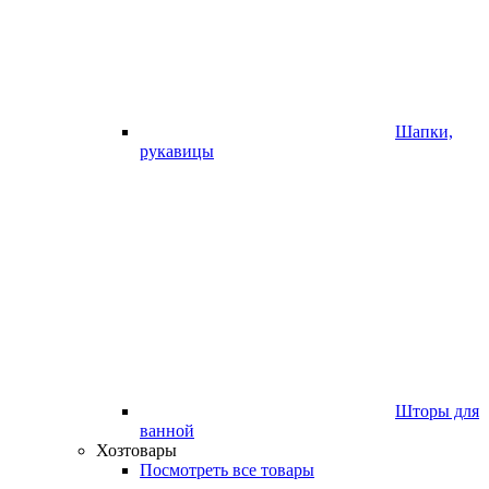
Шапки,
рукавицы
Шторы для
ванной
Хозтовары
Посмотреть все товары