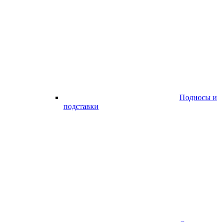
Подносы и
подставки