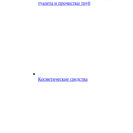
туалета и прочистки труб
Косметические средства