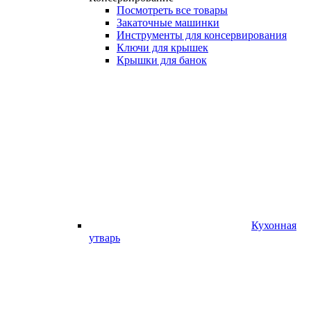
Посмотреть все товары
Закаточные машинки
Инструменты для консервирования
Ключи для крышек
Крышки для банок
Кухонная
утварь