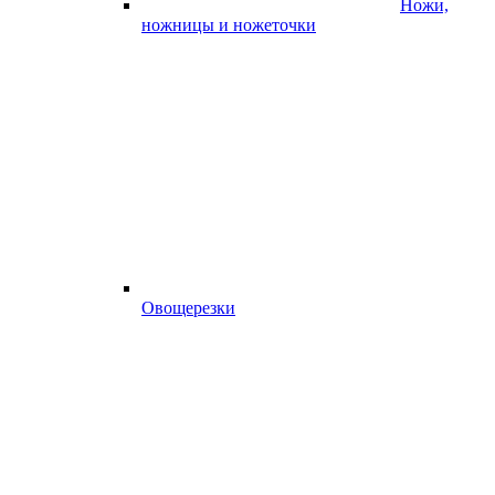
Ножи,
ножницы и ножеточки
Овощерезки