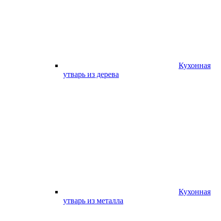
Кухонная
утварь из дерева
Кухонная
утварь из металла