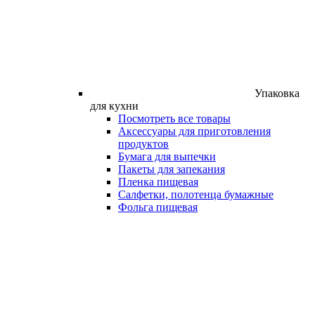
Упаковка
для кухни
Посмотреть все товары
Аксессуары для приготовления
продуктов
Бумага для выпечки
Пакеты для запекания
Пленка пищевая
Салфетки, полотенца бумажные
Фольга пищевая