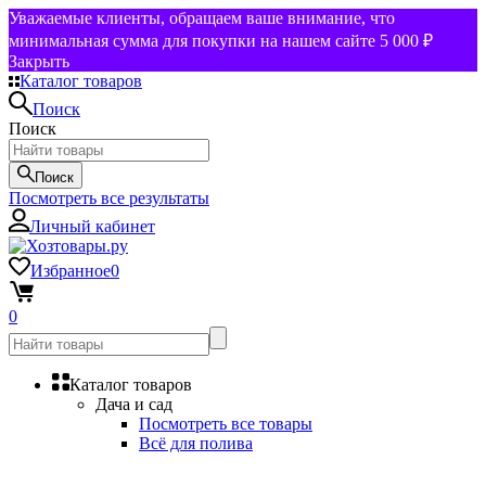
Уважаемые клиенты, обращаем ваше внимание, что
минимальная сумма для покупки на нашем сайте 5 000 ₽
Закрыть
Каталог товаров
Поиск
Поиск
Поиск
Посмотреть все результаты
Личный кабинет
Избранное
0
0
Каталог товаров
Дача и сад
Посмотреть все товары
Всё для полива