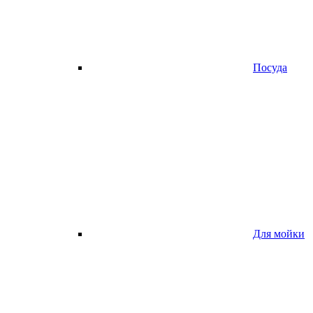
Посуда
Для мойки