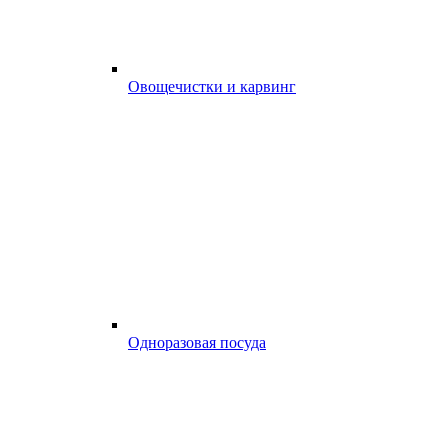
Овощечистки и карвинг
Одноразовая посуда