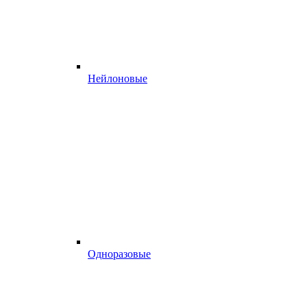
Нейлоновые
Одноразовые