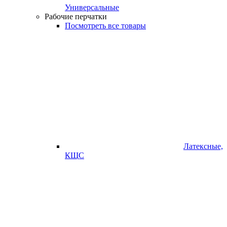
Универсальные
Рабочие перчатки
Посмотреть все товары
Латексные,
КЩС