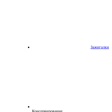
Зажигалки
Консервирование