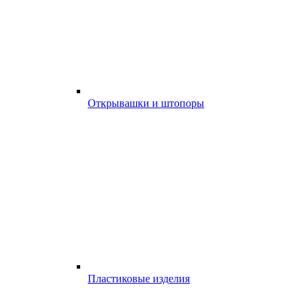
Открывашки и штопоры
Пластиковые изделия