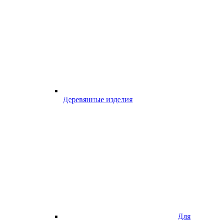
Деревянные изделия
Для