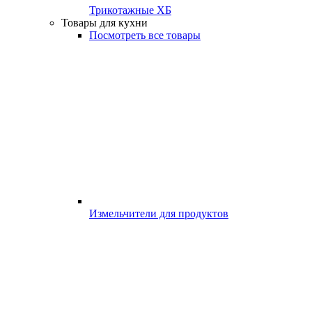
Трикотажные ХБ
Товары для кухни
Посмотреть все товары
Измельчители для продуктов