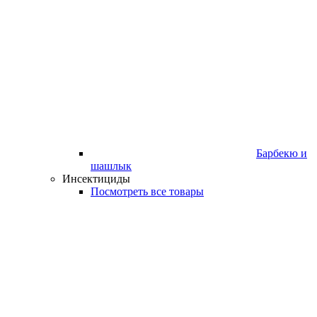
Барбекю и
шашлык
Инсектициды
Посмотреть все товары