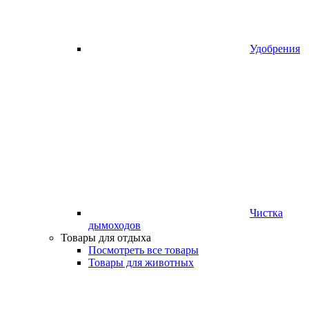
Удобрения
Чистка
дымоходов
Товары для отдыха
Посмотреть все товары
Товары для животных