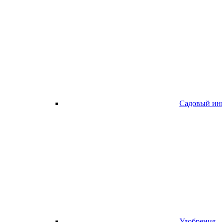
Садовый ин
Удобрения