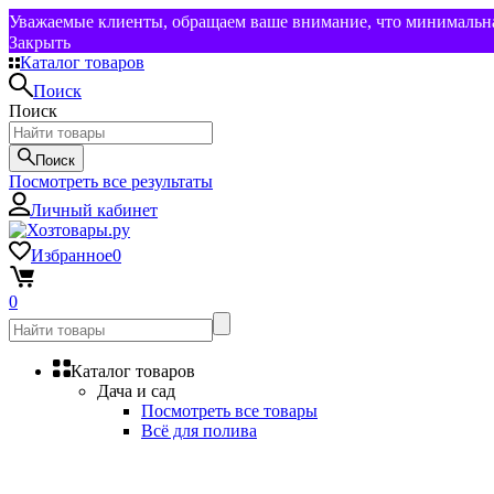
Уважаемые клиенты, обращаем ваше внимание, что минимальная
Закрыть
Каталог товаров
Поиск
Поиск
Поиск
Посмотреть все результаты
Личный кабинет
Избранное
0
0
Каталог товаров
Дача и сад
Посмотреть все товары
Всё для полива