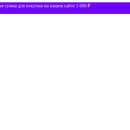
 сумма для покупки на нашем сайте 5 000 ₽