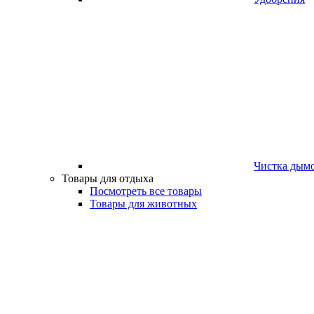
Чистка дым
Товары для отдыха
Посмотреть все товары
Товары для животных