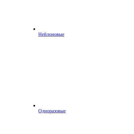
Нейлоновые
Одноразовые