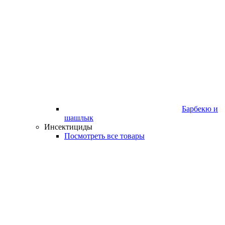
Барбекю и
шашлык
Инсектициды
Посмотреть все товары