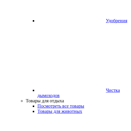
Удобрения
Чистка
дымоходов
Товары для отдыха
Посмотреть все товары
Товары для животных