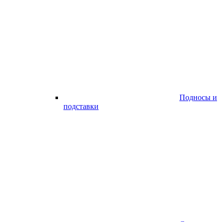
Подносы и
подставки