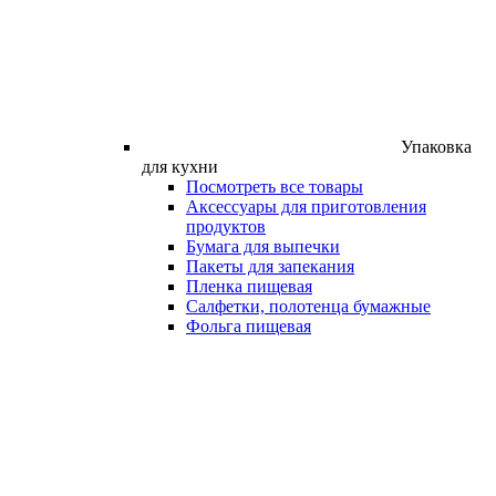
Упаковка
для кухни
Посмотреть все товары
Аксессуары для приготовления
продуктов
Бумага для выпечки
Пакеты для запекания
Пленка пищевая
Салфетки, полотенца бумажные
Фольга пищевая