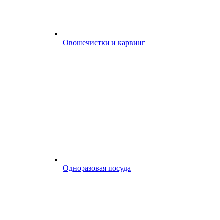
Овощечистки и карвинг
Одноразовая посуда