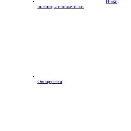
Ножи,
ножницы и ножеточки
Овощерезки