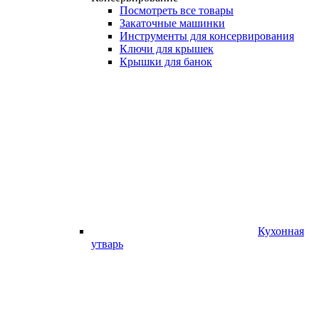
Посмотреть все товары
Закаточные машинки
Инструменты для консервирования
Ключи для крышек
Крышки для банок
Кухонная
утварь