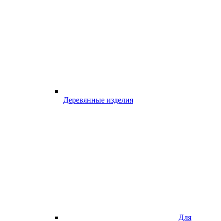
Деревянные изделия
Для