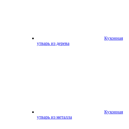
Кухонная
утварь из дерева
Кухонная
утварь из металла