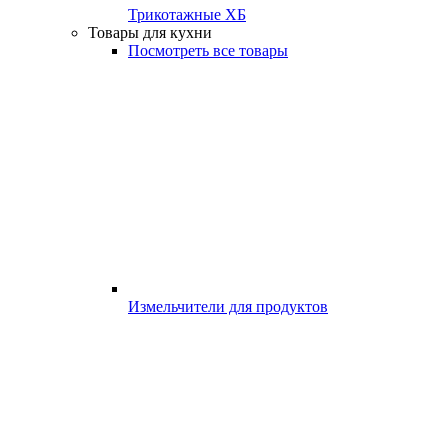
Трикотажные ХБ
Товары для кухни
Посмотреть все товары
Измельчители для продуктов