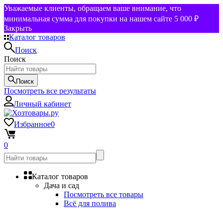
Уважаемые клиенты, обращаем ваше внимание, что
минимальная сумма для покупки на нашем сайте 5 000 ₽
Закрыть
Каталог товаров
Поиск
Поиск
Поиск
Посмотреть все результаты
Личный кабинет
Избранное
0
0
Каталог товаров
Дача и сад
Посмотреть все товары
Всё для полива