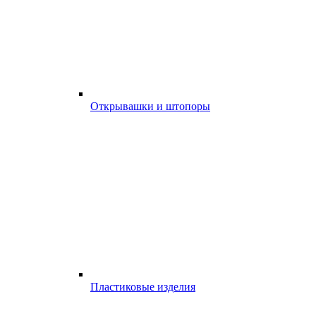
Открывашки и штопоры
Пластиковые изделия