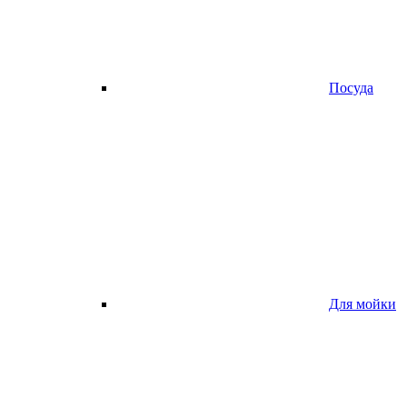
Посуда
Для мойки