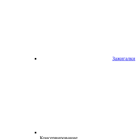
Зажигалки
Консервирование