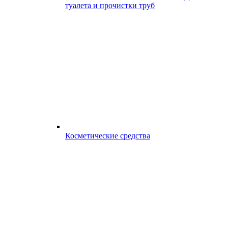
туалета и прочистки труб
Косметические средства