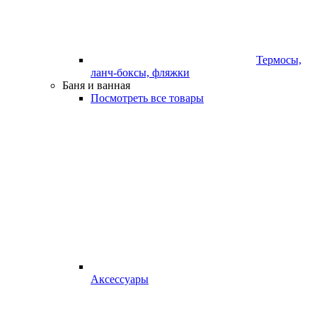
Термосы,
ланч-боксы, фляжки
Баня и ванная
Посмотреть все товары
Аксессуары