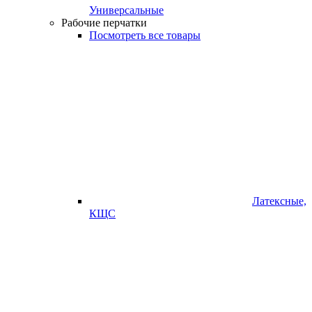
Универсальные
Рабочие перчатки
Посмотреть все товары
Латексные,
КЩС