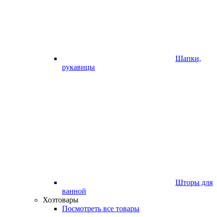
Шапки,
рукавицы
Шторы для
ванной
Хозтовары
Посмотреть все товары