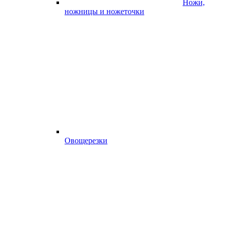
Ножи,
ножницы и ножеточки
Овощерезки