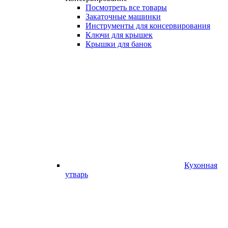
Посмотреть все товары
Закаточные машинки
Инструменты для консервирования
Ключи для крышек
Крышки для банок
Кухонная
утварь