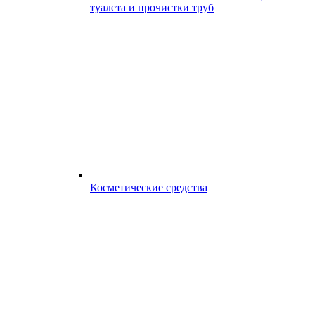
туалета и прочистки труб
Косметические средства