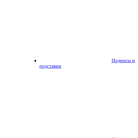
Подносы и
подставки