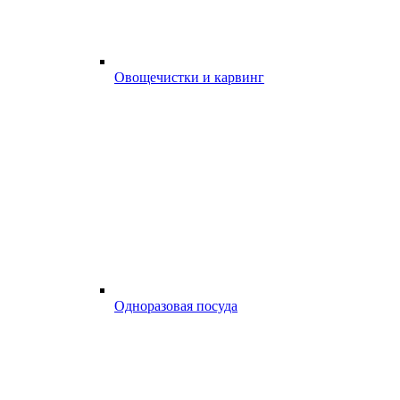
Овощечистки и карвинг
Одноразовая посуда