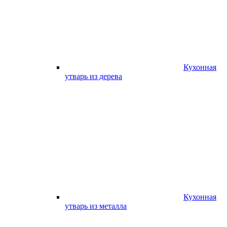
Кухонная
утварь из дерева
Кухонная
утварь из металла