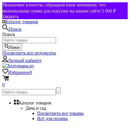
Уважаемые клиенты, обращаем ваше внимание, что
минимальная сумма для покупки на нашем сайте 5 000 ₽
Закрыть
Каталог товаров
Поиск
Поиск
Поиск
Посмотреть все результаты
Личный кабинет
Избранное
0
0
Каталог товаров
Дача и сад
Посмотреть все товары
Всё для полива