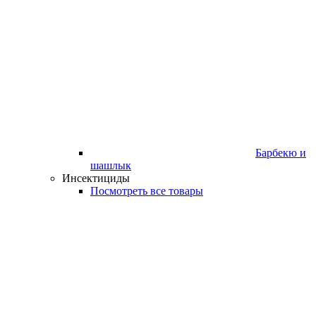
Барбекю и
шашлык
Инсектициды
Посмотреть все товары