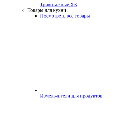
Трикотажные ХБ
Товары для кухни
Посмотреть все товары
Измельчители для продуктов