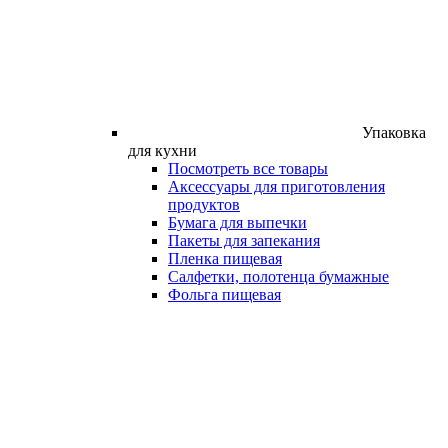
Упаковка
для кухни
Посмотреть все товары
Аксессуары для приготовления
продуктов
Бумага для выпечки
Пакеты для запекания
Пленка пищевая
Салфетки, полотенца бумажные
Фольга пищевая