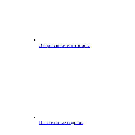
Открывашки и штопоры
Пластиковые изделия