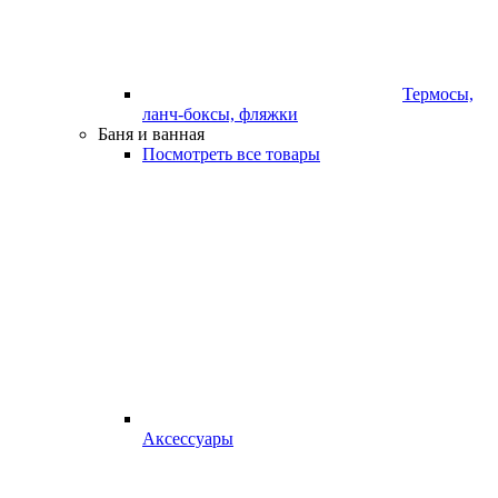
Термосы,
ланч-боксы, фляжки
Баня и ванная
Посмотреть все товары
Аксессуары