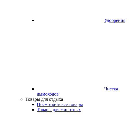
Удобрения
Чистка
дымоходов
Товары для отдыха
Посмотреть все товары
Товары для животных