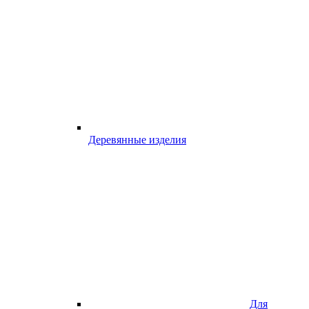
Деревянные изделия
Для