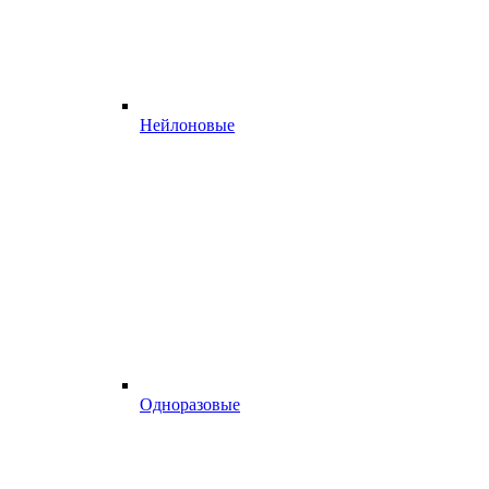
Нейлоновые
Одноразовые