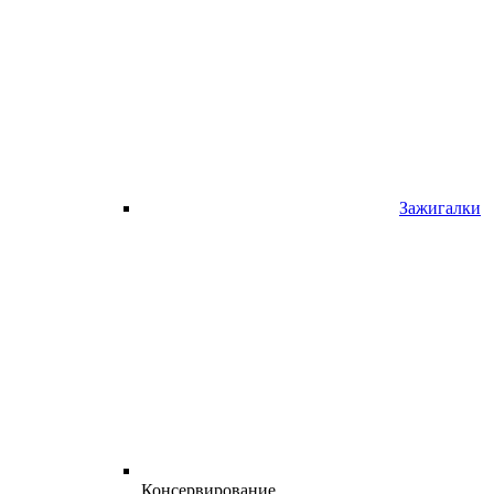
Зажигалки
Консервирование