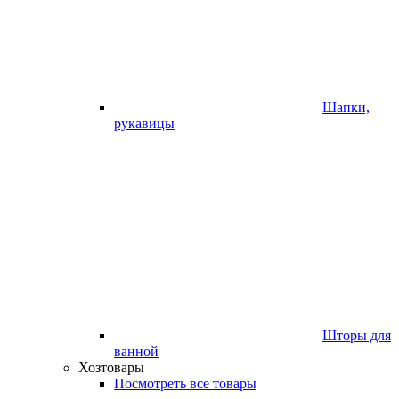
Шапки,
рукавицы
Шторы для
ванной
Хозтовары
Посмотреть все товары