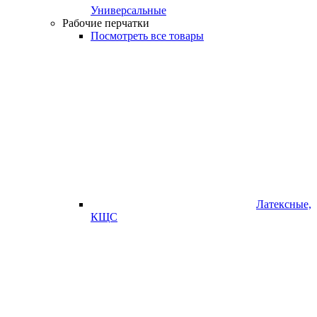
Универсальные
Рабочие перчатки
Посмотреть все товары
Латексные,
КЩС