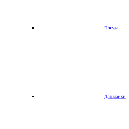
Посуда
Для мойки