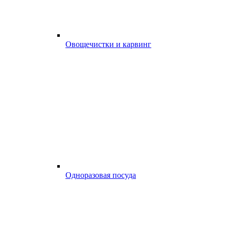
Овощечистки и карвинг
Одноразовая посуда