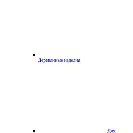
Деревянные изделия
Для