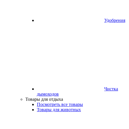
Удобрения
Чистка
дымоходов
Товары для отдыха
Посмотреть все товары
Товары для животных