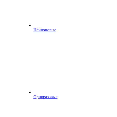
Нейлоновые
Одноразовые