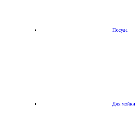
Посуда
Для мойки