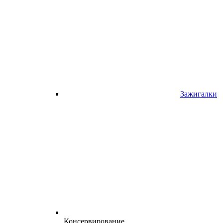
Зажигалки
Консервирование