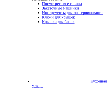
Посмотреть все товары
Закаточные машинки
Инструменты для консервирования
Ключи для крышек
Крышки для банок
Кухонная
утварь