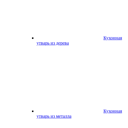
Кухонная
утварь из дерева
Кухонная
утварь из металла