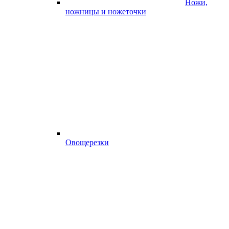
Ножи,
ножницы и ножеточки
Овощерезки