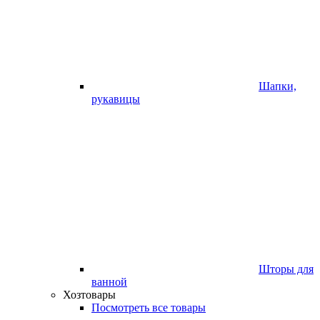
Шапки,
рукавицы
Шторы для
ванной
Хозтовары
Посмотреть все товары