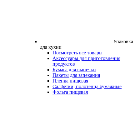
Упаковка
для кухни
Посмотреть все товары
Аксессуары для приготовления
продуктов
Бумага для выпечки
Пакеты для запекания
Пленка пищевая
Салфетки, полотенца бумажные
Фольга пищевая