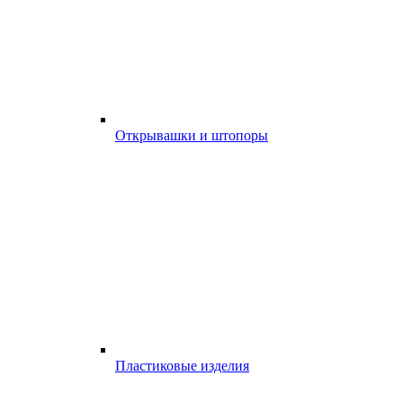
Открывашки и штопоры
Пластиковые изделия