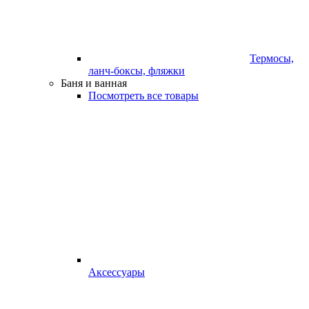
Термосы,
ланч-боксы, фляжки
Баня и ванная
Посмотреть все товары
Аксессуары