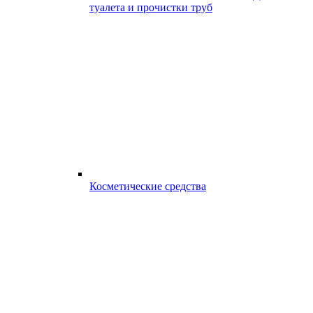
туалета и прочистки труб
Косметические средства