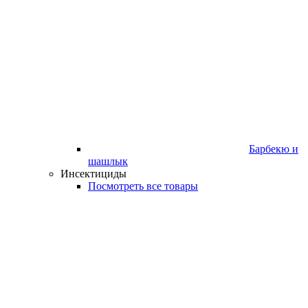
Барбекю и
шашлык
Инсектициды
Посмотреть все товары