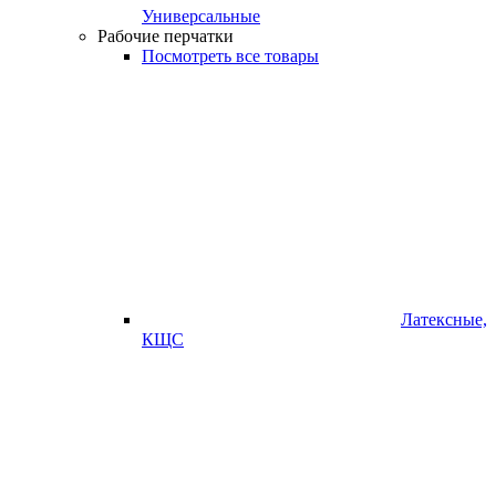
Универсальные
Рабочие перчатки
Посмотреть все товары
Латексные,
КЩС