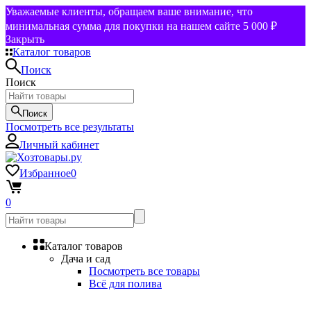
Уважаемые клиенты, обращаем ваше внимание, что
минимальная сумма для покупки на нашем сайте 5 000 ₽
Закрыть
Каталог товаров
Поиск
Поиск
Поиск
Посмотреть все результаты
Личный кабинет
Избранное
0
0
Каталог товаров
Дача и сад
Посмотреть все товары
Всё для полива