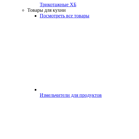
Трикотажные ХБ
Товары для кухни
Посмотреть все товары
Измельчители для продуктов