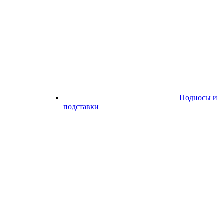
Подносы и
подставки