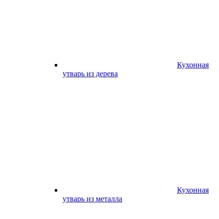
Кухонная
утварь из дерева
Кухонная
утварь из металла