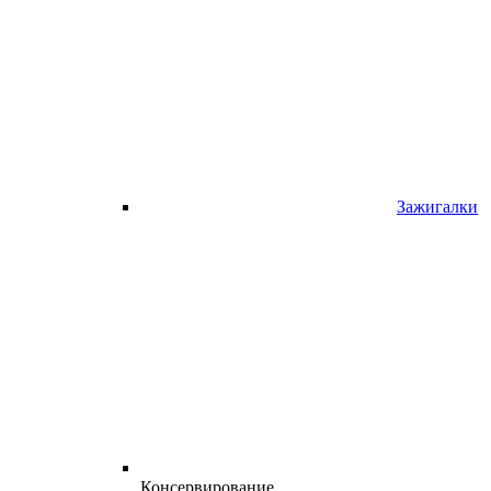
Зажигалки
Консервирование