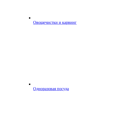
Овощечистки и карвинг
Одноразовая посуда