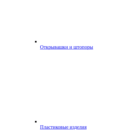
Открывашки и штопоры
Пластиковые изделия