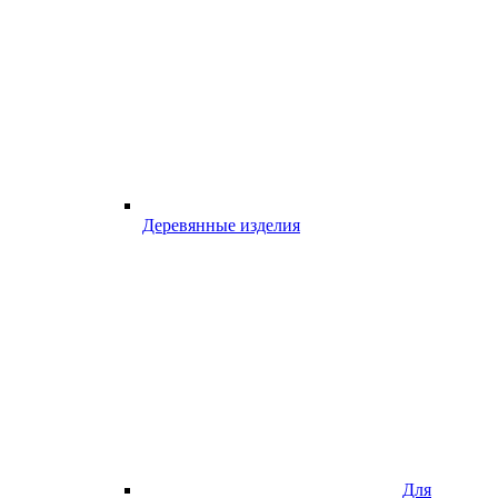
Деревянные изделия
Для