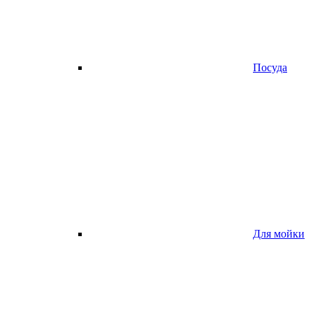
Посуда
Для мойки