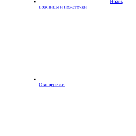
Ножи,
ножницы и ножеточки
Овощерезки