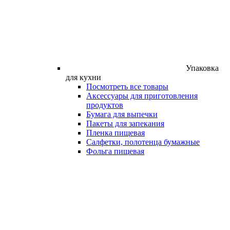
Упаковка
для кухни
Посмотреть все товары
Аксессуары для приготовления
продуктов
Бумага для выпечки
Пакеты для запекания
Пленка пищевая
Салфетки, полотенца бумажные
Фольга пищевая