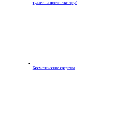
туалета и прочистки труб
Косметические средства