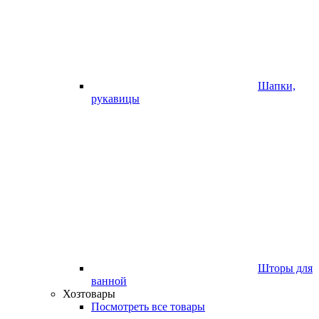
Шапки,
рукавицы
Шторы для
ванной
Хозтовары
Посмотреть все товары