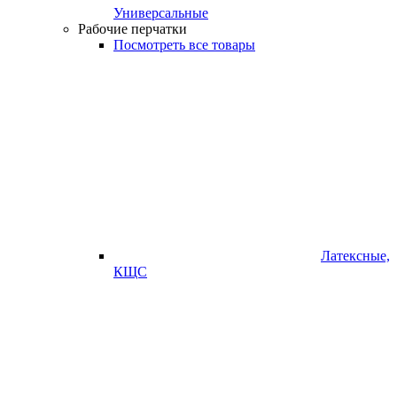
Универсальные
Рабочие перчатки
Посмотреть все товары
Латексные,
КЩС