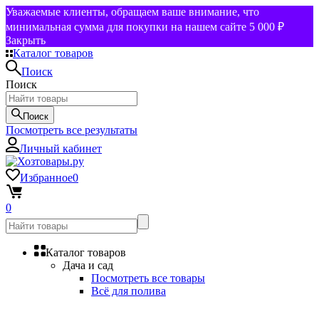
Уважаемые клиенты, обращаем ваше внимание, что
минимальная сумма для покупки на нашем сайте 5 000 ₽
Закрыть
Каталог товаров
Поиск
Поиск
Поиск
Посмотреть все результаты
Личный кабинет
Избранное
0
0
Каталог товаров
Дача и сад
Посмотреть все товары
Всё для полива