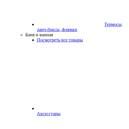
Термосы,
ланч-боксы, фляжки
Баня и ванная
Посмотреть все товары
Аксессуары