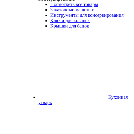
Посмотреть все товары
Закаточные машинки
Инструменты для консервирования
Ключи для крышек
Крышки для банок
Кухонная
утварь