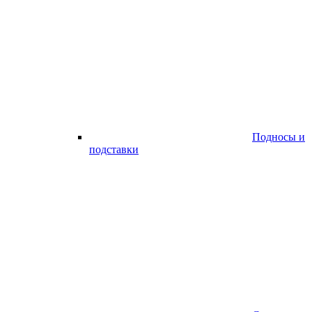
Подносы и
подставки