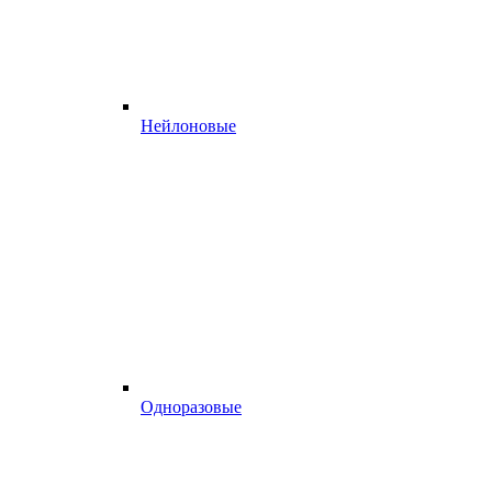
Нейлоновые
Одноразовые