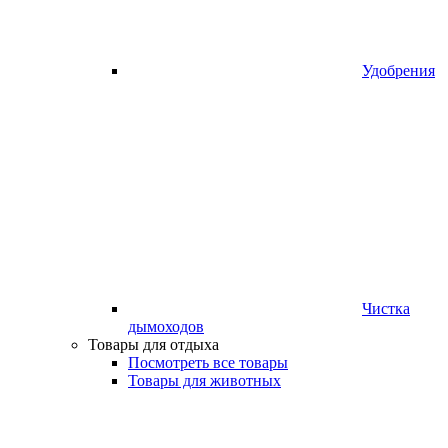
Удобрения
Чистка
дымоходов
Товары для отдыха
Посмотреть все товары
Товары для животных