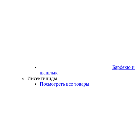
Барбекю и
шашлык
Инсектициды
Посмотреть все товары