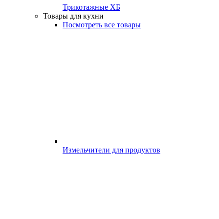
Трикотажные ХБ
Товары для кухни
Посмотреть все товары
Измельчители для продуктов