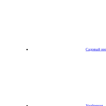
Садовый ин
Удобрения