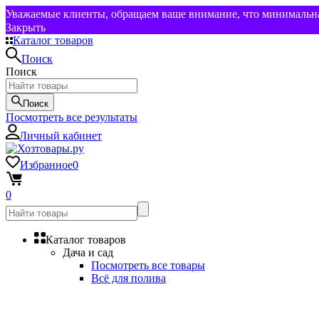
Уважаемые клиенты, обращаем ваше внимание, что минимальная
Закрыть
Каталог товаров
Поиск
Поиск
Поиск
Посмотреть все результаты
Личный кабинет
Избранное
0
0
Каталог товаров
Дача и сад
Посмотреть все товары
Всё для полива