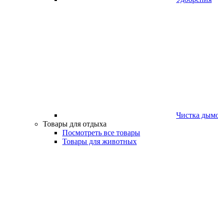
Чистка дым
Товары для отдыха
Посмотреть все товары
Товары для животных