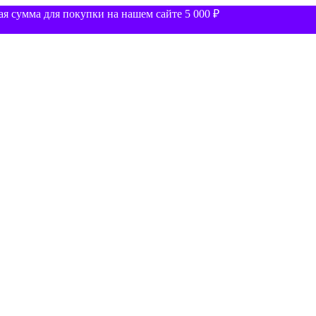
 сумма для покупки на нашем сайте 5 000 ₽