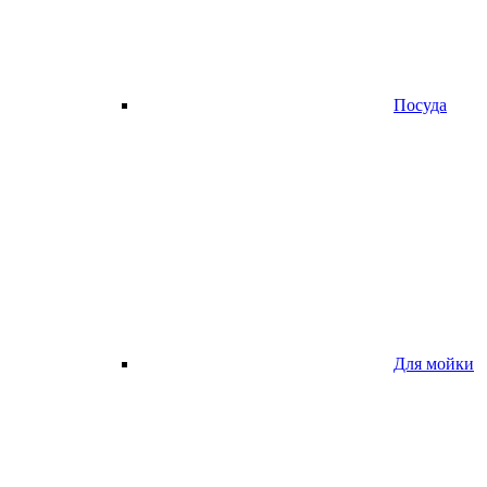
Посуда
Для мойки