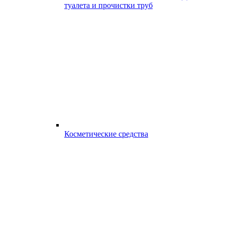
туалета и прочистки труб
Косметические средства