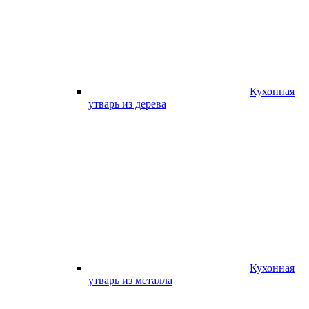
Кухонная
утварь из дерева
Кухонная
утварь из металла