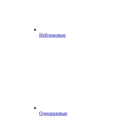
Нейлоновые
Одноразовые