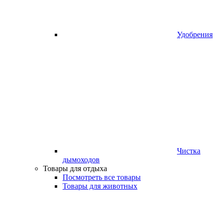
Удобрения
Чистка
дымоходов
Товары для отдыха
Посмотреть все товары
Товары для животных