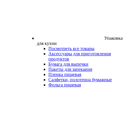
Упаковка
для кухни
Посмотреть все товары
Аксессуары для приготовления
продуктов
Бумага для выпечки
Пакеты для запекания
Пленка пищевая
Салфетки, полотенца бумажные
Фольга пищевая