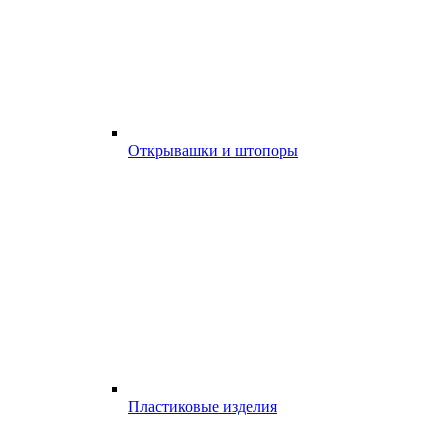
Открывашки и штопоры
Пластиковые изделия