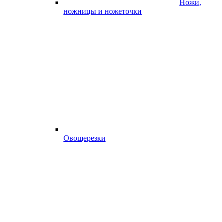
Ножи,
ножницы и ножеточки
Овощерезки