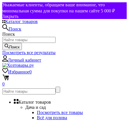
Уважаемые клиенты, обращаем ваше внимание, что
минимальная сумма для покупки на нашем сайте 5 000 ₽
Закрыть
Каталог товаров
Поиск
Поиск
Поиск
Посмотреть все результаты
Личный кабинет
Избранное
0
0
Каталог товаров
Дача и сад
Посмотреть все товары
Всё для полива