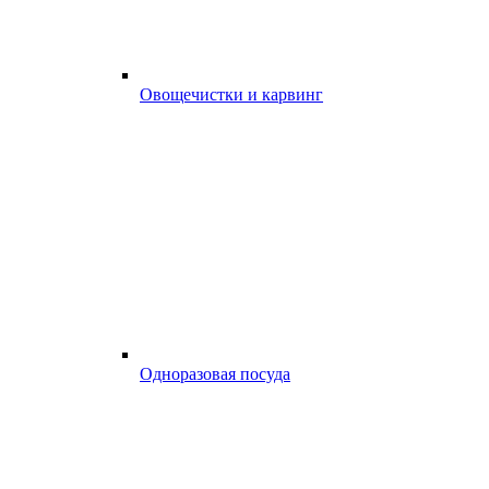
Овощечистки и карвинг
Одноразовая посуда