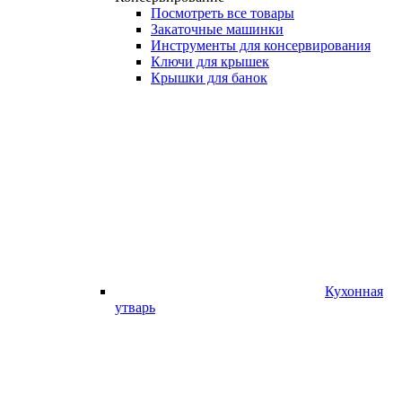
Посмотреть все товары
Закаточные машинки
Инструменты для консервирования
Ключи для крышек
Крышки для банок
Кухонная
утварь