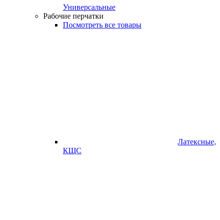
Универсальные
Рабочие перчатки
Посмотреть все товары
Латексные,
КЩС