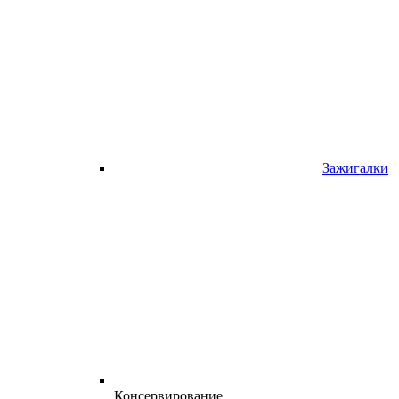
Зажигалки
Консервирование