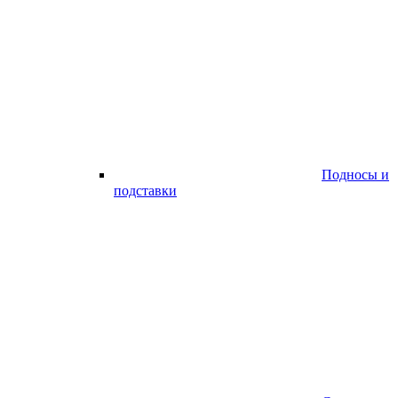
Подносы и
подставки