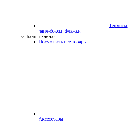
Термосы,
ланч-боксы, фляжки
Баня и ванная
Посмотреть все товары
Аксессуары