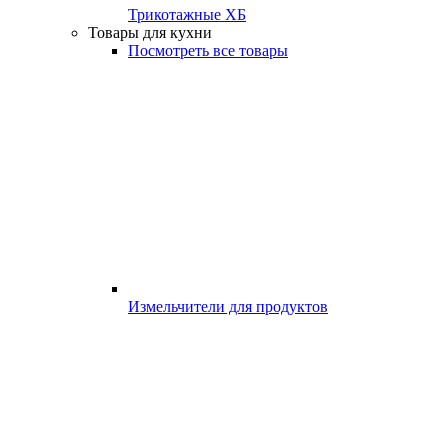
Трикотажные ХБ
Товары для кухни
Посмотреть все товары
Измельчители для продуктов