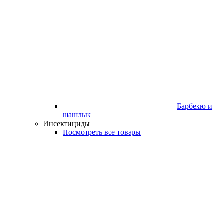
Барбекю и
шашлык
Инсектициды
Посмотреть все товары