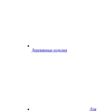
Деревянные изделия
Для