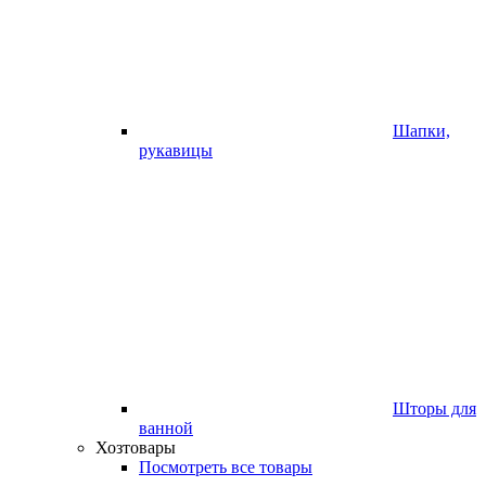
Шапки,
рукавицы
Шторы для
ванной
Хозтовары
Посмотреть все товары