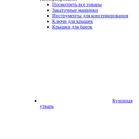
Посмотреть все товары
Закаточные машинки
Инструменты для консервирования
Ключи для крышек
Крышки для банок
Кухонная
утварь