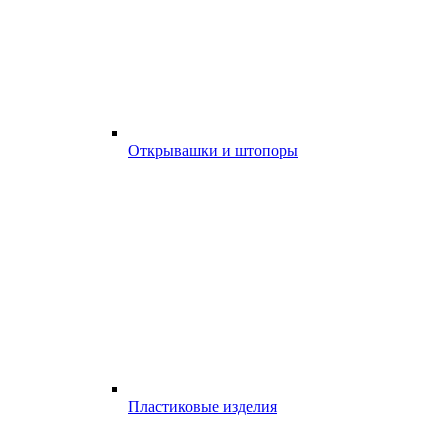
Открывашки и штопоры
Пластиковые изделия