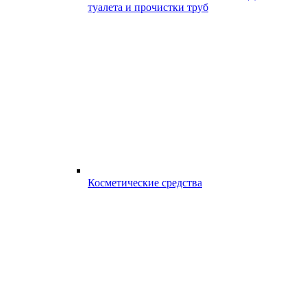
туалета и прочистки труб
Косметические средства