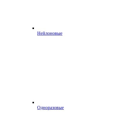
Нейлоновые
Одноразовые