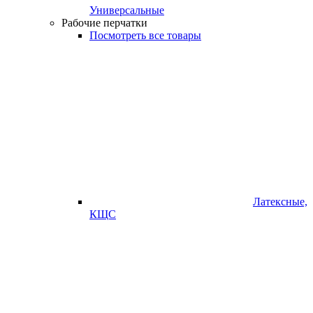
Универсальные
Рабочие перчатки
Посмотреть все товары
Латексные,
КЩС