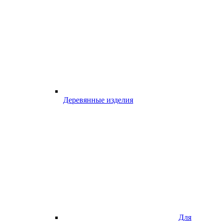
Деревянные изделия
Для