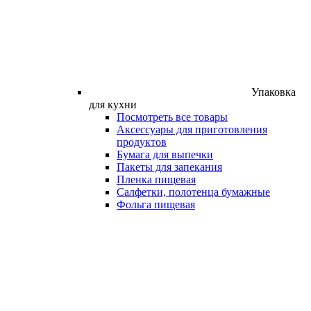
Упаковка
для кухни
Посмотреть все товары
Аксессуары для приготовления
продуктов
Бумага для выпечки
Пакеты для запекания
Пленка пищевая
Салфетки, полотенца бумажные
Фольга пищевая