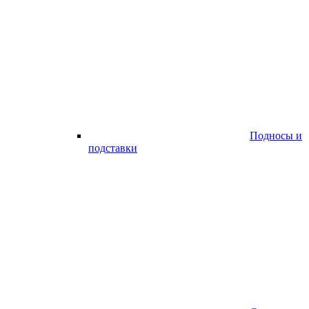
Подносы и
подставки