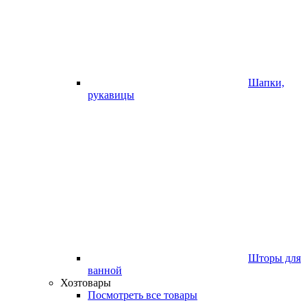
Шапки,
рукавицы
Шторы для
ванной
Хозтовары
Посмотреть все товары