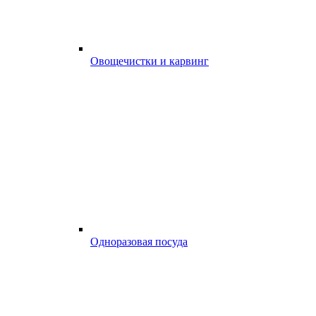
Овощечистки и карвинг
Одноразовая посуда