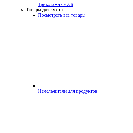
Трикотажные ХБ
Товары для кухни
Посмотреть все товары
Измельчители для продуктов