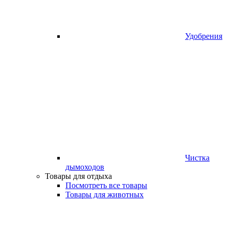
Удобрения
Чистка
дымоходов
Товары для отдыха
Посмотреть все товары
Товары для животных