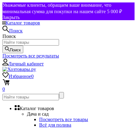
Уважаемые клиенты, обращаем ваше внимание, что
минимальная сумма для покупки на нашем сайте 5 000 ₽
Закрыть
Каталог товаров
Поиск
Поиск
Поиск
Посмотреть все результаты
Личный кабинет
Избранное
0
0
Каталог товаров
Дача и сад
Посмотреть все товары
Всё для полива