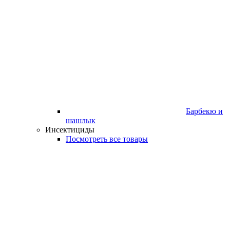
Барбекю и
шашлык
Инсектициды
Посмотреть все товары