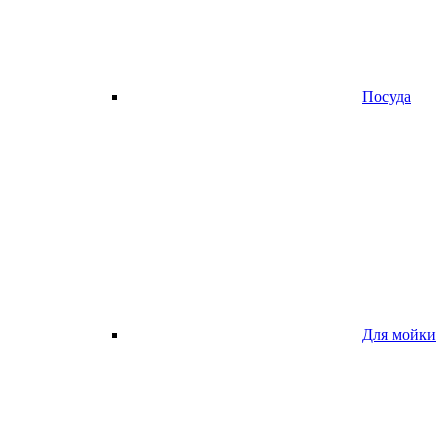
Посуда
Для мойки