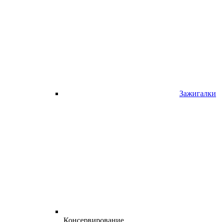
Зажигалки
Консервирование