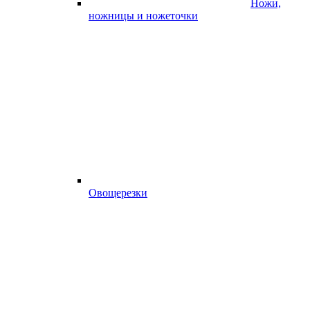
Ножи,
ножницы и ножеточки
Овощерезки