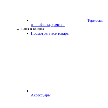
Термосы,
ланч-боксы, фляжки
Баня и ванная
Посмотреть все товары
Аксессуары