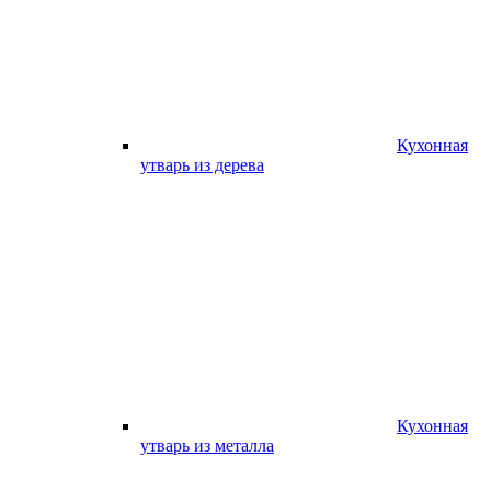
Кухонная
утварь из дерева
Кухонная
утварь из металла