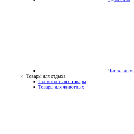
Чистка дым
Товары для отдыха
Посмотреть все товары
Товары для животных