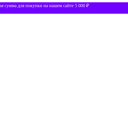
 сумма для покупки на нашем сайте 5 000 ₽