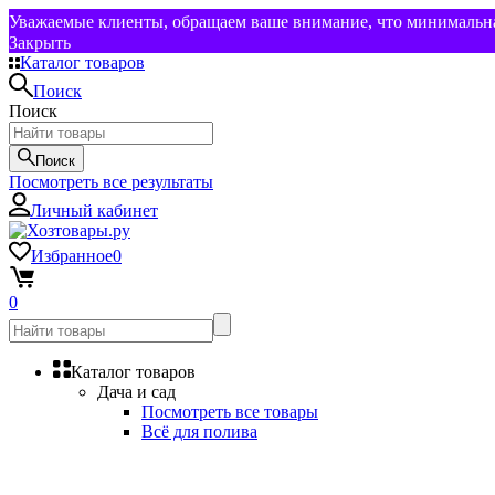
Уважаемые клиенты, обращаем ваше внимание, что минимальная
Закрыть
Каталог товаров
Поиск
Поиск
Поиск
Посмотреть все результаты
Личный кабинет
Избранное
0
0
Каталог товаров
Дача и сад
Посмотреть все товары
Всё для полива