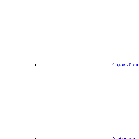
Садовый ин
Удобрения