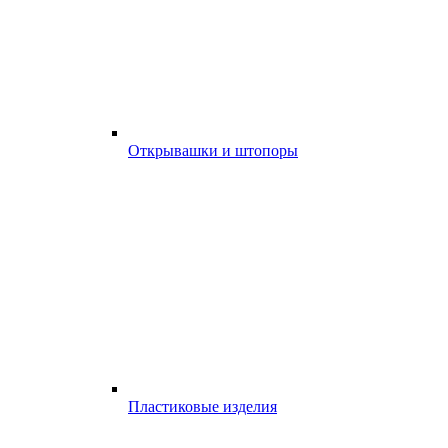
Открывашки и штопоры
Пластиковые изделия