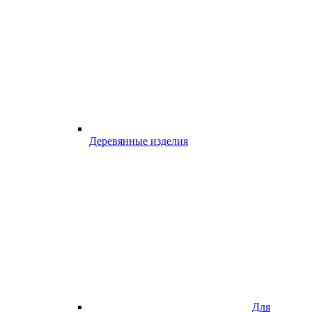
Деревянные изделия
Для