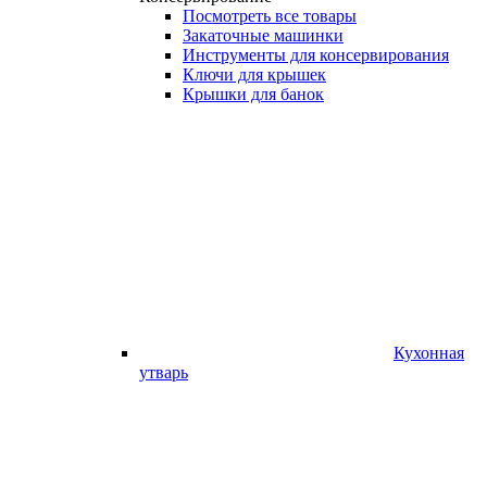
Посмотреть все товары
Закаточные машинки
Инструменты для консервирования
Ключи для крышек
Крышки для банок
Кухонная
утварь