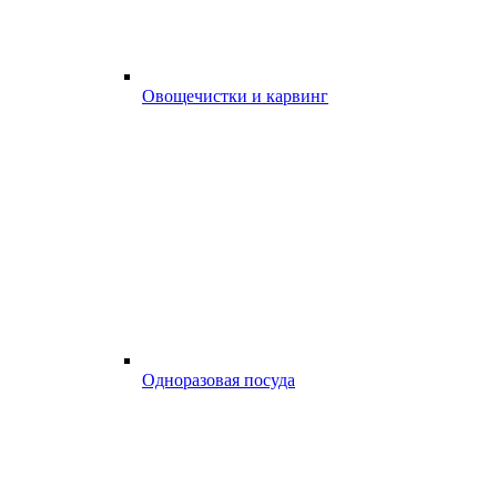
Овощечистки и карвинг
Одноразовая посуда