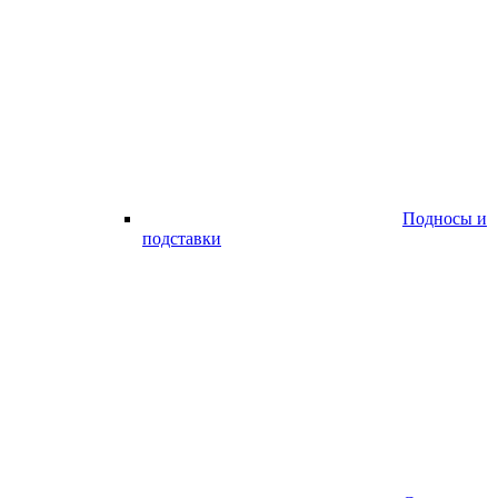
Подносы и
подставки