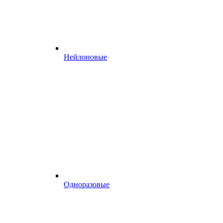
Нейлоновые
Одноразовые