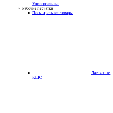
Универсальные
Рабочие перчатки
Посмотреть все товары
Латексные,
КЩС