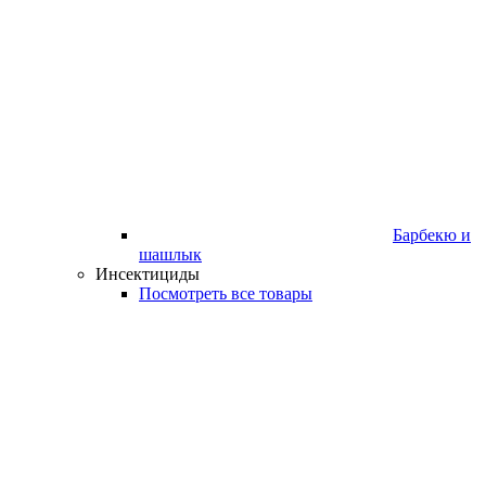
Барбекю и
шашлык
Инсектициды
Посмотреть все товары