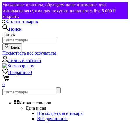
Уважаемые клиенты, обращаем ваше внимание, что
минимальная сумма для покупки на нашем сайте 5 000 ₽
Закрыть
Каталог товаров
Поиск
Поиск
Поиск
Посмотреть все результаты
Личный кабинет
Избранное
0
0
Каталог товаров
Дача и сад
Посмотреть все товары
Всё для полива