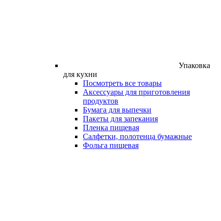
Упаковка
для кухни
Посмотреть все товары
Аксессуары для приготовления
продуктов
Бумага для выпечки
Пакеты для запекания
Пленка пищевая
Салфетки, полотенца бумажные
Фольга пищевая