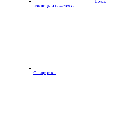
Ножи,
ножницы и ножеточки
Овощерезки