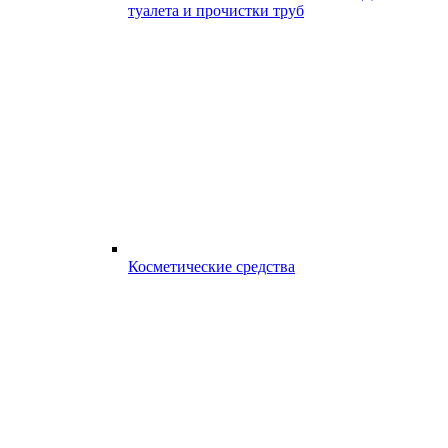
туалета и прочистки труб
Косметические средства