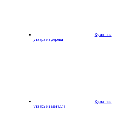
Кухонная
утварь из дерева
Кухонная
утварь из металла