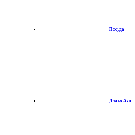
Посуда
Для мойки