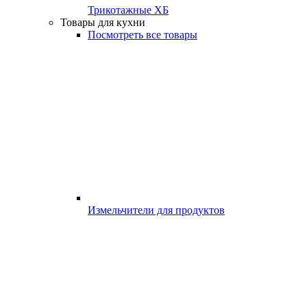
Трикотажные ХБ
Товары для кухни
Посмотреть все товары
Измельчители для продуктов