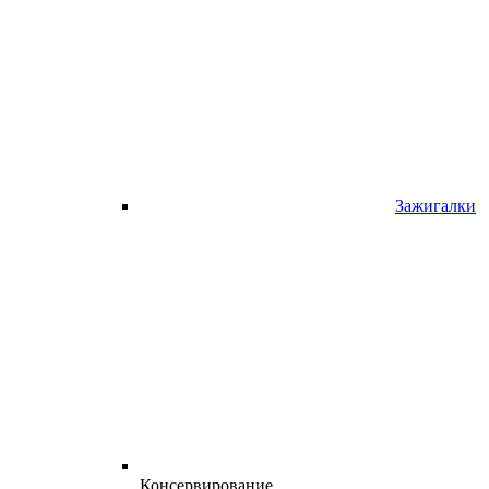
Зажигалки
Консервирование