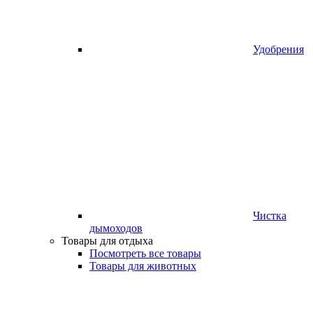
Удобрения
Чистка
дымоходов
Товары для отдыха
Посмотреть все товары
Товары для животных