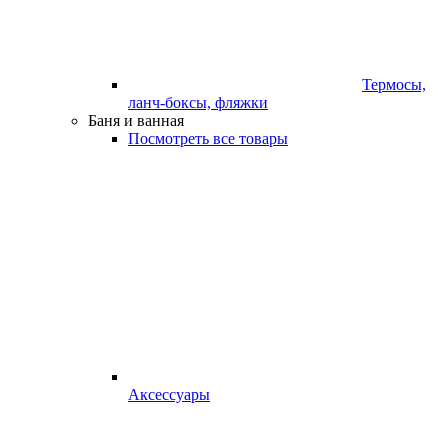
Термосы,
ланч-боксы, фляжки
Баня и ванная
Посмотреть все товары
Аксессуары