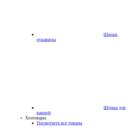
Шапки,
рукавицы
Шторы для
ванной
Хозтовары
Посмотреть все товары