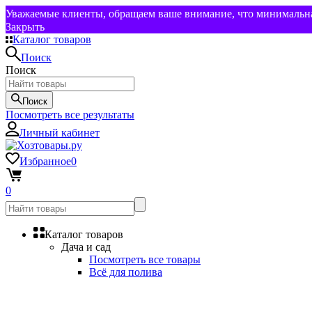
Уважаемые клиенты, обращаем ваше внимание, что минимальная
Закрыть
Каталог товаров
Поиск
Поиск
Поиск
Посмотреть все результаты
Личный кабинет
Избранное
0
0
Каталог товаров
Дача и сад
Посмотреть все товары
Всё для полива