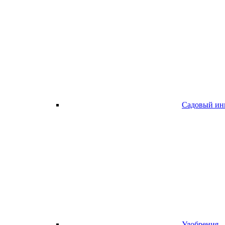
Садовый ин
Удобрения