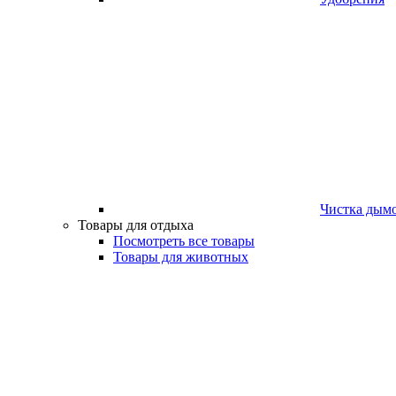
Чистка дым
Товары для отдыха
Посмотреть все товары
Товары для животных