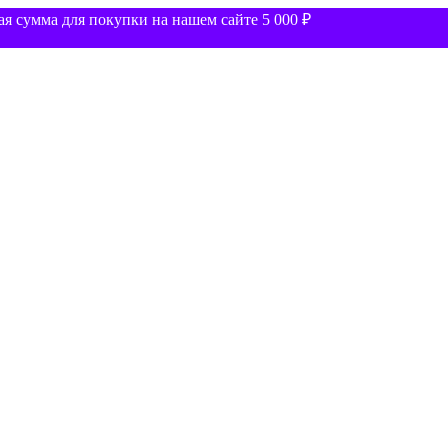
 сумма для покупки на нашем сайте 5 000 ₽