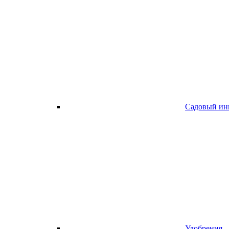
Садовый ин
Удобрения