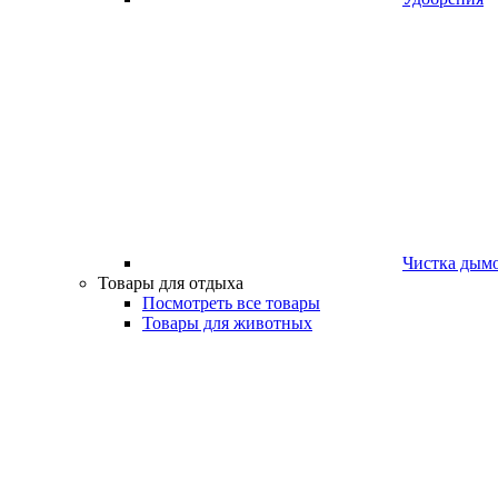
Чистка дым
Товары для отдыха
Посмотреть все товары
Товары для животных