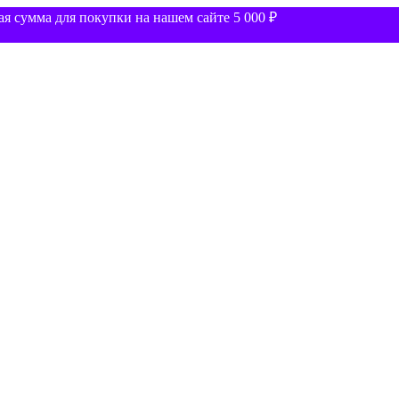
 сумма для покупки на нашем сайте 5 000 ₽