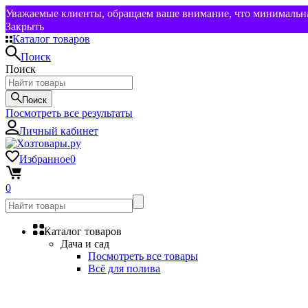
Уважаемые клиенты, обращаем ваше внимание, что минимальная
Закрыть
Каталог товаров
Поиск
Поиск
Поиск
Посмотреть все результаты
Личный кабинет
Избранное
0
0
Каталог товаров
Дача и сад
Посмотреть все товары
Всё для полива