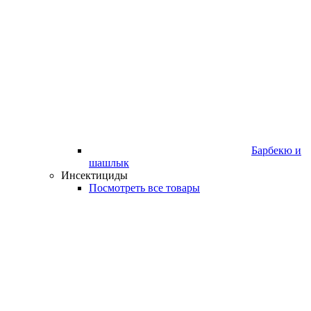
Барбекю и
шашлык
Инсектициды
Посмотреть все товары