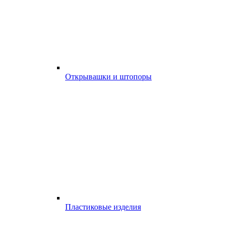
Открывашки и штопоры
Пластиковые изделия