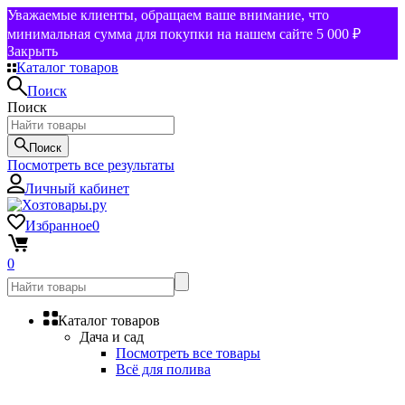
Уважаемые клиенты, обращаем ваше внимание, что
минимальная сумма для покупки на нашем сайте 5 000 ₽
Закрыть
Каталог товаров
Поиск
Поиск
Поиск
Посмотреть все результаты
Личный кабинет
Избранное
0
0
Каталог товаров
Дача и сад
Посмотреть все товары
Всё для полива