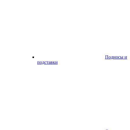
Подносы и
подставки