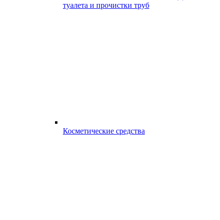
туалета и прочистки труб
Косметические средства