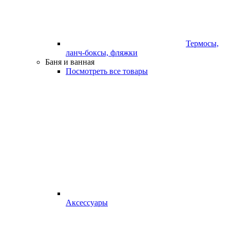
Термосы,
ланч-боксы, фляжки
Баня и ванная
Посмотреть все товары
Аксессуары