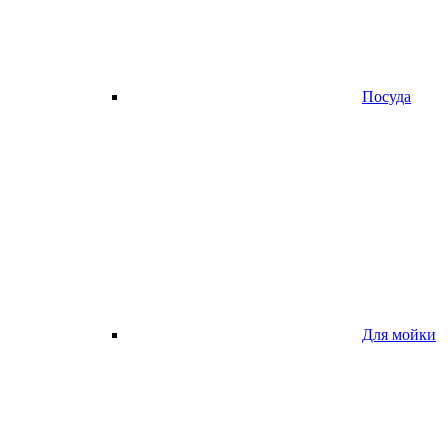
Посуда
Для мойки