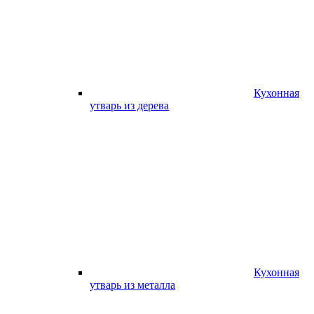
Кухонная
утварь из дерева
Кухонная
утварь из металла