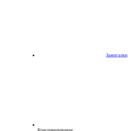
Зажигалки
Консервирование