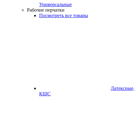
Универсальные
Рабочие перчатки
Посмотреть все товары
Латексные,
КЩС