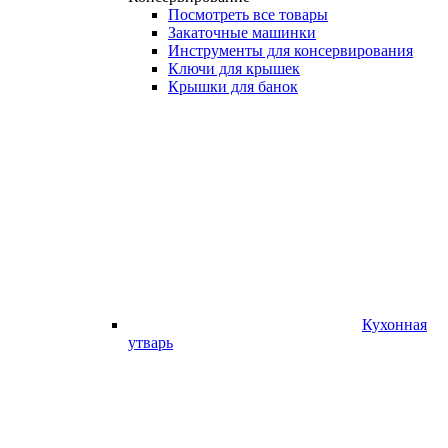
Посмотреть все товары
Закаточные машинки
Инструменты для консервирования
Ключи для крышек
Крышки для банок
Кухонная
утварь