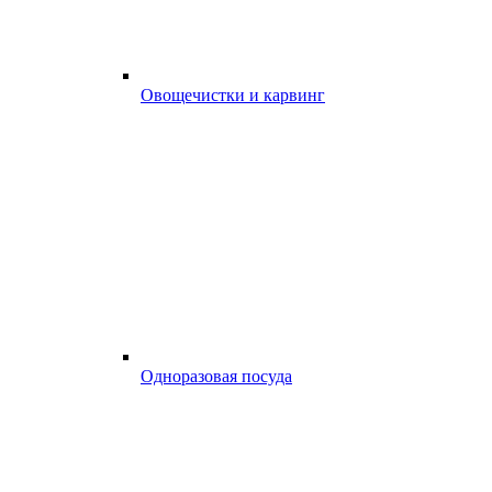
Овощечистки и карвинг
Одноразовая посуда