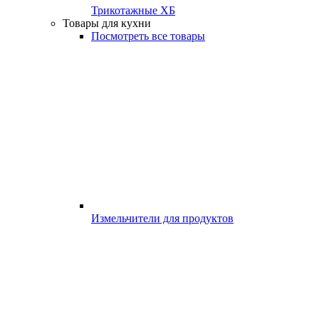
Трикотажные ХБ
Товары для кухни
Посмотреть все товары
Измельчители для продуктов