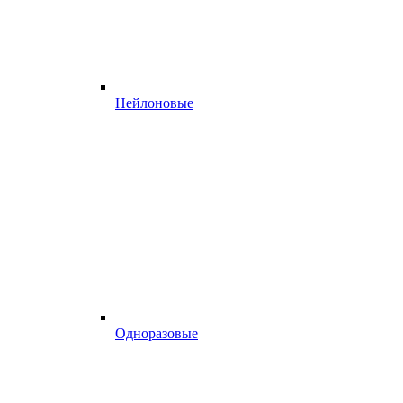
Нейлоновые
Одноразовые