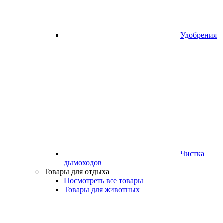
Удобрения
Чистка
дымоходов
Товары для отдыха
Посмотреть все товары
Товары для животных