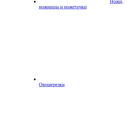
Ножи,
ножницы и ножеточки
Овощерезки