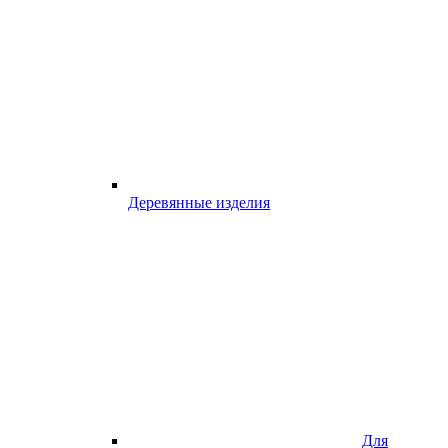
Деревянные изделия
Для