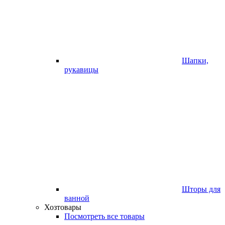
Шапки,
рукавицы
Шторы для
ванной
Хозтовары
Посмотреть все товары