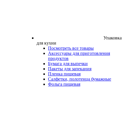
Упаковка
для кухни
Посмотреть все товары
Аксессуары для приготовления
продуктов
Бумага для выпечки
Пакеты для запекания
Пленка пищевая
Салфетки, полотенца бумажные
Фольга пищевая