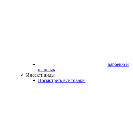
Барбекю и
шашлык
Инсектициды
Посмотреть все товары