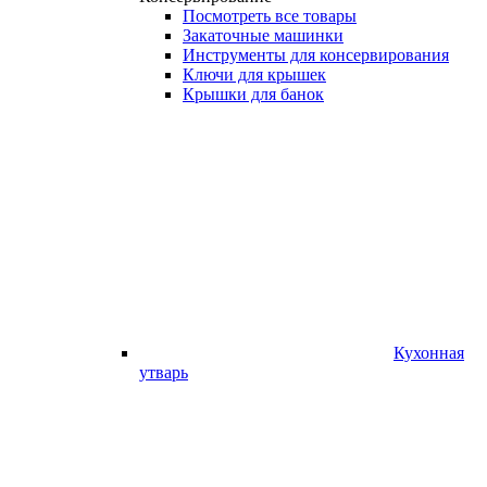
Посмотреть все товары
Закаточные машинки
Инструменты для консервирования
Ключи для крышек
Крышки для банок
Кухонная
утварь