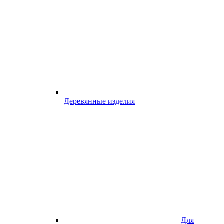
Деревянные изделия
Для