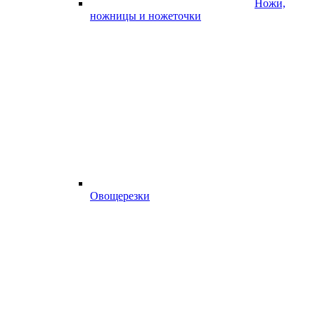
Ножи,
ножницы и ножеточки
Овощерезки