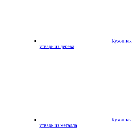
Кухонная
утварь из дерева
Кухонная
утварь из металла