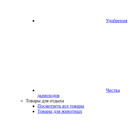
Удобрения
Чистка
дымоходов
Товары для отдыха
Посмотреть все товары
Товары для животных