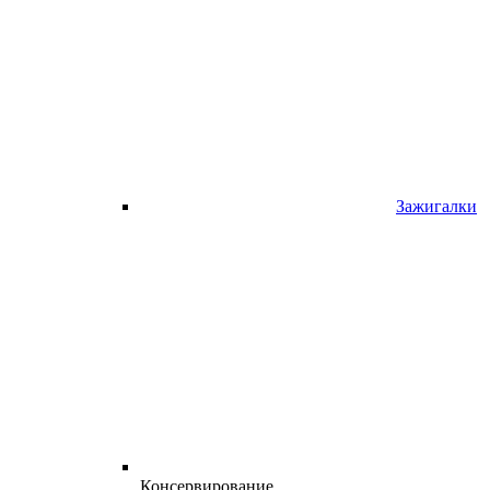
Зажигалки
Консервирование