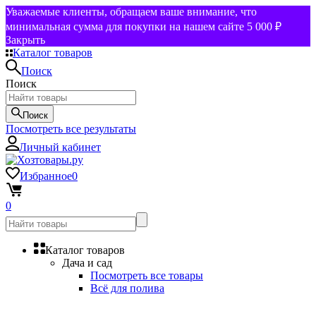
Уважаемые клиенты, обращаем ваше внимание, что
минимальная сумма для покупки на нашем сайте 5 000 ₽
Закрыть
Каталог товаров
Поиск
Поиск
Поиск
Посмотреть все результаты
Личный кабинет
Избранное
0
0
Каталог товаров
Дача и сад
Посмотреть все товары
Всё для полива