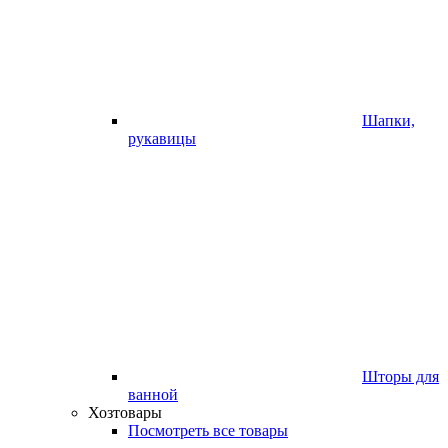
Шапки,
рукавицы
Шторы для
ванной
Хозтовары
Посмотреть все товары