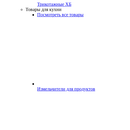
Трикотажные ХБ
Товары для кухни
Посмотреть все товары
Измельчители для продуктов