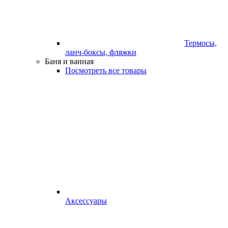
Термосы,
ланч-боксы, фляжки
Баня и ванная
Посмотреть все товары
Аксессуары