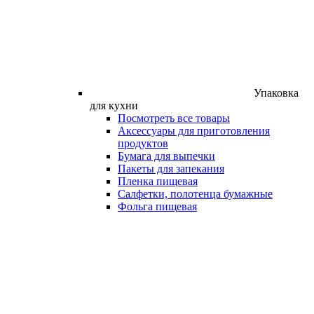
Упаковка
для кухни
Посмотреть все товары
Аксессуары для приготовления
продуктов
Бумага для выпечки
Пакеты для запекания
Пленка пищевая
Салфетки, полотенца бумажные
Фольга пищевая