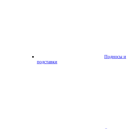
Подносы и
подставки