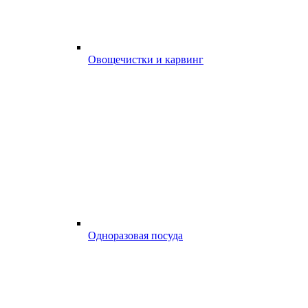
Овощечистки и карвинг
Одноразовая посуда