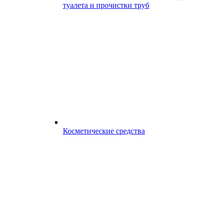
туалета и прочистки труб
Косметические средства