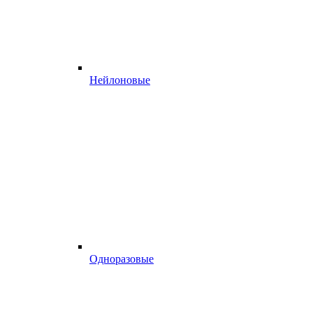
Нейлоновые
Одноразовые