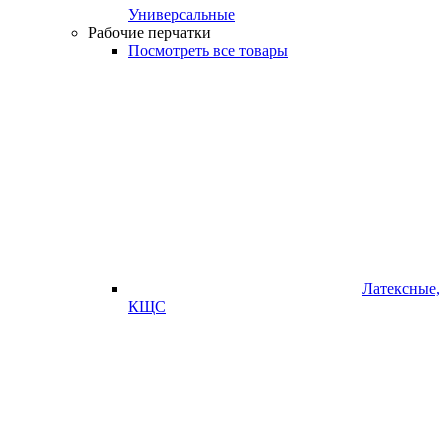
Универсальные
Рабочие перчатки
Посмотреть все товары
Латексные,
КЩС