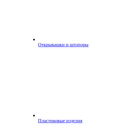
Открывашки и штопоры
Пластиковые изделия