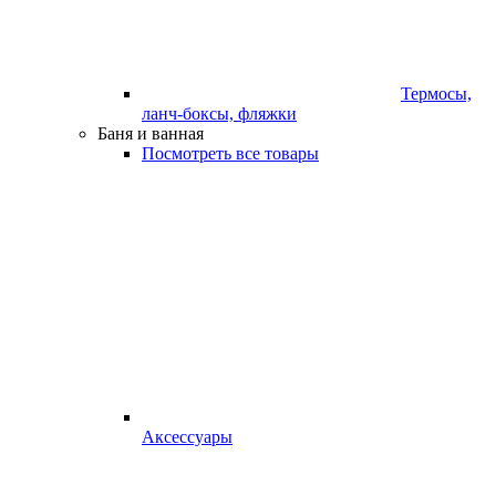
Термосы,
ланч-боксы, фляжки
Баня и ванная
Посмотреть все товары
Аксессуары