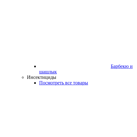
Барбекю и
шашлык
Инсектициды
Посмотреть все товары