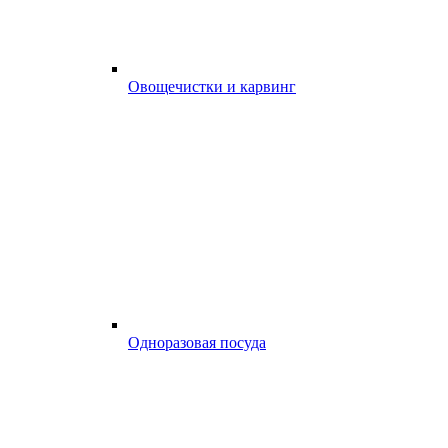
Овощечистки и карвинг
Одноразовая посуда