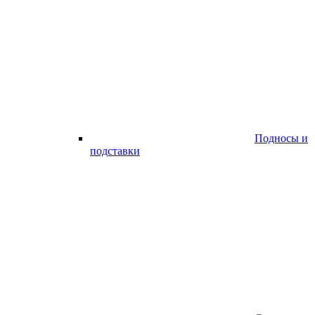
Подносы и
подставки