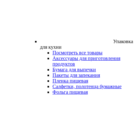
Упаковка
для кухни
Посмотреть все товары
Аксессуары для приготовления
продуктов
Бумага для выпечки
Пакеты для запекания
Пленка пищевая
Салфетки, полотенца бумажные
Фольга пищевая