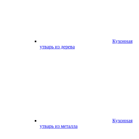
Кухонная
утварь из дерева
Кухонная
утварь из металла