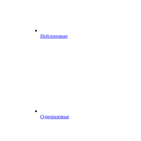
Нейлоновые
Одноразовые