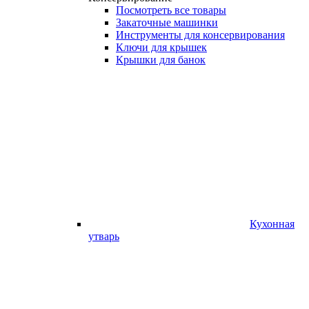
Посмотреть все товары
Закаточные машинки
Инструменты для консервирования
Ключи для крышек
Крышки для банок
Кухонная
утварь