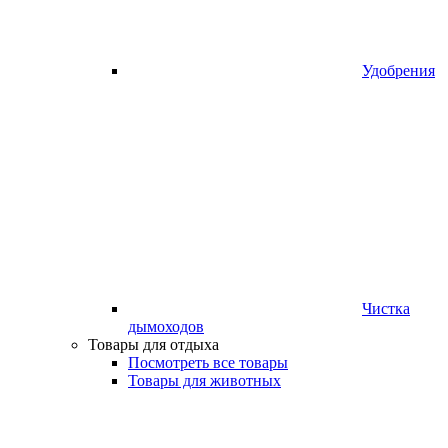
Удобрения
Чистка
дымоходов
Товары для отдыха
Посмотреть все товары
Товары для животных