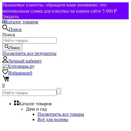
Уважаемые клиенты, обращаем ваше внимание, что
минимальная сумма для покупки на нашем сайте 5 000 ₽
Закрыть
Каталог товаров
Поиск
Поиск
Поиск
Посмотреть все результаты
Личный кабинет
Избранное
0
0
Каталог товаров
Дача и сад
Посмотреть все товары
Всё для полива