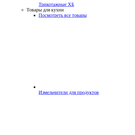
Трикотажные ХБ
Товары для кухни
Посмотреть все товары
Измельчители для продуктов