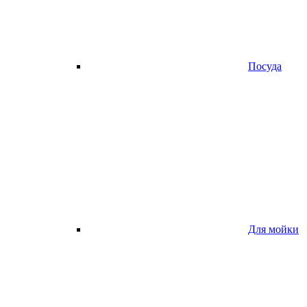
Посуда
Для мойки