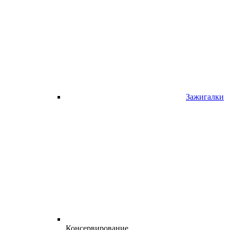
Зажигалки
Консервирование