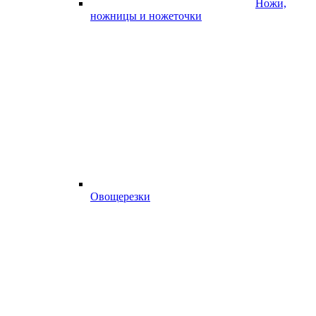
Ножи,
ножницы и ножеточки
Овощерезки