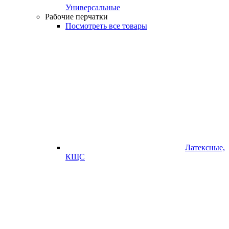
Универсальные
Рабочие перчатки
Посмотреть все товары
Латексные,
КЩС