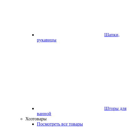
Шапки,
рукавицы
Шторы для
ванной
Хозтовары
Посмотреть все товары