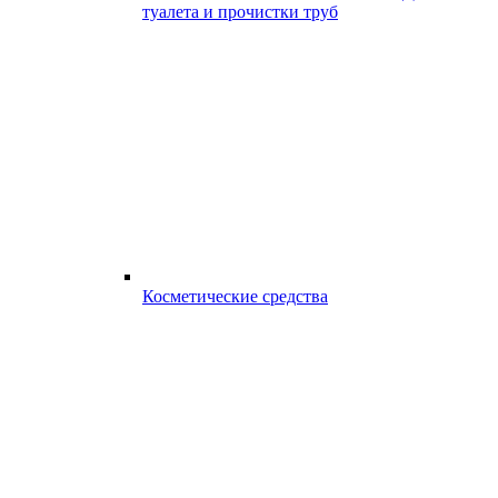
туалета и прочистки труб
Косметические средства