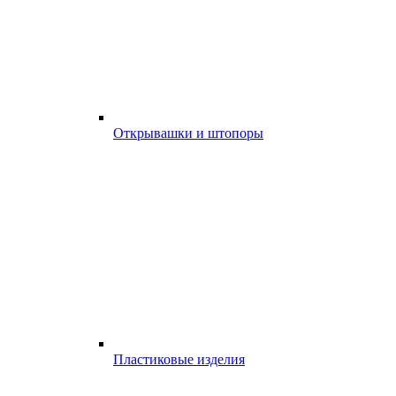
Открывашки и штопоры
Пластиковые изделия