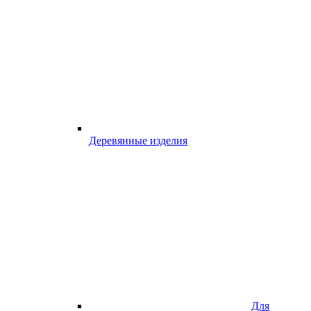
Деревянные изделия
Для