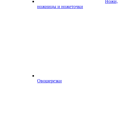
Ножи,
ножницы и ножеточки
Овощерезки