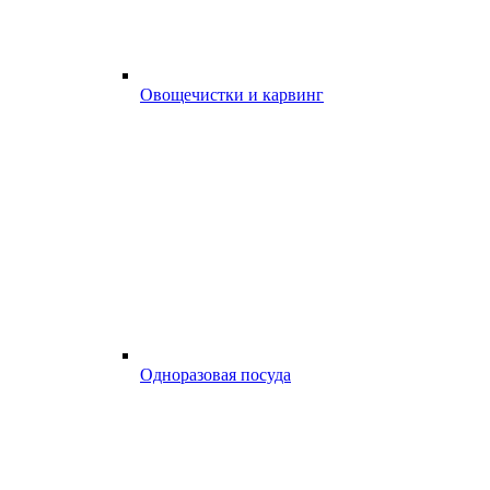
Овощечистки и карвинг
Одноразовая посуда