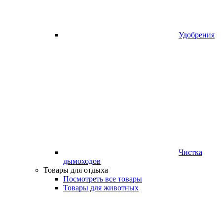
Удобрения
Чистка
дымоходов
Товары для отдыха
Посмотреть все товары
Товары для животных