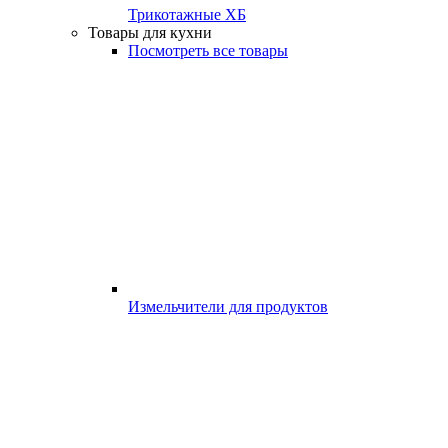
Трикотажные ХБ
Товары для кухни
Посмотреть все товары
Измельчители для продуктов