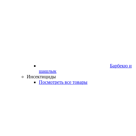
Барбекю и
шашлык
Инсектициды
Посмотреть все товары