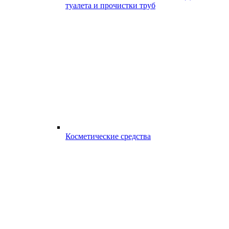
туалета и прочистки труб
Косметические средства