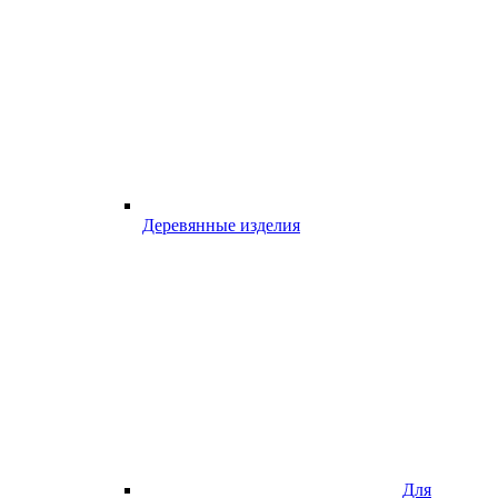
Деревянные изделия
Для