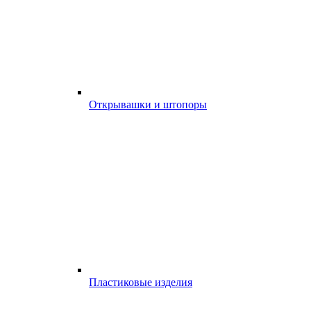
Открывашки и штопоры
Пластиковые изделия