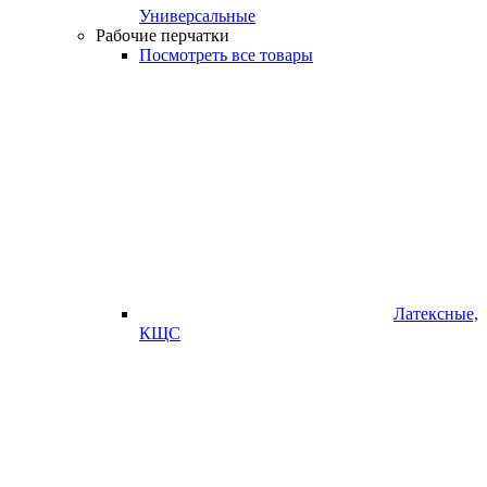
Универсальные
Рабочие перчатки
Посмотреть все товары
Латексные,
КЩС