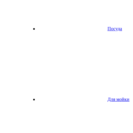
Посуда
Для мойки