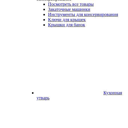
Посмотреть все товары
Закаточные машинки
Инструменты для консервирования
Ключи для крышек
Крышки для банок
Кухонная
утварь