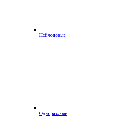
Нейлоновые
Одноразовые