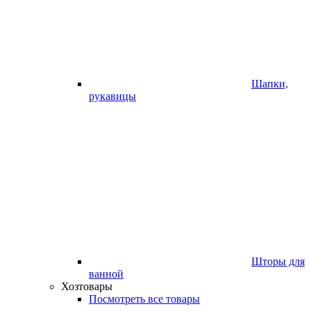
Шапки,
рукавицы
Шторы для
ванной
Хозтовары
Посмотреть все товары