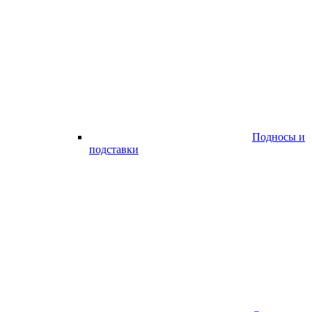
Подносы и
подставки