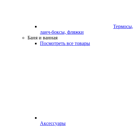
Термосы,
ланч-боксы, фляжки
Баня и ванная
Посмотреть все товары
Аксессуары