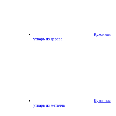
Кухонная
утварь из дерева
Кухонная
утварь из металла