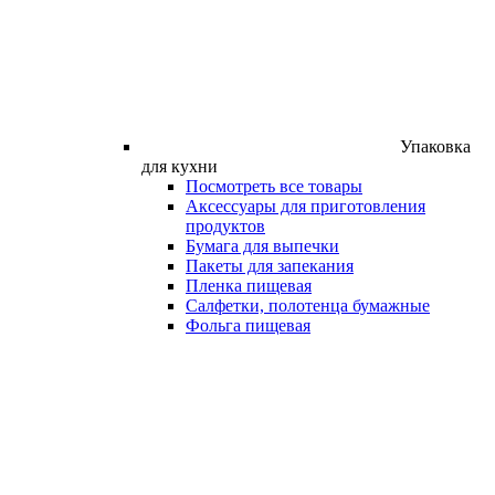
Упаковка
для кухни
Посмотреть все товары
Аксессуары для приготовления
продуктов
Бумага для выпечки
Пакеты для запекания
Пленка пищевая
Салфетки, полотенца бумажные
Фольга пищевая