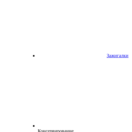
Зажигалки
Консервирование