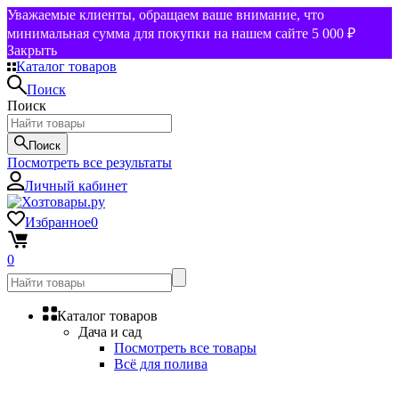
Уважаемые клиенты, обращаем ваше внимание, что
минимальная сумма для покупки на нашем сайте 5 000 ₽
Закрыть
Каталог товаров
Поиск
Поиск
Поиск
Посмотреть все результаты
Личный кабинет
Избранное
0
0
Каталог товаров
Дача и сад
Посмотреть все товары
Всё для полива