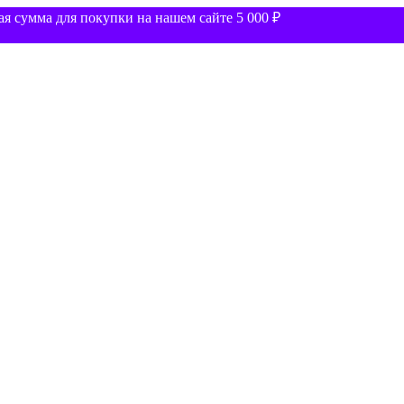
 сумма для покупки на нашем сайте 5 000 ₽