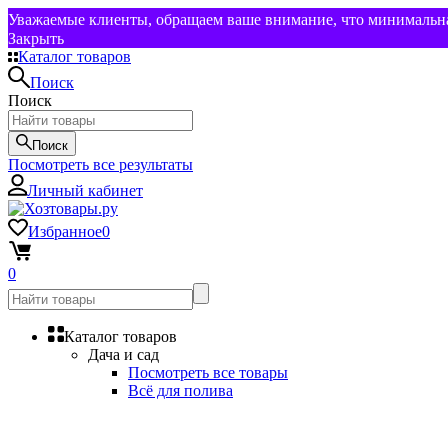
Уважаемые клиенты, обращаем ваше внимание, что минимальная
Закрыть
Каталог товаров
Поиск
Поиск
Поиск
Посмотреть все результаты
Личный кабинет
Избранное
0
0
Каталог товаров
Дача и сад
Посмотреть все товары
Всё для полива