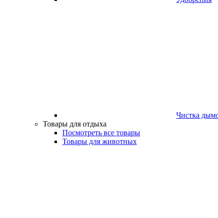
Чистка дым
Товары для отдыха
Посмотреть все товары
Товары для животных