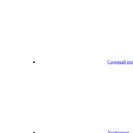
Садовый ин
Удобрения